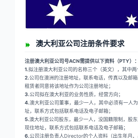
澳大利亚公司注册条件要求
注册澳大利亚公司号ACN需提供以下资料（PTY）
1.
拟注册澳大利亚公司的名称三个（英文），其中两个为备选
2.
公司在澳洲的注册地址，联系电话，传真以及邮箱
租赁者同意将该地址作为公司注册地址；
3.
公司拟在澳大利亚的业务性质，经营方向；
4.
澳大利亚公司董事，最少一人，其中必须有一人为
址，联系方式包括联系电话及电子邮箱；
5.
澳大利亚公司股东，最少一人，没国籍限制，股东
现住地址，联系方式包括联系电话及电子邮箱；
6.
公司注册负责人Director的个人资料（出生年