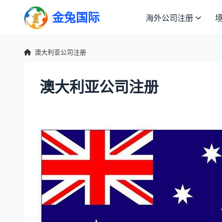
金兔国际
海外公司注册
澳大利亚公司注册
澳大利亚公司注册