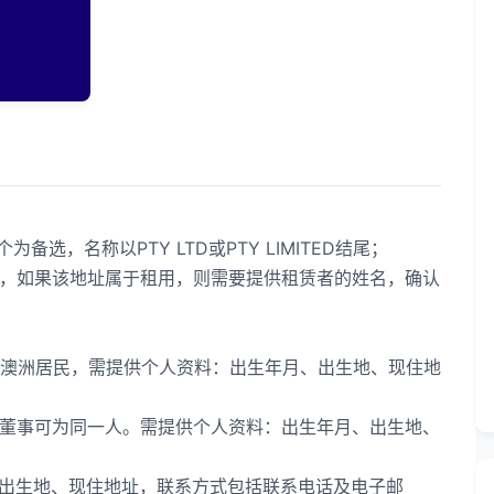
：
，名称以PTY LTD或PTY LIMITED结尾；
，如果该地址属于租用，则需要提供租赁者的姓名，确认
澳洲居民，需提供个人资料：出生年月、出生地、现住地
董事可为同一人。需提供个人资料：出生年月、出生地、
月、出生地、现住地址，联系方式包括联系电话及电子邮