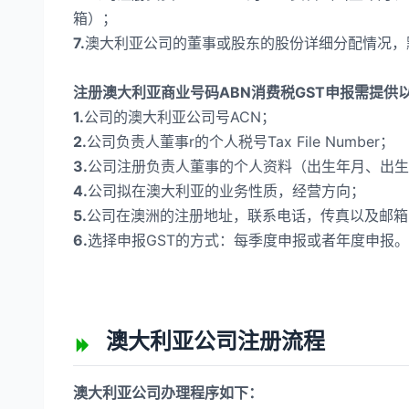
箱）；
7.
澳大利亚公司的董事或股东的股份详细分配情况，默
注册澳大利亚商业号码ABN消费税GST申报需提供
1.
公司的澳大利亚公司号ACN；
2.
公司负责人董事r的个人税号Tax File Number；
3.
公司注册负责人董事的个人资料（出生年月、出生
4.
公司拟在澳大利亚的业务性质，经营方向；
5.
公司在澳洲的注册地址，联系电话，传真以及邮箱
6.
选择申报GST的方式：每季度申报或者年度申报。
澳大利亚公司注册流程
澳大利亚公司办理程序如下：