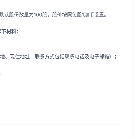
认股份数量为100股，股价按照每股1澳币设置。
以下材料：
地、现住地址，联系方式包括联系电话及电子邮箱）；
；