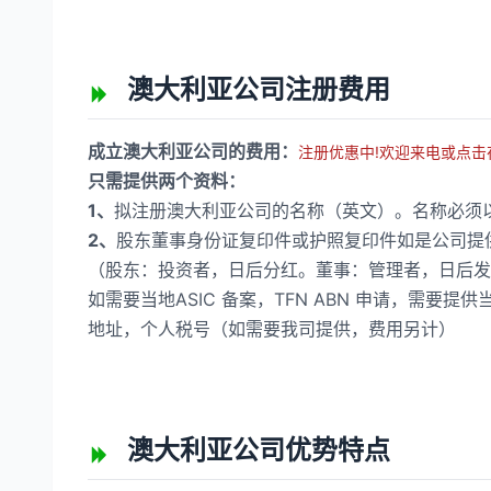
澳大利亚公司注册费用
成立澳大利亚公司的费用：
注册优惠中!欢迎来电或点击
只需提供两个资料：
1、
拟注册澳大利亚公司的名称（英文）。名称必须以PTY 
2、
股东董事身份证复印件或护照复印件如是公司提
（股东：投资者，日后分红。董事：管理者，日后发
如需要当地ASIC 备案，TFN ABN 申请，需
地址，个人税号（如需要我司提供，费用另计）
澳大利亚公司优势特点