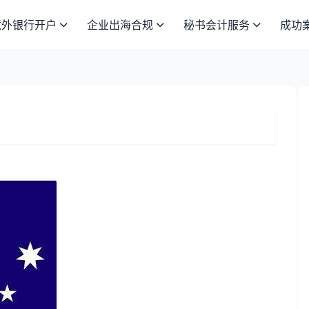
境外银行开户
企业出海合规
秘书会计服务
成功