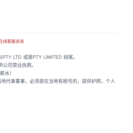
在线客服咨询
LTD 或是PTY LIMITED 结尾。
供公司营业执照。
薪水）
要提供当地代事董事，必须是在当地有税号的，提供护照，个人