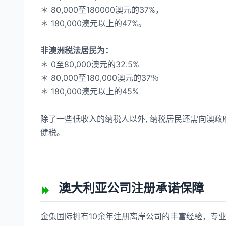
＊ 80,000至180000澳元的37%，
＊ 180,000澳元以上的47%。
非澳洲税法居民为：
＊ 0至80,000澳元的32.5%
＊ 80,000至180,000澳元的37％
＊ 180,000澳元以上的45%
除了一些低收入的纳税人以外, 纳税居民还需向澳政
健税。
澳大利亚公司注册承诺保障
金兔国际拥有10余年注册离岸公司的丰富经验，专