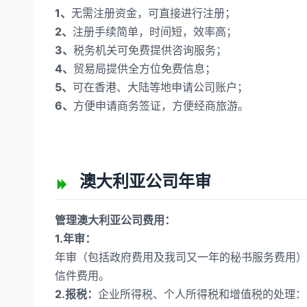
1、
无需注册资金，可直接进行注册；
2、
注册手续简单，时间短，效率高；
3、
税务机关可免费提供咨询服务；
4、
贸易局提供全方位免费信息；
5、
可在香港、大陆等地申请公司账户；
6、
方便申请商务签证，方便经商旅游。
澳大利亚公司年审
管理澳大利亚公司费用：
1.年审：
年审（包括政府费用及我司又一年的秘书服务费用）
信件费用。
2.报税：
企业所得税、个人所得税和增值税的处理：