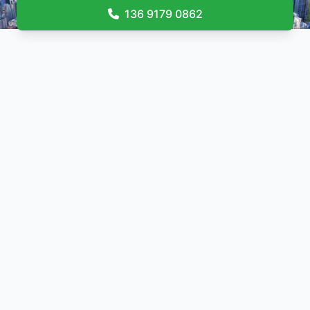
136 9179 0862