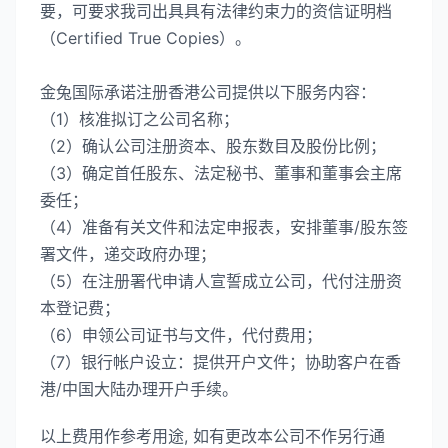
要，可要求我司出具具有法律约束力的资信证明档
（Certified True Copies）。
金兔国际承诺注册香港公司提供以下服务内容：
（1）核准拟订之公司名称；
（2）确认公司注册资本、股东数目及股份比例；
（3）确定首任股东、法定秘书、董事和董事会主席
委任；
（4）准备有关文件和法定申报表，安排董事/股东签
署文件，递交政府办理；
（5）在注册署代申请人宣誓成立公司，代付注册资
本登记费；
（6）申领公司证书与文件，代付费用；
（7）银行帐户设立：提供开户文件；协助客户在香
港/中国大陆办理开户手续。
以上费用作参考用途, 如有更改本公司不作另行通