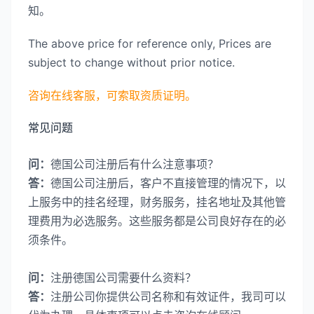
知。
The above price for reference only, Prices are
subject to change without prior notice.
咨询在线客服，可索取资质证明。
常见问题
问：
德国公司注册后有什么注意事项？
答：
德国公司注册后，客户不直接管理的情况下，以
上服务中的挂名经理，财务服务，挂名地址及其他管
理费用为必选服务。这些服务都是公司良好存在的必
须条件。
问：
注册德国公司需要什么资料？
答：
注册公司你提供公司名称和有效证件，我司可以