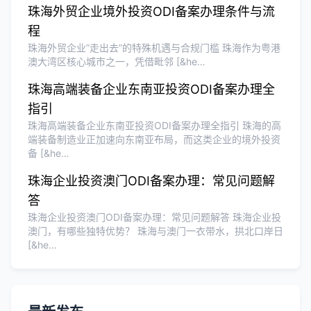
珠海外贸企业境外投资ODI备案办理条件与流
程
珠海外贸企业”走出去”的特殊机遇与合规门槛 珠海作为粤港
澳大湾区核心城市之一，凭借毗邻 [&he…
珠海高端装备企业东南亚投资ODI备案办理全
指引
珠海高端装备企业东南亚投资ODI备案办理全指引 珠海的高
端装备制造业正加速向东南亚布局，而这类企业的境外投资
备 [&he…
珠海企业投资澳门ODI备案办理：常见问题解
答
珠海企业投资澳门ODI备案办理：常见问题解答 珠海企业投
澳门，有哪些独特优势？ 珠海与澳门一衣带水，拱北口岸日
[&he…