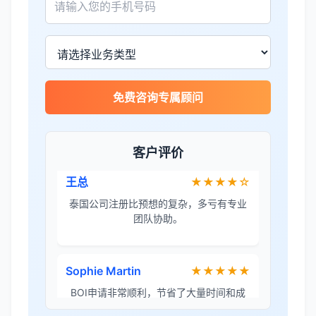
册！
James Wilson
★★★★★
金兔国际帮我们完成了泰国建厂的所有法
律手续，非常专业。
免费咨询专属顾问
王总
★★★★☆
客户评价
泰国公司注册比预想的复杂，多亏有专业
团队协助。
Sophie Martin
★★★★★
BOI申请非常顺利，节省了大量时间和成
本。