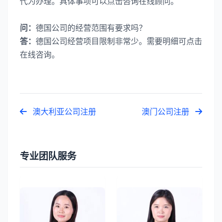
代为办理。具体事项可以点击咨询在线顾问。
问：
德国公司的经营范围有要求吗？
答：
德国公司经营项目限制非常少。需要明细可点击
在线咨询。
澳大利亚公司注册
澳门公司注册
专业团队服务