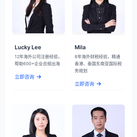
Lucky Lee
Mila
12年海外公司注册经验，
8年海外财税经验，精通
帮助600+企业合规出海
香港、泰国东南亚国际税
务规划
立即咨询
立即咨询