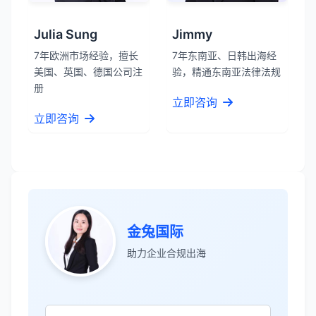
Julia Sung
Jimmy
7年欧洲市场经验，擅长
7年东南亚、日韩出海经
美国、英国、德国公司注
验，精通东南亚法律法规
册
立即咨询
立即咨询
金兔国际
助力企业合规出海
张先生
★★★★★
服务专业高效，一周就完成了泰国公司注