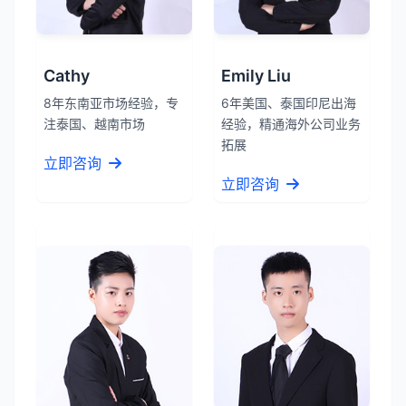
Cathy
Emily Liu
8年东南亚市场经验，专
6年美国、泰国印尼出海
注泰国、越南市场
经验，精通海外公司业务
拓展
立即咨询
立即咨询