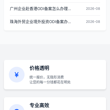
广州企业赴香港ODI备案怎么办理？全流程详解
2026-08
珠海外贸企业境外投资ODI备案办理条件与流程
2026-08
价格透明
统一报价，无隐形消费
让您的每一分钱都花在明处
专业高效