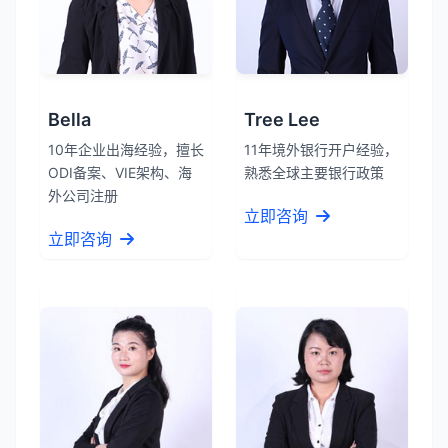
Bella
Tree Lee
10年企业出海经验，擅长
11年境外银行开户经验，
ODI备案、VIE架构、海
熟悉全球主要银行政策
外公司注册
立即咨询
立即咨询