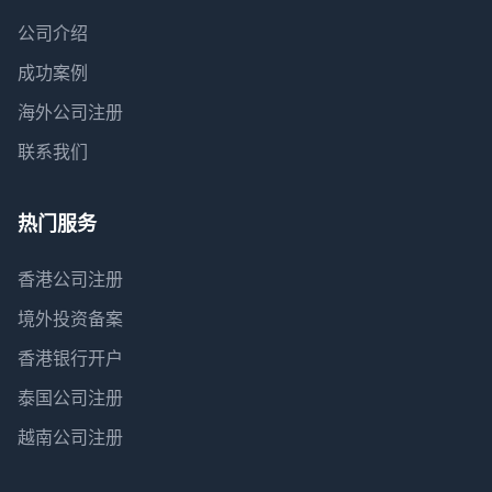
公司介绍
成功案例
海外公司注册
联系我们
热门服务
香港公司注册
境外投资备案
香港银行开户
泰国公司注册
越南公司注册