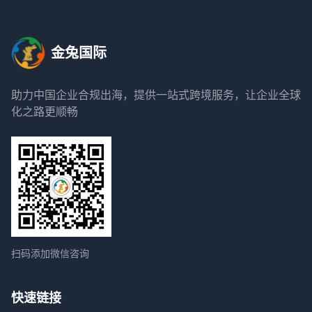
金兔国际
助力中国企业合规出海，提供一站式跨境服务，让企业全球
化之路更顺畅
扫码添加微信咨询
快速链接