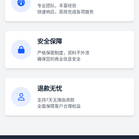
专业团队，丰富经验
快速响应，高效完成各项服务
安全保障
严格保密制度，资料不外泄
确保您的商业信息安全
退款无忧
支持7天无理由退款
全面保障客户合理权益