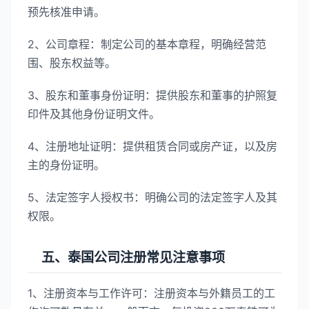
预先核准申请。
2、公司章程：制定公司的基本章程，明确经营范
围、股东权益等。
3、股东和董事身份证明：提供股东和董事的护照复
印件及其他身份证明文件。
4、注册地址证明：提供租赁合同或房产证，以及房
主的身份证明。
5、法定签字人授权书：明确公司的法定签字人及其
权限。
五、泰国公司注册常见注意事项
1、注册资本与工作许可：注册资本与外籍员工的工