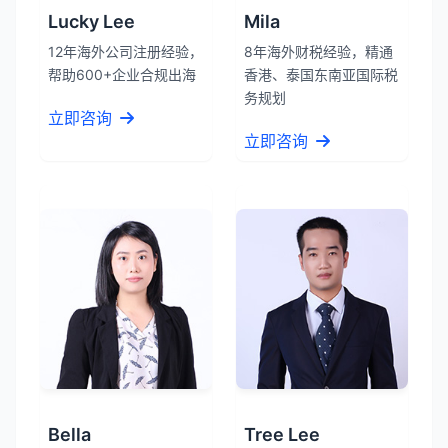
Lucky Lee
Mila
12年海外公司注册经验，
8年海外财税经验，精通
帮助600+企业合规出海
香港、泰国东南亚国际税
务规划
立即咨询
立即咨询
Bella
Tree Lee