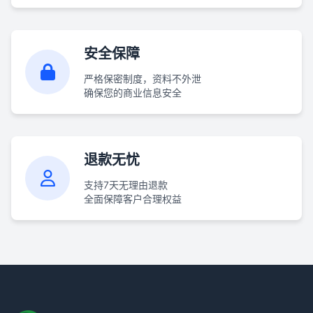
安全保障
严格保密制度，资料不外泄
确保您的商业信息安全
退款无忧
支持7天无理由退款
全面保障客户合理权益