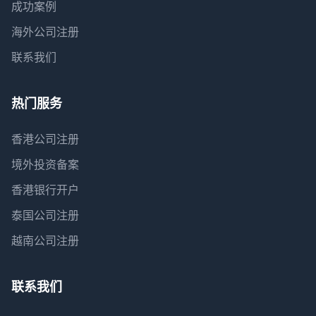
成功案例
海外公司注册
联系我们
热门服务
香港公司注册
境外投资备案
香港银行开户
泰国公司注册
越南公司注册
联系我们