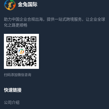
金兔国际
助力中国企业合规出海，提供一站式跨境服务，让企业全球
化之路更顺畅
扫码添加微信咨询
快速链接
公司介绍