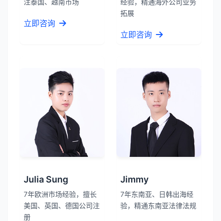
注泰国、越南市场
经验，精通海外公司业务
拓展
立即咨询
立即咨询
Julia Sung
Jimmy
7年欧洲市场经验，擅长
7年东南亚、日韩出海经
美国、英国、德国公司注
验，精通东南亚法律法规
册