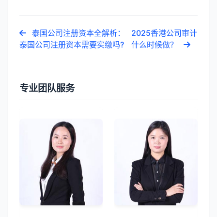
泰国公司注册资本全解析：
2025香港公司审计
泰国公司注册资本需要实缴吗?
什么时候做？
专业团队服务