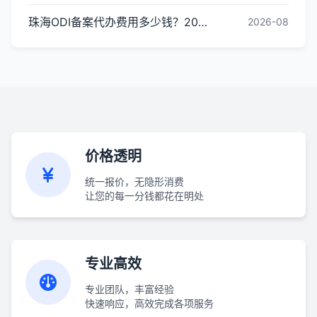
珠海ODI备案代办费用多少钱？2026最新收费标准
2026-08
价格透明
统一报价，无隐形消费
让您的每一分钱都花在明处
专业高效
专业团队，丰富经验
快速响应，高效完成各项服务