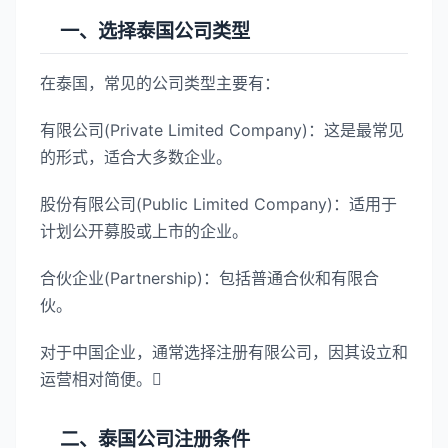
一、选择泰国公司类型
在泰国，常见的公司类型主要有：
有限公司(Private Limited Company)：这是最常见
的形式，适合大多数企业。
股份有限公司(Public Limited Company)：适用于
计划公开募股或上市的企业。
合伙企业(Partnership)：包括普通合伙和有限合
伙。
对于中国企业，通常选择注册有限公司，因其设立和
运营相对简便。
二、泰国公司注册条件