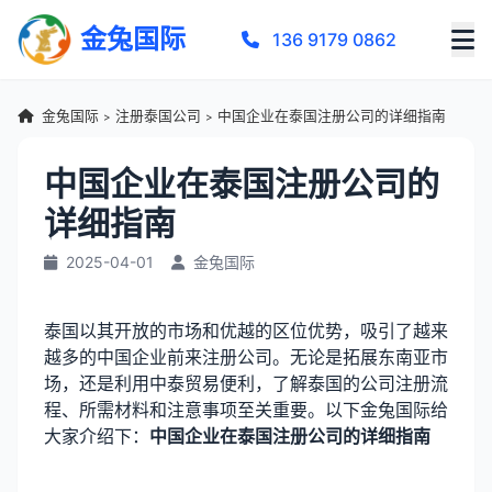
金兔国际
136 9179 0862
金兔国际
注册泰国公司
中国企业在泰国注册公司的详细指南
>
>
中国企业在泰国注册公司的
详细指南
2025-04-01
金兔国际
泰国以其开放的市场和优越的区位优势，吸引了越来
越多的中国企业前来注册公司。无论是拓展东南亚市
场，还是利用中泰贸易便利，了解泰国的公司注册流
程、所需材料和注意事项至关重要。以下金兔国际给
大家介绍下：
中国企业在泰国注册公司的详细指南