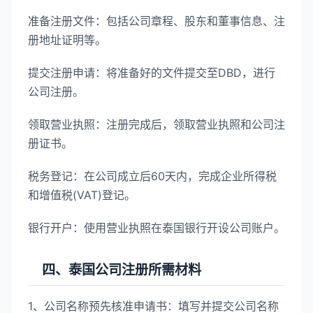
准备注册文件：包括公司章程、股东和董事信息、注
册地址证明等。
提交注册申请：将准备好的文件提交至DBD，进行
公司注册。
领取营业执照：注册完成后，领取营业执照和公司注
册证书。
税务登记：在公司成立后60天内，完成企业所得税
和增值税(VAT)登记。
银行开户：使用营业执照在泰国银行开设公司账户。
四、泰国公司注册所需材料
1、公司名称预先核准申请书：填写并提交公司名称