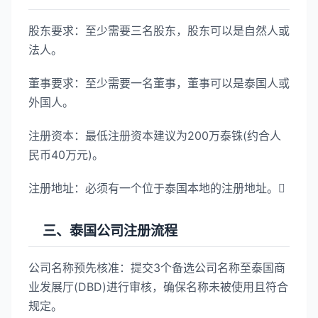
股东要求：至少需要三名股东，股东可以是自然人或
法人。
董事要求：至少需要一名董事，董事可以是泰国人或
外国人。
注册资本：最低注册资本建议为200万泰铢(约合人
民币40万元)。
注册地址：必须有一个位于泰国本地的注册地址。
三、泰国公司注册流程
公司名称预先核准：提交3个备选公司名称至泰国商
业发展厅(DBD)进行审核，确保名称未被使用且符合
规定。