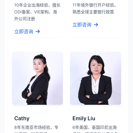
10年企业出海经验，擅长
11年境外银行开户经验，
ODI备案、VIE架构、海
熟悉全球主要银行政策
外公司注册
立即咨询
立即咨询
Cathy
Emily Liu
8年东南亚市场经验，专
6年美国、泰国印尼出海