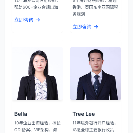
12年海外公司注册经验，
8年海外财税经验，精通
帮助600+企业合规出海
香港、泰国东南亚国际税
务规划
立即咨询
立即咨询
Bella
Tree Lee
10年企业出海经验，擅长
11年境外银行开户经验，
ODI备案、VIE架构、海
熟悉全球主要银行政策