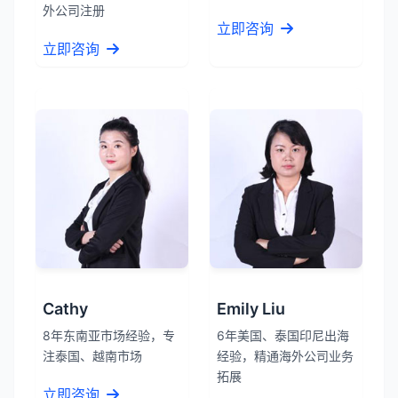
外公司注册
立即咨询
立即咨询
Cathy
Emily Liu
8年东南亚市场经验，专
6年美国、泰国印尼出海
注泰国、越南市场
经验，精通海外公司业务
拓展
立即咨询