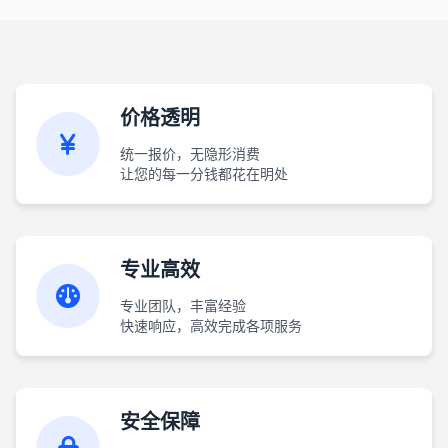
价格透明
统一报价，无隐形消费
让您的每一分钱都花在明处
专业高效
专业团队，丰富经验
快速响应，高效完成各项服务
安全保障