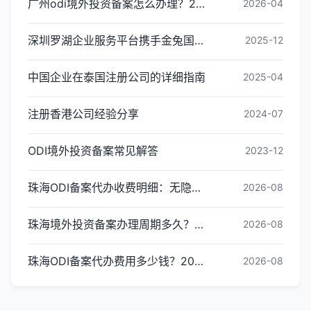
广州odi境外投资备案怎么办理？2026年最新流程详解
2026-04
深圳罗湖企业服务平台携手金兔国际ODI备案专家,共建跨境出海全链条服务新生态
2025-12
中国企业在泰国注册公司的详细指南
2025-04
注册香港公司经验分享
2024-07
ODI境外投资备案常见解答
2023-12
珠海ODI备案代办收费明细：无隐形消费更透明
2026-08
珠海境外投资备案办理周期多久？ODI备案下证时间
2026-08
珠海ODI备案代办费用多少钱？2026最新收费标准
2026-08