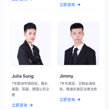
立即咨询
Julia Sung
Jimmy
7年欧洲市场经验，擅长
7年东南亚、日韩出海经
美国、英国、德国公司注
验，精通东南亚法律法规
册
立即咨询
立即咨询