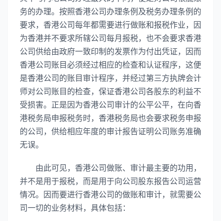
务的办理。按照香港公司办理条例及税务办理条例的
要求，香港公司每年都需要进行做账和报税作业，因
为香港并不要求所辖公司每月报税，也不会要求香港
公司供给由政府一致印制的发票作为付出凭证，因而
香港公司账目必须经过相应的检查和认证程序，这便
是香港公司的账目审计程序，并经过第三方执牌会计
师对公司账目的检查，保证香港公司各股东的利益不
受损害。正是因为香港公司审计的公平公平，在向香
港税务局申报税务时，香港税务局也会要求税务申报
的公司，供给相应年度的审计报告证明公司账务准确
无误。
由此可见，香港公司做账、审计最主要的功用，
并不是用于报税，而是用于向公司股东报告公司运营
情况。因而要进行香港公司的做账和审计，就需要公
司一切的业务材料，具体包括：