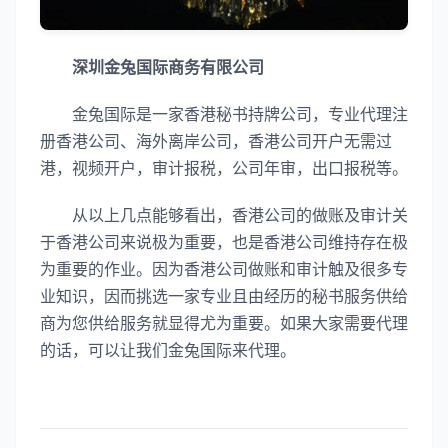
深圳金兔国际商务有限公司
金兔国际是一家香港秘书持牌公司，专业代理注
册香港公司、海外离岸公司，香港公司开户无需过
港，视频开户，审计报税，公司年审，出口报税等。
从以上几点能够看出，香港公司的做账及审计关
于香港公司来说极为重要，也是香港公司维持存在极
为重要的作业。因为香港公司做账和审计触及很多专
业知识，因而挑选一家专业且由经历的秘书服务供给
商为您供给服务就显得尤为重要。如果大家需要代理
的话，可以让我们金兔国际来代理。