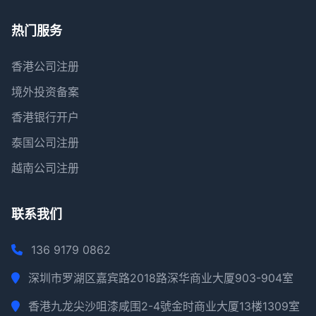
热门服务
香港公司注册
境外投资备案
香港银行开户
泰国公司注册
越南公司注册
联系我们
136 9179 0862
深圳市罗湖区嘉宾路2018路深华商业大厦903-904室
香港九龙尖沙咀漆咸围2-4號金时商业大厦13楼1309室