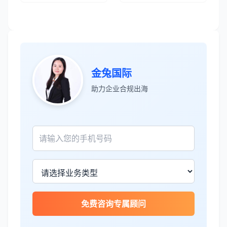
金兔国际
助力企业合规出海
张先生
★★★★★
服务专业高效，一周就完成了泰国公司注
册！
James Wilson
★★★★★
金兔国际帮我们完成了泰国建厂的所有法
律手续，非常专业。
免费咨询专属顾问
王总
★★★★☆