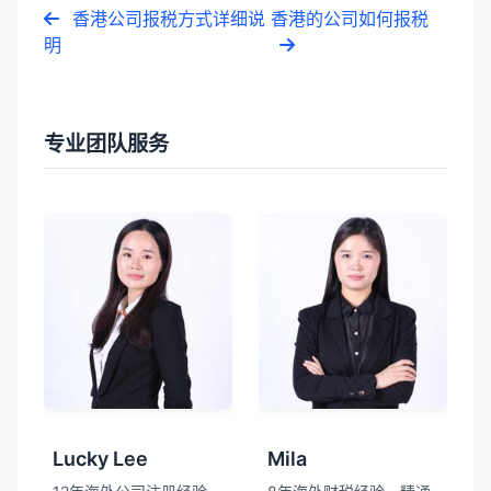
香港公司报税方式详细说
香港的公司如何报税
明
专业团队服务
Lucky Lee
Mila