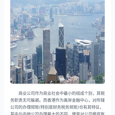
商业公司作为商业社会中最小的组成个别，其税
务职责无可躲避。而香港作为离岸金融中心，对所辖
公司的办理规矩(特别是财务税务规矩)也有其特征，
其中与内地公司办理最大的不同，便是对公司根底账