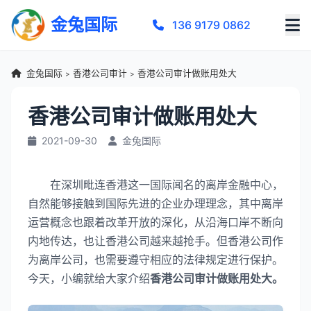
金兔国际
136 9179 0862
金兔国际
香港公司审计
香港公司审计做账用处大
>
>
香港公司审计做账用处大
2021-09-30
金兔国际
在深圳毗连香港这一国际闻名的离岸金融中心，
自然能够接触到国际先进的企业办理理念，其中离岸
运营概念也跟着改革开放的深化，从沿海口岸不断向
内地传达，也让香港公司越来越抢手。但香港公司作
为离岸公司，也需要遵守相应的法律规定进行保护。
今天，小编就给大家介绍
香港公司审计做账用处大。