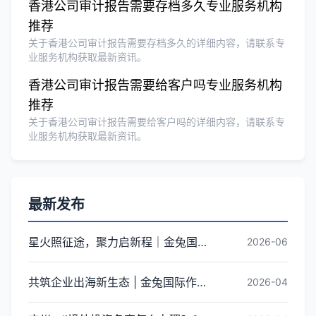
香港公司审计报告需要存档多久专业服务机构
推荐
关于香港公司审计报告需要存档多久的详细内容，请联系专
业服务机构获取最新资讯。
香港公司审计报告需要给客户吗专业服务机构
推荐
关于香港公司审计报告需要给客户吗的详细内容，请联系专
业服务机构获取最新资讯。
最新发布
星火照征途，聚力启新程｜金兔国际井冈山红色研学团建圆满收官
2026-06
共筑企业出海新生态 | 金兔国际作为代表单位亮相宝安区出海服务中心揭牌仪式
2026-04