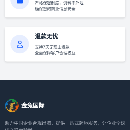
严格保密制度，资料不外泄
确保您的商业信息安全
退款无忧
支持7天无理由退款
全面保障客户合理权益
金兔国际
助力中国企业合规出海，提供一站式跨境服务，让企业全球
化之路更顺畅