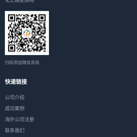
扫码添加微信咨询
快速链接
公司介绍
成功案例
海外公司注册
联系我们