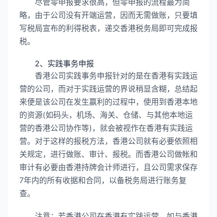
尽管零申报要求很高，但零申报的流程最为简
略，由于公司没有开端运营，因而无需做账，只要填
写税局宣布的利得税表，递交香港税务局即可完成报
税。
2、实践事务申报
香港公司实践事务申报针对的是在香港有实践运
营的公司，而对于实践运营的界说稍显含糊，总结起
来便是该公司在发生赢利的过程中，使用到香港本地
的资源(如码头，机场、海关、仓储、与其他本地运
营的香港公司协作等)，就会被视作在香港有实践运
营。对于这样的报税方法，香港公司就有必要依照相
关规定，进行做账、审计、报税。而香港公司做帐和
审计有必要由香港持牌会计师进行，且公司需求保存
7年内的所有收据和合同，以备税务局进行账务复
查。
注意：若香港公司在香港有实践运营，如与香港