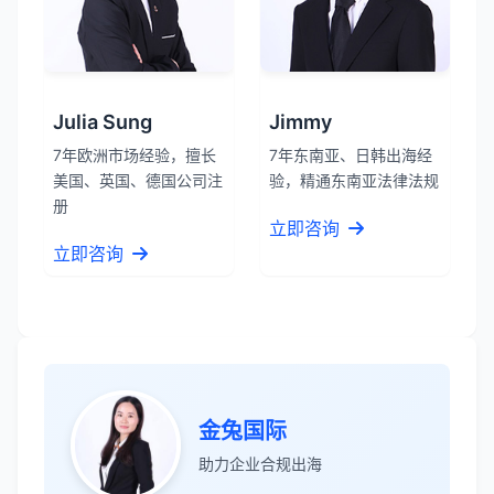
Julia Sung
Jimmy
7年欧洲市场经验，擅长
7年东南亚、日韩出海经
美国、英国、德国公司注
验，精通东南亚法律法规
册
立即咨询
立即咨询
金兔国际
助力企业合规出海