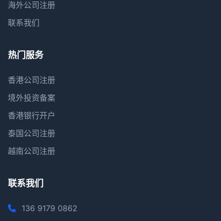
海外公司注册
联系我们
热门服务
香港公司注册
境外投资备案
香港银行开户
泰国公司注册
越南公司注册
联系我们
136 9179 0862