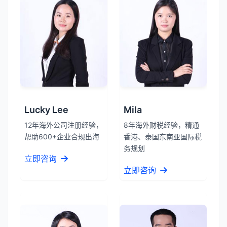
Lucky Lee
Mila
12年海外公司注册经验，
8年海外财税经验，精通
帮助600+企业合规出海
香港、泰国东南亚国际税
务规划
立即咨询
立即咨询