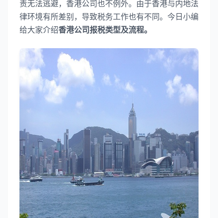
责无法逃避，香港公司也不例外。由于香港与内地法
律环境有所差别，导致税务工作也有不同。今日小编
给大家介绍
香港公司报税类型及流程。