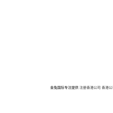
金兔国际专注提供
注册香港公司
香港公