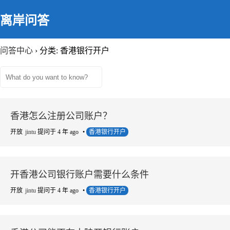
离岸问答
问答中心
›
分类: 香港银行开户
香港怎么注册公司账户？
开放
jintu
提问于 4 年 ago
•
香港银行开户
开香港公司银行账户需要什么条件
开放
jintu
提问于 4 年 ago
•
香港银行开户