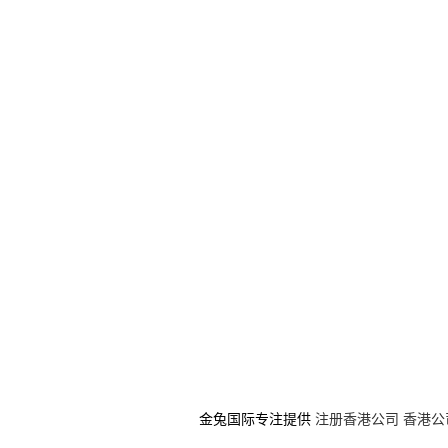
金兔国际专注提供
注册香港公司
香港公