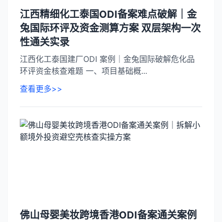
江西精细化工泰国ODI备案难点破解｜金
兔国际环评及资金测算方案 双层架构一次
性通关实录
江西化工泰国建厂ODI 案例｜金兔国际破解危化品
环评资金核查难题 一、项目基础概...
查看更多>>
佛山母婴美妆跨境香港ODI备案通关案例