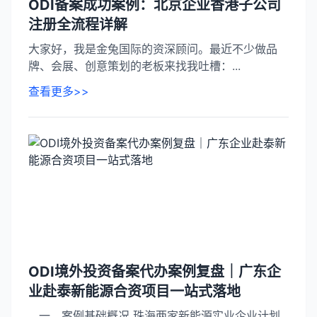
ODI备案成功案例：北京企业香港子公司
注册全流程详解
大家好，我是金兔国际的资深顾问。最近不少做品
牌、会展、创意策划的老板来找我吐槽：...
查看更多>>
ODI境外投资备案代办案例复盘｜广东企
业赴泰新能源合资项目一站式落地
一、案例基础概况 珠海两家新能源实业企业计划