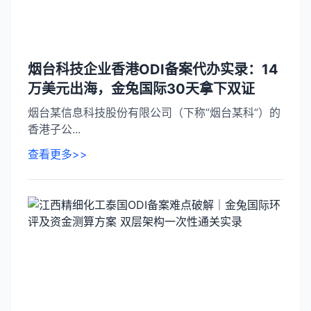
烟台科技企业香港ODI备案代办实录：14
万美元出海，金兔国际30天拿下双证
烟台某信息科技股份有限公司（下称”烟台某科”）的
香港子公...
查看更多>>