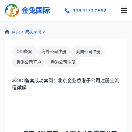
金兔国际
136 9179 0862
首页
>
成功案例
>
ODI备案
海外公司注册
美国公司注册
香港公司开户
香港公司注册