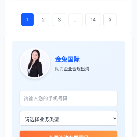
1
2
3
…
14
金兔国际
助力企业合规出海
张先生
★★★★★
服务专业高效，一周就完成了泰国公司注
册！
James Wilson
★★★★★