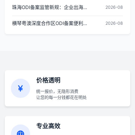
珠海ODI备案监管新规：企业出海投资合规红线梳理
2026-08
横琴粤澳深度合作区ODI备案便利化政策全解读
2026-08
价格透明
统一报价，无隐形消费
让您的每一分钱都花在明处
专业高效