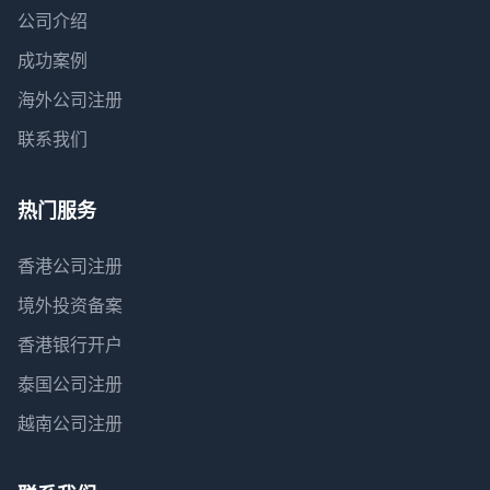
公司介绍
成功案例
海外公司注册
联系我们
热门服务
香港公司注册
境外投资备案
香港银行开户
泰国公司注册
越南公司注册