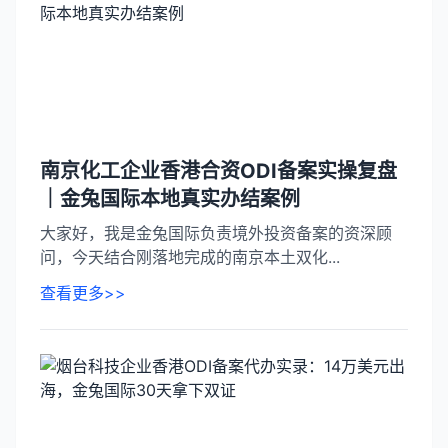
南京化工企业香港合资ODI备案实操复盘
｜金兔国际本地真实办结案例
大家好，我是金兔国际负责境外投资备案的资深顾
问，今天结合刚落地完成的南京本土双化...
查看更多>>