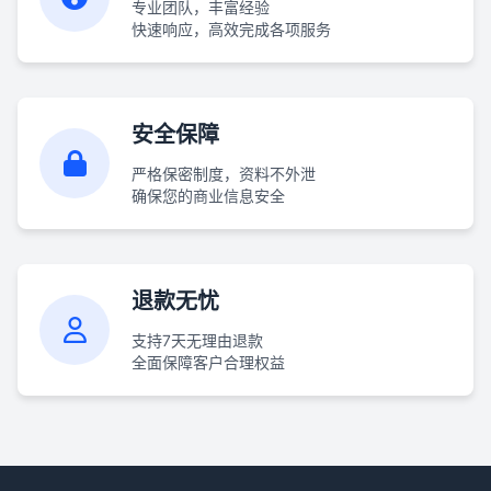
专业团队，丰富经验
快速响应，高效完成各项服务
安全保障
严格保密制度，资料不外泄
确保您的商业信息安全
退款无忧
支持7天无理由退款
全面保障客户合理权益