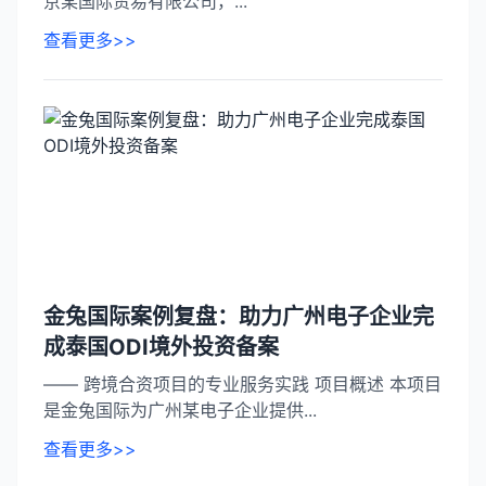
京某国际贸易有限公司，...
查看更多>>
金兔国际案例复盘：助力广州电子企业完
成泰国ODI境外投资备案
—— 跨境合资项目的专业服务实践 项目概述 本项目
是金兔国际为广州某电子企业提供...
查看更多>>