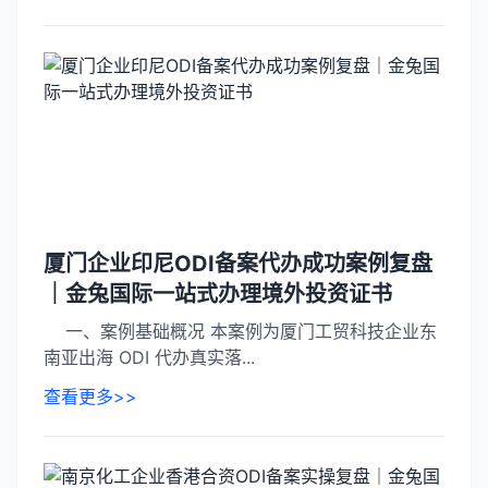
厦门企业印尼ODI备案代办成功案例复盘
｜金兔国际一站式办理境外投资证书
一、案例基础概况 本案例为厦门工贸科技企业东
南亚出海 ODI 代办真实落...
查看更多>>