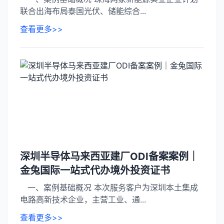
联合出海布局泰国光伏、储能综合...
查看更多>>
深圳半导体马来西亚建厂ODI备案案例｜
金兔国际一站式代办境外投资证书
一、案例基础概况 本次服务客户为深圳本土集成
电路高新技术企业，主营工业、通...
查看更多>>