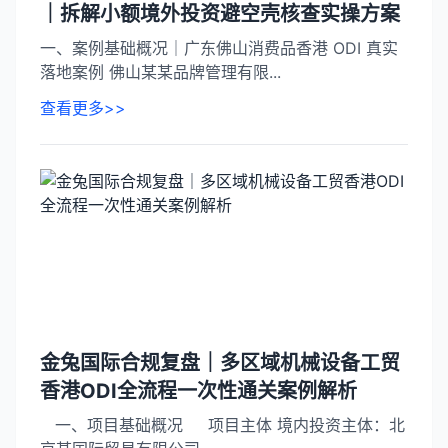
｜拆解小额境外投资避空壳核查实操方案
一、案例基础概况｜广东佛山消费品香港 ODI 真实
落地案例 佛山某某品牌管理有限...
查看更多>>
金兔国际合规复盘｜多区域机械设备工贸
香港ODI全流程一次性通关案例解析
一、项目基础概况 项目主体 境内投资主体：北