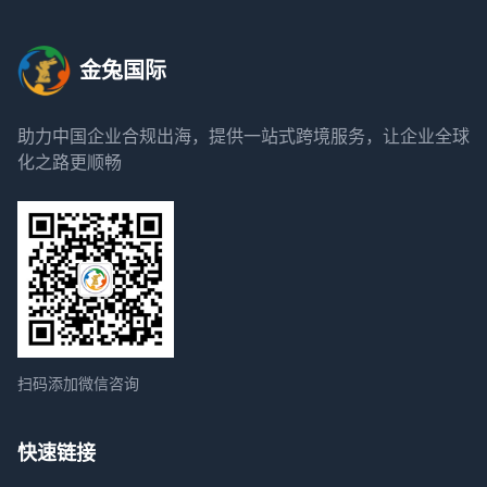
金兔国际
助力中国企业合规出海，提供一站式跨境服务，让企业全球
化之路更顺畅
扫码添加微信咨询
快速链接