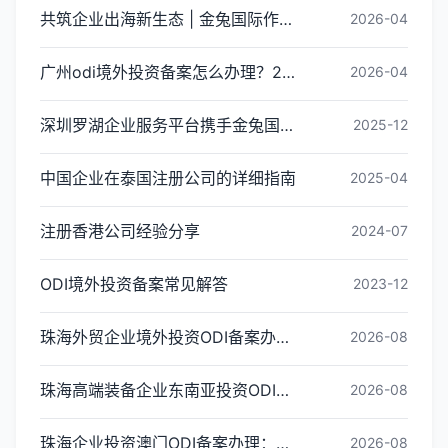
共筑企业出海新生态 | 金兔国际作为代表单位亮相宝安区出海服务中心揭牌仪式
2026-04
广州odi境外投资备案怎么办理？2026年最新流程详解
2026-04
深圳罗湖企业服务平台携手金兔国际ODI备案专家,共建跨境出海全链条服务新生态
2025-12
中国企业在泰国注册公司的详细指南
2025-04
注册香港公司经验分享
2024-07
ODI境外投资备案常见解答
2023-12
珠海外贸企业境外投资ODI备案办理条件与流程
2026-08
珠海高端装备企业东南亚投资ODI备案办理全指引
2026-08
珠海企业投资澳门ODI备案办理：常见问题解答
2026-08