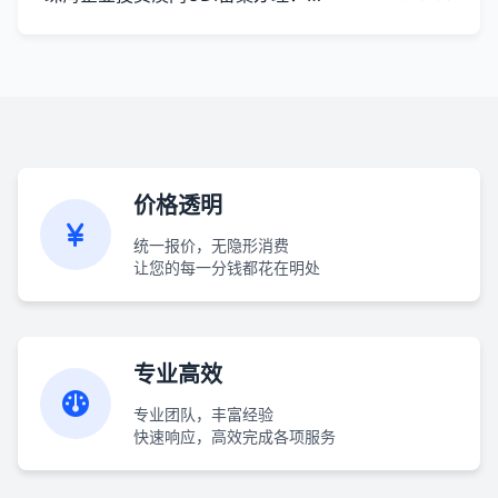
价格透明
统一报价，无隐形消费
让您的每一分钱都花在明处
专业高效
专业团队，丰富经验
快速响应，高效完成各项服务