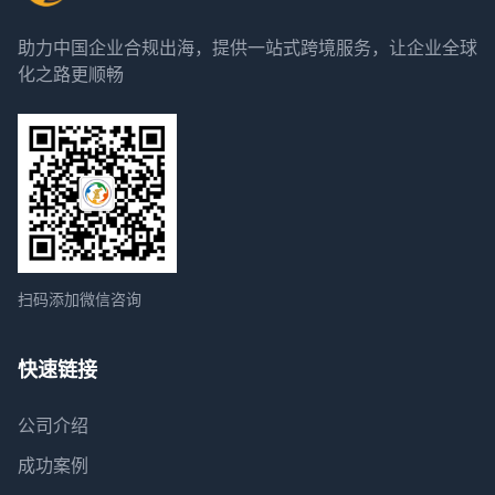
助力中国企业合规出海，提供一站式跨境服务，让企业全球
化之路更顺畅
扫码添加微信咨询
快速链接
公司介绍
成功案例