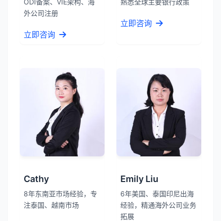
ODI备案、VIE架构、海
熟悉全球主要银行政策
外公司注册
立即咨询
立即咨询
Cathy
Emily Liu
8年东南亚市场经验，专
6年美国、泰国印尼出海
注泰国、越南市场
经验，精通海外公司业务
拓展