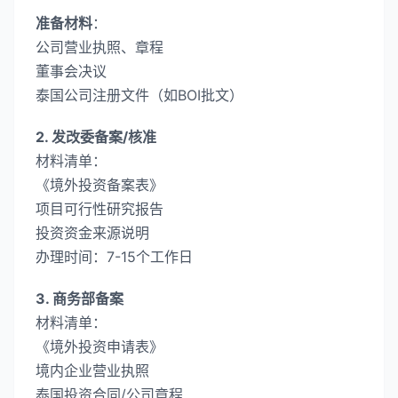
准备材料​
：
公司营业执照、章程
董事会决议
泰国公司注册文件（如BOI批文）
​2. 发改委备案/核准​
​材料清单​：
《境外投资备案表》
项目可行性研究报告
投资资金来源说明
​办理时间​：7-15个工作日
​3. 商务部备案​
​材料清单​：
《境外投资申请表》
境内企业营业执照
泰国投资合同/公司章程