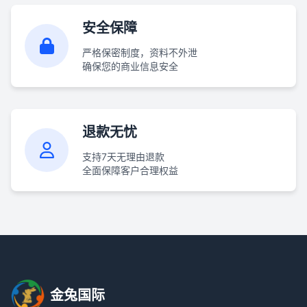
安全保障
严格保密制度，资料不外泄
确保您的商业信息安全
退款无忧
支持7天无理由退款
全面保障客户合理权益
金兔国际