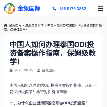
金兔国际
136 9179 0862
金兔国际
注册泰国公司
中国人如何办理泰国ODI投资备案操作指
>
>
南，保姆级教学！
中国人如何办理泰国ODI投
资备案操作指南，保姆级教
学！
2025-06-19
金兔国际
中国人如何办理泰国ODI投资备案操作指南，这是一
篇保姆级教学！希望对你有所帮助！
一、为什么企业出海泰国必须做ODI投资备案
？