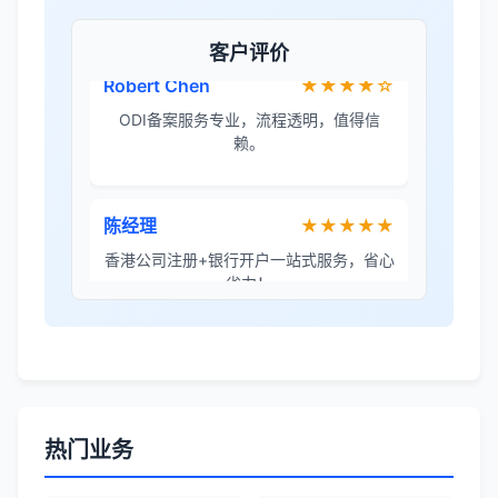
答所有问题。
客户评价
Robert Chen
★★★★☆
ODI备案服务专业，流程透明，值得信
赖。
陈经理
★★★★★
香港公司注册+银行开户一站式服务，省心
省力！
Emma Zhang
★★★★★
海外公司注册服务非常专业，顾问响应迅
速。
热门业务