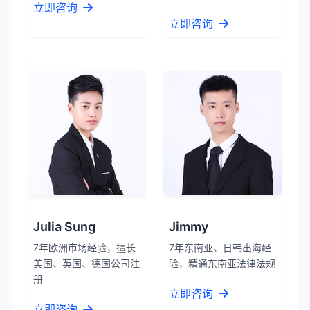
立即咨询
立即咨询
Julia Sung
Jimmy
张先生
★★★★★
7年欧洲市场经验，擅长
7年东南亚、日韩出海经
服务专业高效，一周就完成了泰国公司注
美国、英国、德国公司注
验，精通东南亚法律法规
册！
册
立即咨询
立即咨询