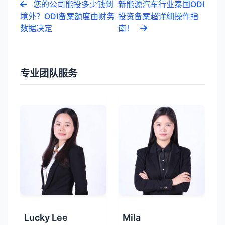
​您的公司能投多少钱到
新能源汽车行业泰国ODI
境外？ODI备案额度由财务
投资备案超详细操作指
数据决定
南！
专业团队服务
Lucky Lee
Mila