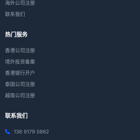
海外公司注册
联系我们
热门服务
香港公司注册
境外投资备案
香港银行开户
泰国公司注册
越南公司注册
联系我们
136 9179 0862