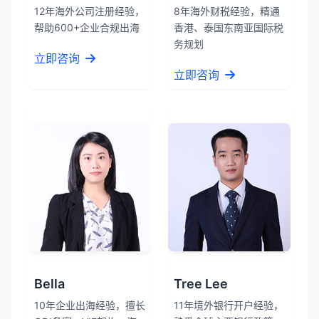
12年海外公司注册经验，
8年海外财税经验，精通
帮助600+企业合规出海
香港、泰国东南亚国际税
务规划
立即咨询
立即咨询
Bella
Tree Lee
10年企业出海经验，擅长
11年境外银行开户经验，