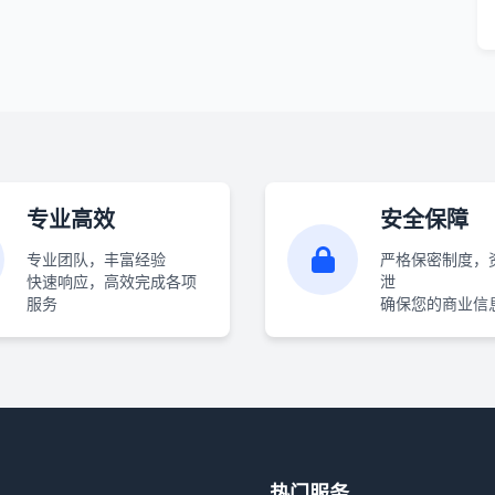
专业高效
安全保障
专业团队，丰富经验
严格保密制度，
快速响应，高效完成各项
泄
服务
确保您的商业信
热门服务