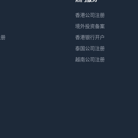
香港公司注册
境外投资备案
注册
香港银行开户
泰国公司注册
越南公司注册