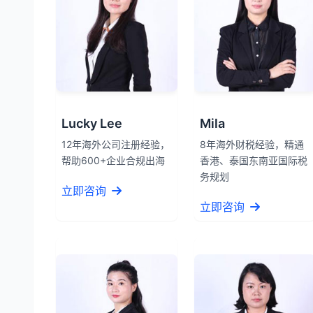
Lucky Lee
Mila
12年海外公司注册经验，
8年海外财税经验，精通
帮助600+企业合规出海
香港、泰国东南亚国际税
务规划
立即咨询
立即咨询