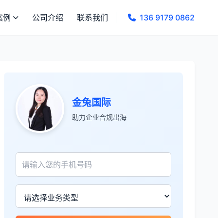
案例
公司介绍
联系我们
136 9179 0862
金兔国际
助力企业合规出海
张先生
★★★★★
服务专业高效，一周就完成了泰国公司注
册！