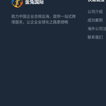
金兔国际
公司介绍
助力中国企业合规出海，提供一站式跨
成功案例
境服务，让企业全球化之路更顺畅
海外公司
联系我们