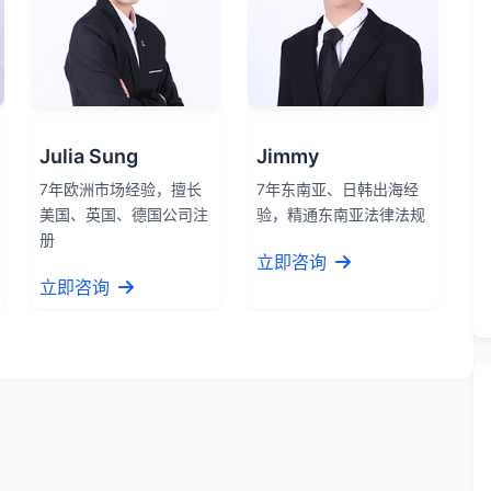
Julia Sung
Jimmy
7年欧洲市场经验，擅长
7年东南亚、日韩出海经
美国、英国、德国公司注
验，精通东南亚法律法规
册
立即咨询
立即咨询