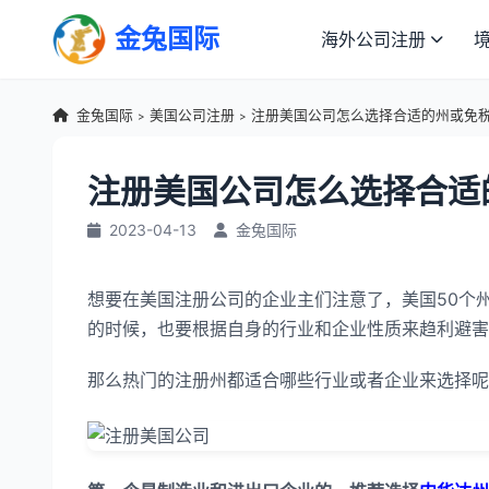
金兔国际
海外公司注册
金兔国际
美国公司注册
注册美国公司怎么选择合适的州或免
>
>
注册美国公司怎么选择合适
2023-04-13
金兔国际
想要在美国注册公司的企业主们注意了，美国50个
的时候，也要根据自身的行业和企业性质来趋利避害
那么热门的注册州都适合哪些行业或者企业来选择呢