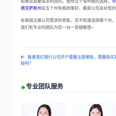
如果您是要追求利润的，给你五个零州税的选择，
华
德克萨斯州
这五个州免税政策好，都是公司友好型的
有美国注册公司需求的老板，还不知道选择哪个州，
我们有专业的团队为您一对一答疑解惑~
香港渣打银行公司开户需要注意哪些，需要购买
财吗？
专业团队服务