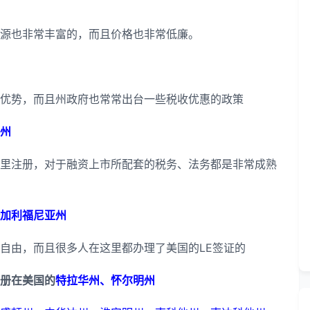
源也非常丰富的，而且价格也非常低廉。
优势，而且州政府也常常出台一些税收优惠的政策
州
里注册，对于融资上市所配套的税务、法务都是非常成熟
加利福尼亚州
自由，而且很多人在这里都办理了美国的LE签证的
册在美国的
特拉华州、怀尔明州