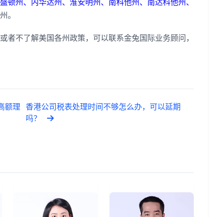
盛顿州、内华达州、淮安明州、南科他州、南达科他州、
州。
或者不了解美国各州政策，可以联系金兔国际业务顾问，
高额理
香港公司税表处理时间不够怎么办，可以延期
吗？