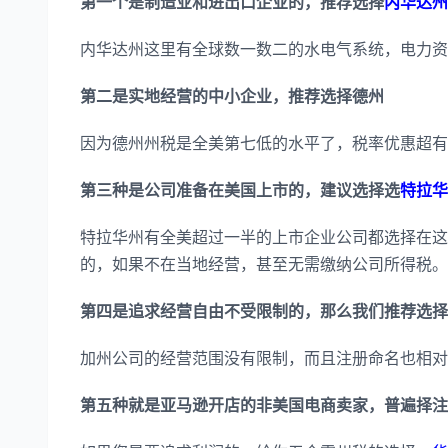
第一个是制造业和进出口企业的，推荐选择
内华达州
内华达州这里有全球数一数二的水电气系统，电力资
第二是实地经营的中小企业，推荐选择德州
因为德州州税是全美第七低的水平了，税率优惠超有
第三种是公司准备在美国上市的，建议选择选
特拉华
特拉华州有全美超过一半的上市企业公司都选择在这
的，如果不在当地经营，甚至无需缴纳公司所得税。
第四是追求经营自由不受限制的，那么我们推荐选择
加州公司的经营范围没有限制，而且注册命名也相对
第五种就是亚马逊开店的非美国电商卖家，普遍择注