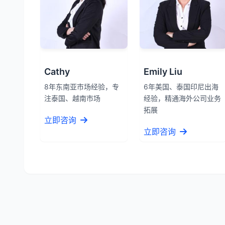
Cathy
Emily Liu
8年东南亚市场经验，专
6年美国、泰国印尼出海
注泰国、越南市场
经验，精通海外公司业务
拓展
立即咨询
立即咨询