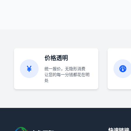
价格透明
统一报价，无隐形消费
让您的每一分钱都花在明
处
快速链接