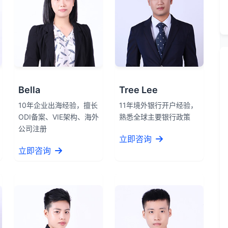
Bella
Tree Lee
10年企业出海经验，擅长
11年境外银行开户经验，
ODI备案、VIE架构、海外
熟悉全球主要银行政策
公司注册
立即咨询
立即咨询