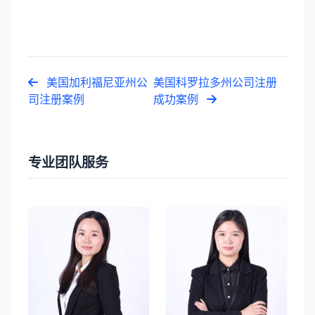
美国加利福尼亚州公
美国科罗拉多州公司注册
司注册案例
成功案例
专业团队服务