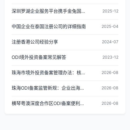
深圳罗湖企业服务平台携手金兔国际ODI备案专家,共建跨境出海全链条服务新生态
2025-12
中国企业在泰国注册公司的详细指南
2025-04
注册香港公司经验分享
2024-07
ODI境外投资备案常见解答
2023-12
珠海市境外投资备案管理办法：核心内容与办理指引
2026-08
珠海ODI备案监管新规：企业出海投资合规红线梳理
2026-08
横琴粤澳深度合作区ODI备案便利化政策全解读
2026-08