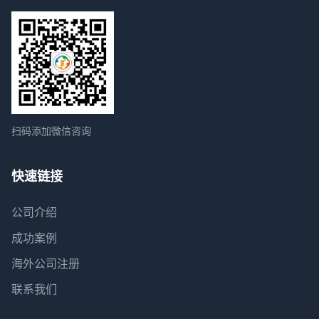
扫码添加微信咨询
快速链接
公司介绍
成功案例
海外公司注册
联系我们