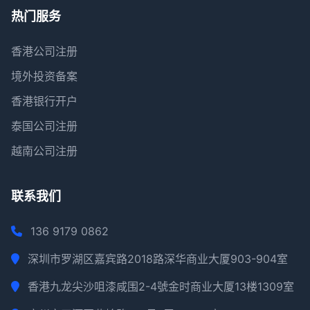
热门服务
香港公司注册
境外投资备案
香港银行开户
泰国公司注册
越南公司注册
联系我们
136 9179 0862
深圳市罗湖区嘉宾路2018路深华商业大厦903-904室
香港九龙尖沙咀漆咸围2-4號金时商业大厦13楼1309室