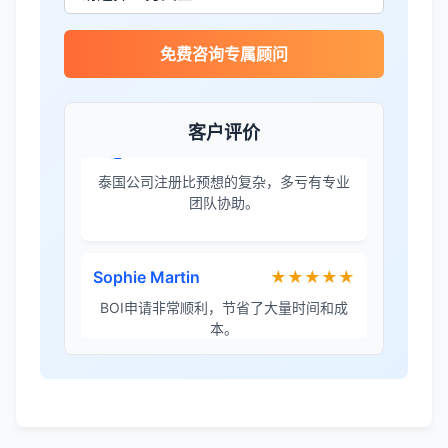
王总
★★★★☆
免费咨询专属顾问
泰国公司注册比预想的复杂，多亏有专业
团队协助。
客户评价
Sophie Martin
★★★★★
BOI申请非常顺利，节省了大量时间和成
本。
李女士
★★★★★
境外投资备案流程清晰，顾问非常耐心解
答所有问题。
Robert Chen
★★★★☆