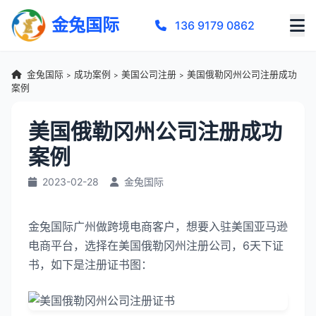
金兔国际
136 9179 0862
金兔国际
成功案例
美国公司注册
美国俄勒冈州公司注册成功
>
>
>
案例
美国俄勒冈州公司注册成功
案例
2023-02-28
金兔国际
金兔国际广州做跨境电商客户，想要入驻美国亚马逊
电商平台，选择在美国俄勒冈州注册公司，6天下证
书，如下是注册证书图：