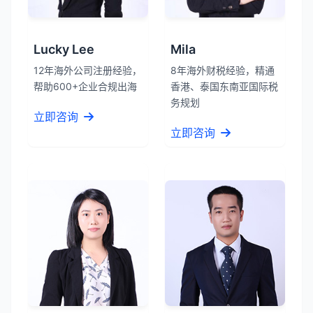
Lucky Lee
Mila
12年海外公司注册经验，
8年海外财税经验，精通
帮助600+企业合规出海
香港、泰国东南亚国际税
务规划
立即咨询
立即咨询