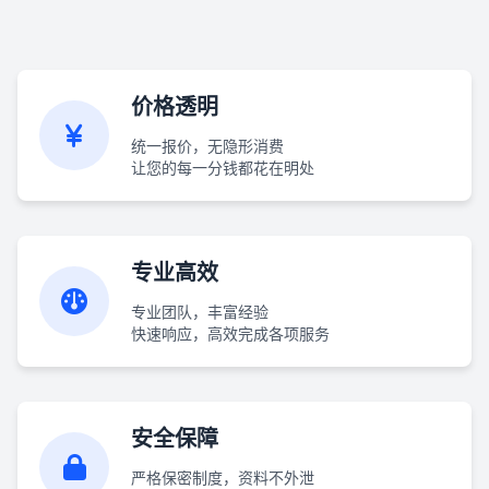
价格透明
统一报价，无隐形消费
让您的每一分钱都花在明处
专业高效
专业团队，丰富经验
快速响应，高效完成各项服务
安全保障
严格保密制度，资料不外泄