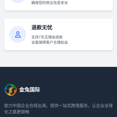
确保您的商业信息安全
退款无忧
支持7天无理由退款
全面保障客户合理权益
金兔国际
助力中国企业合规出海，提供一站式跨境服务，让企业全球
化之路更顺畅