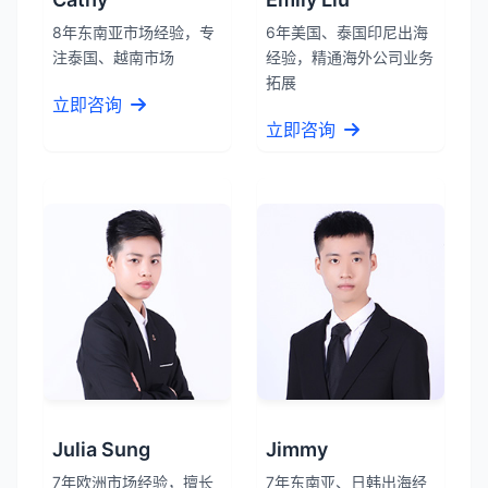
8年东南亚市场经验，专
6年美国、泰国印尼出海
注泰国、越南市场
经验，精通海外公司业务
拓展
立即咨询
立即咨询
Julia Sung
Jimmy
7年欧洲市场经验，擅长
7年东南亚、日韩出海经