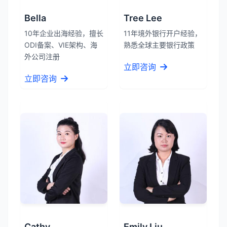
Bella
Tree Lee
10年企业出海经验，擅长
11年境外银行开户经验，
ODI备案、VIE架构、海
熟悉全球主要银行政策
外公司注册
立即咨询
立即咨询
Cathy
Emily Liu