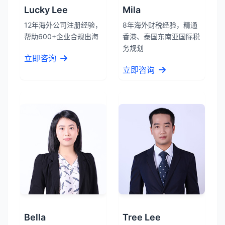
Lucky Lee
Mila
12年海外公司注册经验，
8年海外财税经验，精通
帮助600+企业合规出海
香港、泰国东南亚国际税
务规划
立即咨询
立即咨询
Bella
Tree Lee