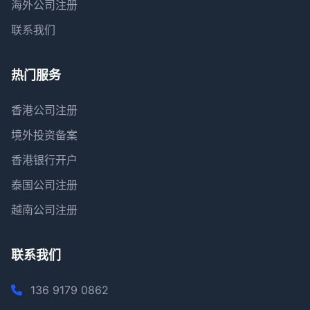
海外公司注册
联系我们
热门服务
香港公司注册
境外投资备案
香港银行开户
泰国公司注册
越南公司注册
联系我们
136 9179 0862