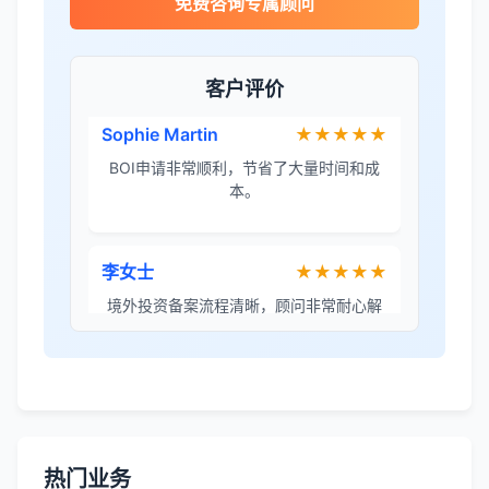
免费咨询专属顾问
泰国公司注册比预想的复杂，多亏有专业
团队协助。
客户评价
Sophie Martin
★★★★★
BOI申请非常顺利，节省了大量时间和成
本。
李女士
★★★★★
境外投资备案流程清晰，顾问非常耐心解
答所有问题。
Robert Chen
★★★★☆
ODI备案服务专业，流程透明，值得信
赖。
热门业务