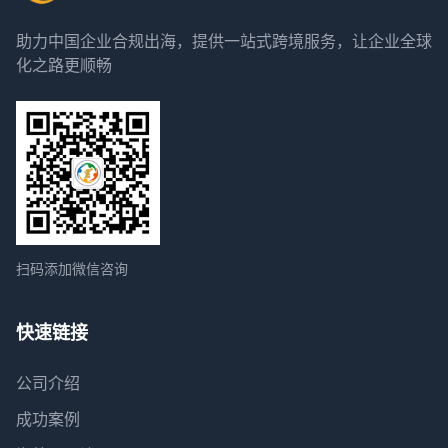
助力中国企业合规出海，提供一站式跨境服务，让企业全球
化之路更顺畅
扫码添加微信咨询
快速链接
公司介绍
成功案例