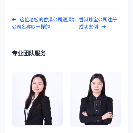
这位老板的香港公司跟深圳
香港珠宝公司注册
公司名称取一样的
成功案例
专业团队服务