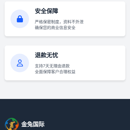
安全保障
严格保密制度，资料不外泄
确保您的商业信息安全
退款无忧
支持7天无理由退款
全面保障客户合理权益
金兔国际