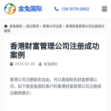
金兔国际
136 9179 0862
金兔国际
成功案例
香港公司注册
香港财富管理公司注册成功
>
>
>
案例
香港财富管理公司注册成功
案例
2023-02-28
金兔国际
香港公司注册取名自由，可以直接取名财富管理公
司，如下是金兔国际客户的香港财富管理公司注册成
功案例展示：