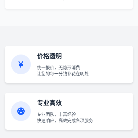
价格透明
统一报价，无隐形消费
让您的每一分钱都花在明处
专业高效
专业团队，丰富经验
快速响应，高效完成各项服务