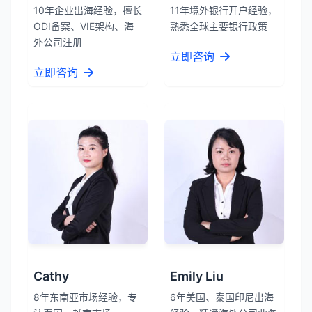
10年企业出海经验，擅长
11年境外银行开户经验，
ODI备案、VIE架构、海
熟悉全球主要银行政策
外公司注册
立即咨询
立即咨询
Cathy
Emily Liu
8年东南亚市场经验，专
6年美国、泰国印尼出海