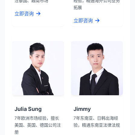
注泰国、越南市场
经验，精通海外公司业务
拓展
立即咨询
立即咨询
Julia Sung
Jimmy
7年欧洲市场经验，擅长
7年东南亚、日韩出海经
美国、英国、德国公司注
验，精通东南亚法律法规
册