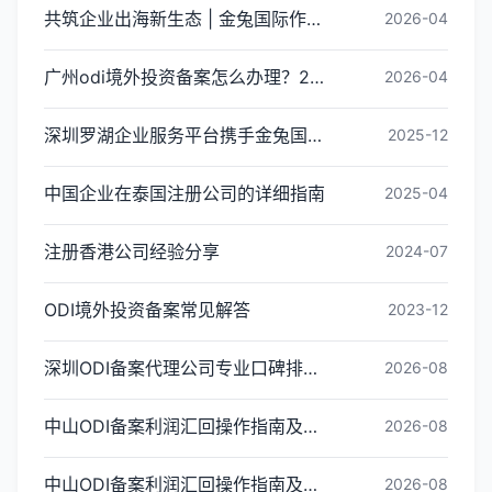
共筑企业出海新生态 | 金兔国际作为代表单位亮相宝安区出海服务中心揭牌仪式
2026-04
广州odi境外投资备案怎么办理？2026年最新流程详解
2026-04
深圳罗湖企业服务平台携手金兔国际ODI备案专家,共建跨境出海全链条服务新生态
2025-12
中国企业在泰国注册公司的详细指南
2025-04
注册香港公司经验分享
2024-07
ODI境外投资备案常见解答
2023-12
深圳ODI备案代理公司专业口碑排名：2026年三家靠谱机构深度横评
2026-08
中山ODI备案利润汇回操作指南及税务筹划建议
2026-08
中山ODI备案利润汇回操作指南及税务筹划建议
2026-08