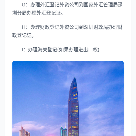
G：办理外汇登记外资公司到国家外汇管理局深
圳分局办理外汇登记证。
H：办理财政登记外资公司到深圳财政局办理财
政登记证。
I：办理海关登记(如果办理进出口权)