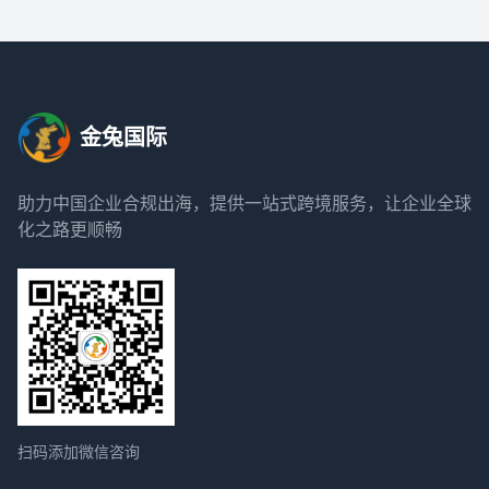
金兔国际
助力中国企业合规出海，提供一站式跨境服务，让企业全球
化之路更顺畅
扫码添加微信咨询