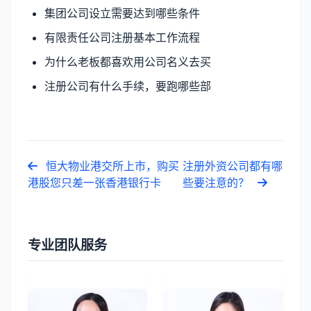
集团公司设立需要达到哪些条件
有限责任公司注册基本工作流程
为什么老板都喜欢用公司名义去买
注册公司有什么手续，要跑哪些部
恒大物业港交所上市，购买
注册外资公司都有哪
港股您只差一张香港银行卡
些要注意的？
专业团队服务