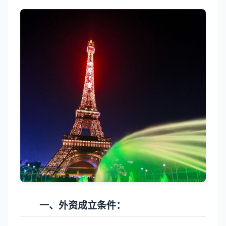
一、外资成立条件：