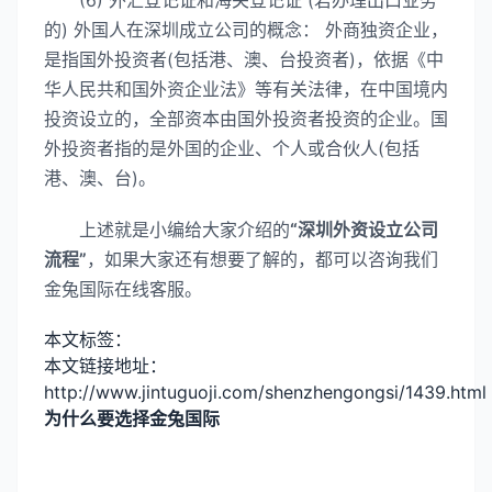
(6) 外汇登记证和海关登记证 (若办理出口业务
的) 外国人在深圳成立公司的概念： 外商独资企业，
是指国外投资者(包括港、澳、台投资者)，依据《中
华人民共和国外资企业法》等有关法律，在中国境内
投资设立的，全部资本由国外投资者投资的企业。国
外投资者指的是外国的企业、个人或合伙人(包括
港、澳、台)。
上述就是小编给大家介绍的
“深圳外资设立公司
流程”
，如果大家还有想要了解的，都可以咨询我们
金兔国际在线客服。
本文标签：
本文链接地址：
http://www.jintuguoji.com/shenzhengongsi/1439.html
为什么要选择金兔国际