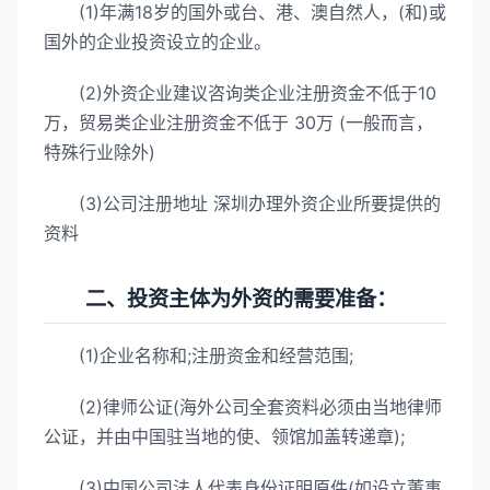
(1)年满18岁的国外或台、港、澳自然人，(和)或
国外的企业投资设立的企业。
(2)外资企业建议咨询类企业注册资金不低于10
万，贸易类企业注册资金不低于 30万 (一般而言，
特殊行业除外)
(3)公司注册地址 深圳办理外资企业所要提供的
资料
二、投资主体为外资的需要准备：
(1)企业名称和;注册资金和经营范围;
(2)律师公证(海外公司全套资料必须由当地律师
公证，并由中国驻当地的使、领馆加盖转递章);
(3)中国公司法人代表身份证明原件(如设立董事