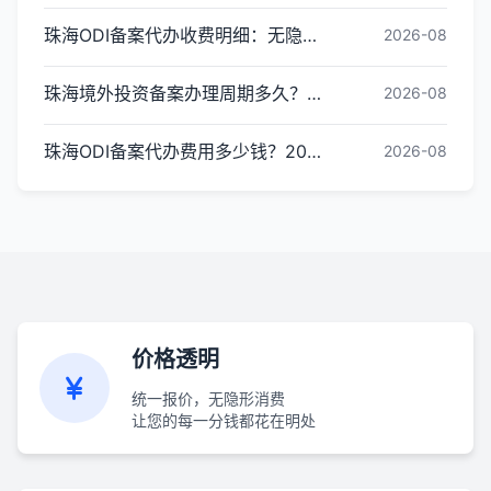
珠海ODI备案代办收费明细：无隐形消费更透明
2026-08
珠海境外投资备案办理周期多久？ODI备案下证时间
2026-08
珠海ODI备案代办费用多少钱？2026最新收费标准
2026-08
价格透明
统一报价，无隐形消费
让您的每一分钱都花在明处