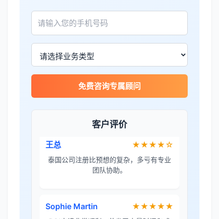
James Wilson
★★★★★
金兔国际帮我们完成了泰国建厂的所有法
律手续，非常专业。
王总
★★★★☆
免费咨询专属顾问
泰国公司注册比预想的复杂，多亏有专业
团队协助。
客户评价
Sophie Martin
★★★★★
BOI申请非常顺利，节省了大量时间和成
本。
李女士
★★★★★