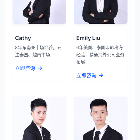
Cathy
Emily Liu
8年东南亚市场经验，专
6年美国、泰国印尼出海
注泰国、越南市场
经验，精通海外公司业务
拓展
立即咨询
立即咨询