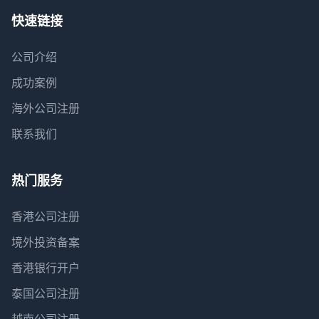
快速链接
公司介绍
成功案例
海外公司注册
联系我们
热门服务
香港公司注册
境外投资备案
香港银行开户
泰国公司注册
越南公司注册