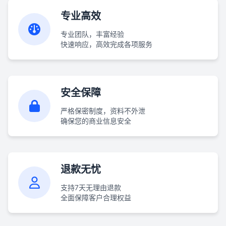
专业高效
专业团队，丰富经验
快速响应，高效完成各项服务
安全保障
严格保密制度，资料不外泄
确保您的商业信息安全
退款无忧
支持7天无理由退款
全面保障客户合理权益