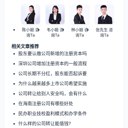
陈小姐 咨
韦小姐 咨
林小姐 咨
张先生 咨
询Ta
询Ta
询Ta
询Ta
相关文章推荐
股东要认缴公司新增的注册资本吗
深圳公司增加注册资本的一般流程
公司长期不分红，股东能否起诉要
为什么越来越多上市公司希望实施
公司转让给别人安全吗，会有什么
在海南注册公司有哪些好处
民办职业技校盈利模式和办学条件
什么样的公司转让能值钱?