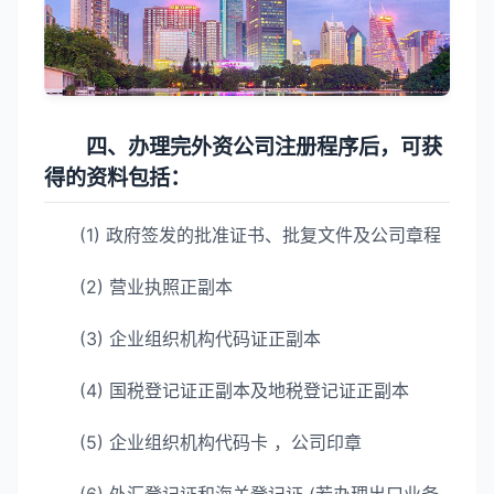
四、办理完外资公司注册程序后，可获
得的资料包括：
(1) 政府签发的批准证书、批复文件及公司章程
(2) 营业执照正副本
(3) 企业组织机构代码证正副本
(4) 国税登记证正副本及地税登记证正副本
(5) 企业组织机构代码卡 ，公司印章