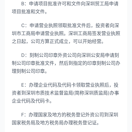
B：申请项目批准许可和文件向深圳贸工局申请
项目批准和文件。
C：申请营业执照领取批准文件后，投资者向深
圳市工商局申请营业执照。深圳工商局签发营业执照
之日起，公司方算正式成立，可以开始经营。
D：刻制公司印章外资公司向深圳公安局申请刻
制公司印章批准文件，然后到指定的印章刻制公司办
理刻制公司印章。
E：办理企业代码及代码卡领取营业执照后，投
资者到深圳市质技术监督监局(简称深圳质监局)办事
企业代码及代码卡。
F：办理国家及地方的税务登记外资公司到深圳
国家税务局及地方税务局办理税务登记证。