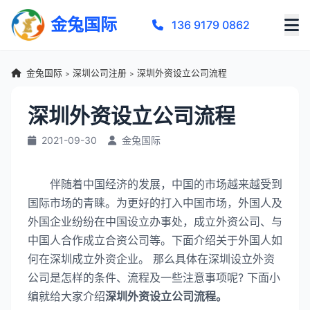
金兔国际
136 9179 0862
金兔国际
深圳公司注册
深圳外资设立公司流程
>
>
深圳外资设立公司流程
2021-09-30
金兔国际
伴随着中国经济的发展，中国的市场越来越受到
国际市场的青睐。为更好的打入中国市场，外国人及
外国企业纷纷在中国设立办事处，成立外资公司、与
中国人合作成立合资公司等。下面介绍关于外国人如
何在深圳成立外资企业。 那么具体在深圳设立外资
公司是怎样的条件、流程及一些注意事项呢? 下面小
编就给大家介绍
深圳外资设立公司流程。