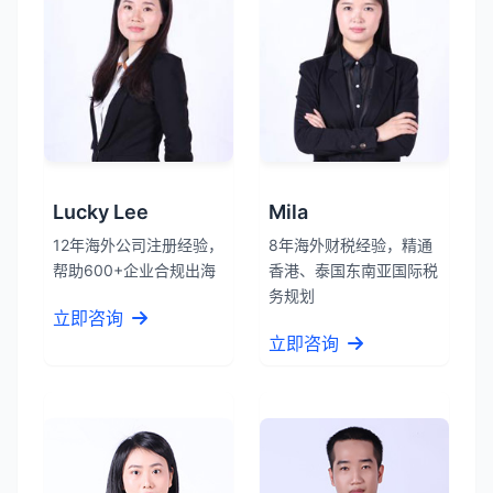
Lucky Lee
Mila
12年海外公司注册经验，
8年海外财税经验，精通
帮助600+企业合规出海
香港、泰国东南亚国际税
务规划
立即咨询
立即咨询