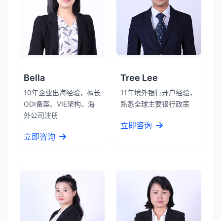
Bella
Tree Lee
10年企业出海经验，擅长
11年境外银行开户经验，
ODI备案、VIE架构、海
熟悉全球主要银行政策
外公司注册
立即咨询
立即咨询