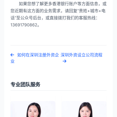
如果您想了解更多香港银行账户等方面信息，或
您近期有这方面的业务需求，请回复“贵姓+城市+电
话”至公众号后台，或直接拨打我们的客服热线：
13691790862。
如何在深圳注册外资企
深圳外资设立公司流程
业
专业团队服务