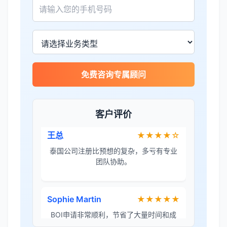
张先生
★★★★★
服务专业高效，一周就完成了泰国公司注
册！
James Wilson
★★★★★
免费咨询专属顾问
金兔国际帮我们完成了泰国建厂的所有法
律手续，非常专业。
客户评价
王总
★★★★☆
泰国公司注册比预想的复杂，多亏有专业
团队协助。
Sophie Martin
★★★★★
BOI申请非常顺利，节省了大量时间和成
本。