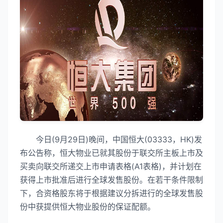
今日(9月29日)晚间，中国恒大(03333，HK)发
布公告称，恒大物业已就其股份于联交所主板上市及
买卖向联交所递交上市申请表格(A1表格)，并计划在
获得上市批准后进行全球发售股份。在若干条件限制
下，合资格股东将于根据建议分拆进行的全球发售股
份中获提供恒大物业股份的保证配额。