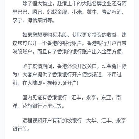
除了恒大物业，赴港上市的大陆名牌企业还有阿
里巴巴、腾讯、蚂蚁金服、小米、蒙牛、青岛啤酒、
李宁、海信集团等。
如果您想要购买港股，获取更多投资的收益，建
议您可以开一个香港的银行账户。香港银行开户自带
港股账户，而且有了香港的银行账户出入金更方便。
鉴于疫情期间，香港还没开放关口，现金兔国际
为广大客户提供了香港银行开户便捷渠道，不用过
港，在大陆即可视频见证开户!
国内见证有香港银行 : 汇丰，永亨，东亚，南
洋，花旗银行万里汇等。
远程视频开户有新加坡银行 : 大华、汇丰、永亨
银行等。