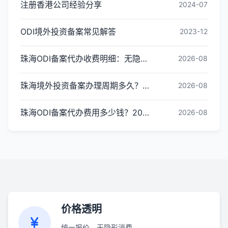
注册香港公司经验分享
2024-07
ODI境外投资备案常见解答
2023-12
珠海ODI备案代办收费明细：无隐形消费更透明
2026-08
珠海境外投资备案办理周期多久？ODI备案下证时间
2026-08
珠海ODI备案代办费用多少钱？2026最新收费标准
2026-08
价格透明
统一报价，无隐形消费