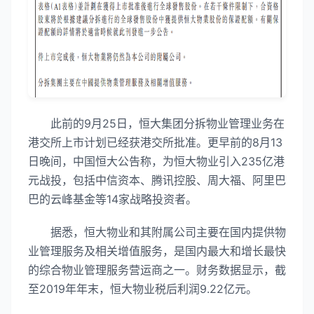
此前的9月25日，恒大集团分拆物业管理业务在
港交所上市计划已经获港交所批准。更早前的8月13
日晚间，中国恒大公告称，为恒大物业引入235亿港
元战投，包括中信资本、腾讯控股、周大福、阿里巴
巴的云峰基金等14家战略投资者。
据悉，恒大物业和其附属公司主要在国内提供物
业管理服务及相关增值服务，是国内最大和增长最快
的综合物业管理服务营运商之一。财务数据显示，截
至2019年年末，恒大物业税后利润9.22亿元。