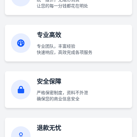
让您的每一分钱都花在明处
专业高效
专业团队，丰富经验
快速响应，高效完成各项服务
安全保障
严格保密制度，资料不外泄
确保您的商业信息安全
退款无忧