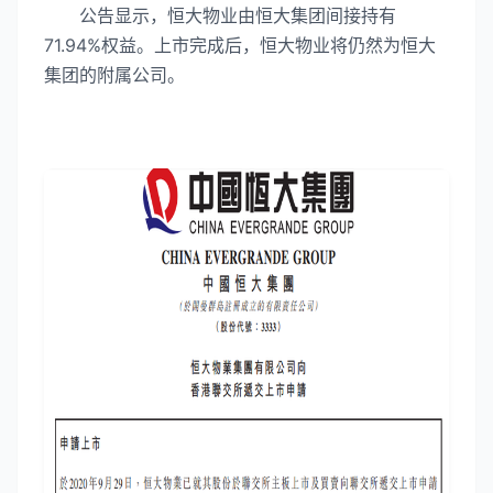
公告显示，恒大物业由恒大集团间接持有
71.94%权益。上市完成后，恒大物业将仍然为恒大
集团的附属公司。