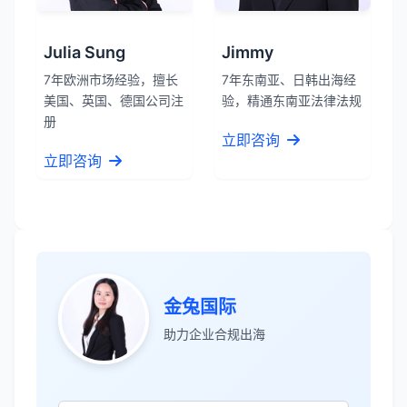
Julia Sung
Jimmy
7年欧洲市场经验，擅长
7年东南亚、日韩出海经
美国、英国、德国公司注
验，精通东南亚法律法规
册
立即咨询
立即咨询
金兔国际
助力企业合规出海