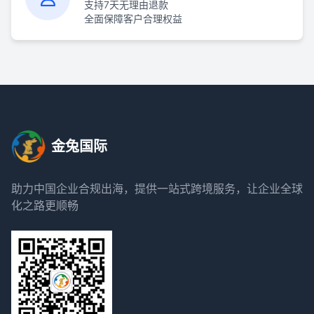
支持7天无理由退款
全面保障客户合理权益
金兔国际
助力中国企业合规出海，提供一站式跨境服务，让企业全球
化之路更顺畅