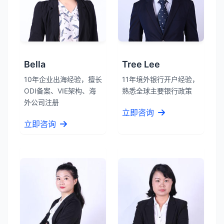
Bella
Tree Lee
10年企业出海经验，擅长
11年境外银行开户经验，
ODI备案、VIE架构、海
熟悉全球主要银行政策
外公司注册
立即咨询
立即咨询