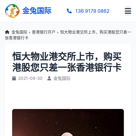
金兔国际
136 9179 0862
金兔国际
香港银行开户
恒大物业港交所上市，购买港股您只差一
>
>
张香港银行卡
恒大物业港交所上市，购买
港股您只差一张香港银行卡
2021-09-30
金兔国际