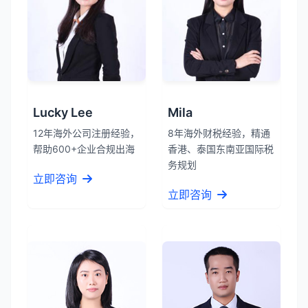
Lucky Lee
Mila
12年海外公司注册经验，
8年海外财税经验，精通
帮助600+企业合规出海
香港、泰国东南亚国际税
务规划
立即咨询
立即咨询