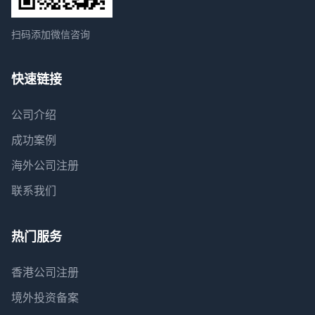
扫码添加微信咨询
快速链接
公司介绍
成功案例
海外公司注册
联系我们
热门服务
香港公司注册
境外投资备案