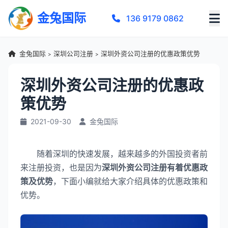
金兔国际
136 9179 0862
金兔国际
深圳公司注册
深圳外资公司注册的优惠政策优势
>
>
深圳外资公司注册的优惠政
策优势
2021-09-30
金兔国际
随着深圳的快速发展，越来越多的外国投资者前
来注册投资，也是因为
深圳外资公司注册有着优惠政
策及优势
，下面小编就给大家介绍具体的优惠政策和
优势。