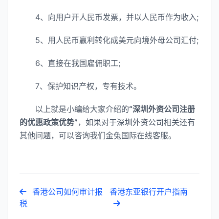
4、向用户开人民币发票，并以人民币作为收入;
5、用人民币赢利转化成美元向境外母公司汇付;
6、直接在我国雇佣职工;
7、保护知识产权，专有技术。
以上就是小编给大家介绍的
“深圳外资公司注册
的优惠政策优势”
，如果对于深圳外资公司相关还有
其他问题，可以咨询我们金兔国际在线客服。
香港公司如何审计报
香港东亚银行开户指南
税