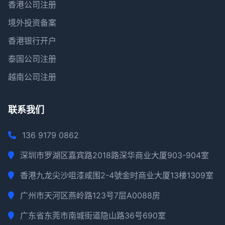
香港公司注册
境外投资备案
香港银行开户
泰国公司注册
越南公司注册
联系我们
136 9179 0862
深圳市罗湖区嘉宾路2018路深华商业大厦903-904室
香港九龙尖沙咀漆咸围2-4號金时商业大厦13楼1309室
广州市天河区燕岭路123号7层A0088房
广东省东莞市南城街道隐山路36号690室