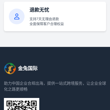
退款无忧
支持7天无理由退款
全面保障客户合理权益
金兔国际
助力中国企业合规出海，提供一站式跨境服务，让企业全球
化之路更顺畅