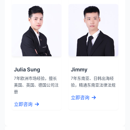
Julia Sung
Jimmy
7年欧洲市场经验，擅长
7年东南亚、日韩出海经
美国、英国、德国公司注
验，精通东南亚法律法规
册
立即咨询
立即咨询