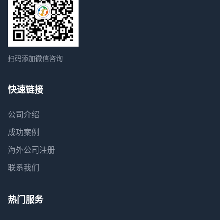
扫码添加微信咨询
快速链接
公司介绍
成功案例
海外公司注册
联系我们
热门服务