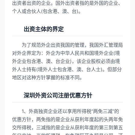
出资者出资的企业。国外出资者指的是外国的企业、
个人或合伙人(包含港、澳、台)。
出资主体的界定
为了规范外企出资我国的管理，我国外汇管理局
对外企界定为：外企为中华人民共和国境外企业(境
外企业包含港、澳、台企业)，该企业股权必须由境
外人士持有(境外人士包含港、澳、台人士)。但部分
地区对这种方针掌握的标准不同。
深圳外资公司注册优惠方针
1、外商独资企业还以享用所得税“两免三减”的
优惠方针，两免指的是企业从获利年度起的头两年免
交所得税，三减指的是企业从获利年度的第三到第五