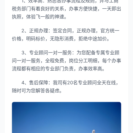
1、效率高：熟悉各办事流程及规则，并与工商
税务部门有着良好的关系，办事方便快捷，一天即出
执照，体验飞一般的神速。
2、正规办理：签定合同，正规办理，官方统一
价格，明码标价，无隐形消费，拒绝中途加价。
3、专业顾问一对一服务：为您配备专属专业顾
问一对一服务，全程免费，岗位分工明细，每个办事
流程都有相应的专业部门负责，办事效率高。
4、售后保障：我司有20名专业顾问全天在线，
随时可为您解答各疑虑。