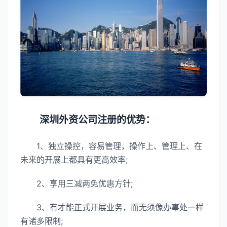
深圳外资公司注册的优势：
1、独立操控，容易管理，操作上、管理上、在
未来的开展上都具有更高效率;
2、享用三减两免优惠方针;
3、有才能正式开展业务，而无须像办事处一样
有诸多限制;