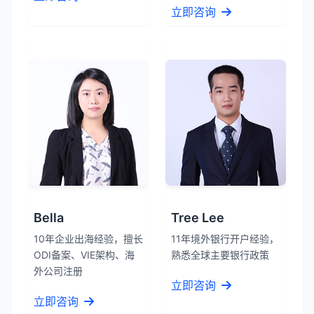
立即咨询
Bella
Tree Lee
10年企业出海经验，擅长
11年境外银行开户经验，
ODI备案、VIE架构、海
熟悉全球主要银行政策
外公司注册
立即咨询
立即咨询