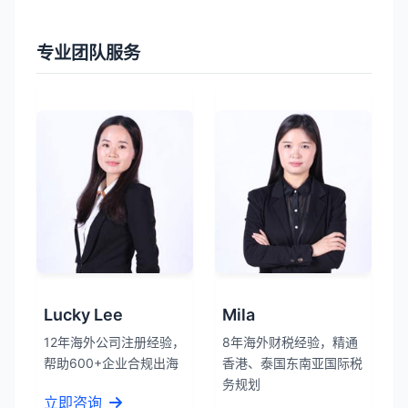
专业团队服务
Lucky Lee
Mila
12年海外公司注册经验，
8年海外财税经验，精通
帮助600+企业合规出海
香港、泰国东南亚国际税
务规划
立即咨询