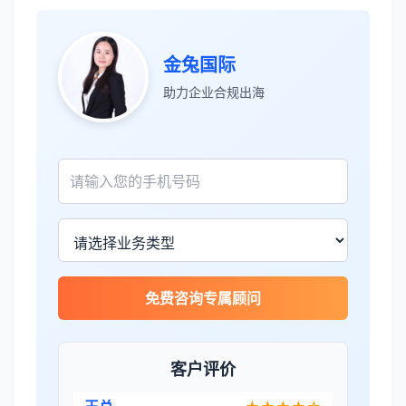
金兔国际
张先生
★★★★★
助力企业合规出海
服务专业高效，一周就完成了泰国公司注
册！
James Wilson
★★★★★
金兔国际帮我们完成了泰国建厂的所有法
律手续，非常专业。
免费咨询专属顾问
王总
★★★★☆
泰国公司注册比预想的复杂，多亏有专业
团队协助。
客户评价