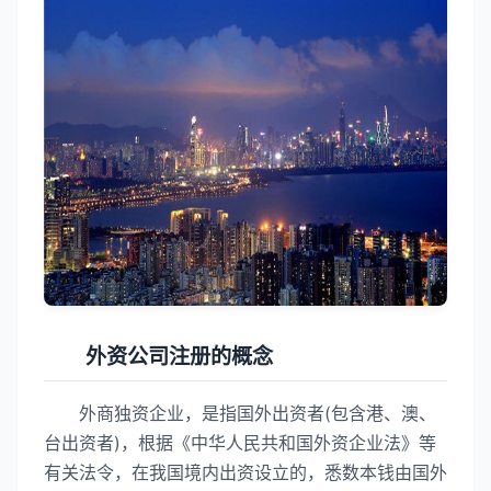
外资公司注册的概念
外商独资企业，是指国外出资者(包含港、澳、
台出资者)，根据《中华人民共和国外资企业法》等
有关法令，在我国境内出资设立的，悉数本钱由国外