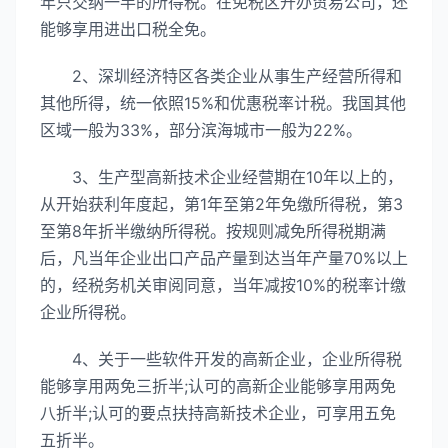
年只交纳一半的所得税。在免税区开办贸易公司，还
能够享用进出口税全免。
2、深圳经济特区各类企业从事生产经营所得和
其他所得，统一依照15%和优惠税率计税。我国其他
区域一般为33%，部分滨海城市一般为22%。
3、生产型高新技术企业经营期在10年以上的，
从开始获利年度起，第1年至第2年免缴所得税，第3
至第8年折半缴纳所得税。按规则减免所得税期满
后，凡当年企业出口产品产量到达当年产量70%以上
的，经税务机关审阅同意，当年减按10%的税率计缴
企业所得税。
4、关于一些软件开发的高新企业，企业所得税
能够享用两免三折半;认可的高新企业能够享用两免
八折半;认可的要点扶持高新技术企业，可享用五免
五折半。