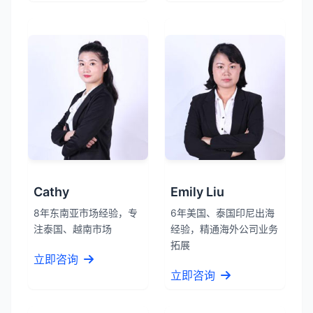
Cathy
Emily Liu
8年东南亚市场经验，专
6年美国、泰国印尼出海
注泰国、越南市场
经验，精通海外公司业务
拓展
立即咨询
立即咨询