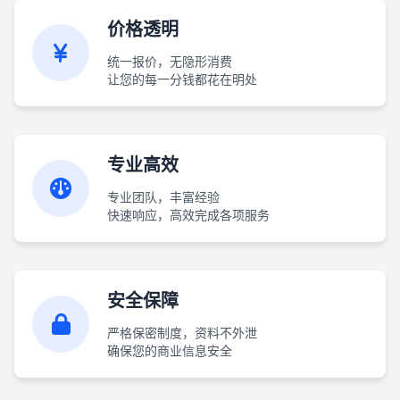
价格透明
统一报价，无隐形消费
让您的每一分钱都花在明处
专业高效
专业团队，丰富经验
快速响应，高效完成各项服务
安全保障
严格保密制度，资料不外泄
确保您的商业信息安全