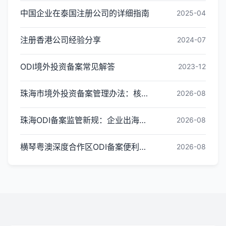
中国企业在泰国注册公司的详细指南
2025-04
注册香港公司经验分享
2024-07
ODI境外投资备案常见解答
2023-12
珠海市境外投资备案管理办法：核心内容与办理指引
2026-08
珠海ODI备案监管新规：企业出海投资合规红线梳理
2026-08
横琴粤澳深度合作区ODI备案便利化政策全解读
2026-08