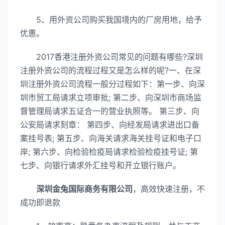
5、用外资公司购买我国境内的厂房用地，给予
优惠。
2017香港注册外资公司常见的问题有哪些?深圳
注册外资公司的流程过程又是怎么样的呢?一、在深
圳注册外资公司流程一般分过程如下：第一步、向深
圳市贸工局请求立项审批; 第二步、向深圳市商场监
督管理局请求五证合一的营业执照等。 第三步、向
公安局请求刻章： 第四步、向经发局请求进出口备
案挂号表; 第五步、向海关请求海关挂号证和电子口
岸; 第六步、向检验检疫局请求检验检疫挂号证; 第
七步、向银行请求外汇挂号和开立银行账户。
深圳金兔国际商务有限公司
，高效快速注册，不
成功即退款