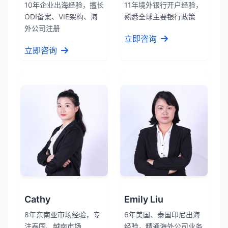
10年企业出海经验，擅长
11年境外银行开户经验，
ODI备案、VIE架构、海
熟悉全球主要银行政策
外公司注册
立即咨询
立即咨询
Cathy
Emily Liu
8年东南亚市场经验，专
6年美国、泰国印尼出海
注泰国、越南市场
经验，精通海外公司业务