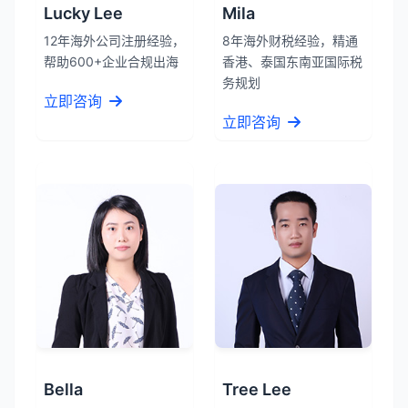
Lucky Lee
Mila
12年海外公司注册经验，
8年海外财税经验，精通
帮助600+企业合规出海
香港、泰国东南亚国际税
务规划
立即咨询
立即咨询
Bella
Tree Lee