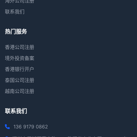
海外公司注册
联系我们
热门服务
香港公司注册
境外投资备案
香港银行开户
泰国公司注册
越南公司注册
联系我们
136 9179 0862