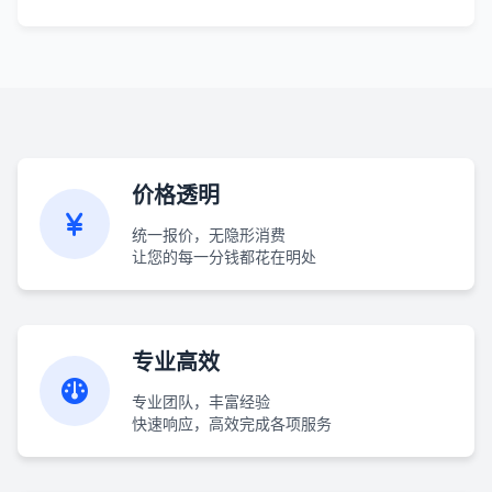
价格透明
统一报价，无隐形消费
让您的每一分钱都花在明处
专业高效
专业团队，丰富经验
快速响应，高效完成各项服务