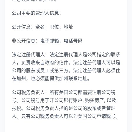
公司主要的管理人信息：
公开信息：全名，职位，地址
非公开信息：电子邮箱，电话号码
法定注册代理人：法定注册代理人是公司指定的联系
人，负责收来自政府的信件。法定注册代理人可以是
公司的股东或员工或第三方。法定注册代理人必须住
在加州，也必须能提供加州联系地址。
公司税务负责人：所有美国公司都需要注册公司税
号。公司税号用于开公司银行账户, 购买房产, 以及
报税。公司税务负责人指的是公司的股东或者管理
人。只有公司税务负责人可以为美国公司申请税号。