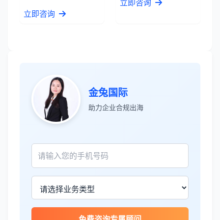
立即咨询
立即咨询
金兔国际
助力企业合规出海
张先生
★★★★★
服务专业高效，一周就完成了泰国公司注
册！
James Wilson
★★★★★
免费咨询专属顾问