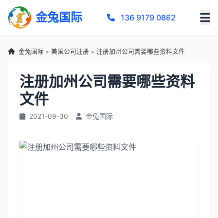
金兔国际
136 9179 0862
金兔国际
美国公司注册
注册加州公司需要哪些资料文件
>
>
注册加州公司需要哪些资料
文件
2021-09-30
金兔国际