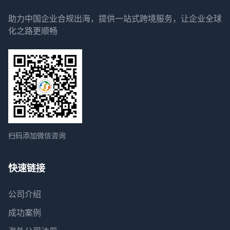
助力中国企业合规出海，提供一站式跨境服务，让企业全球
化之路更顺畅
扫码添加微信咨询
快速链接
公司介绍
成功案例