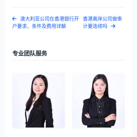
澳大利亚公司在香港银行开
香港离岸公司做审
户要求、条件及费用详解
计要连续吗
专业团队服务