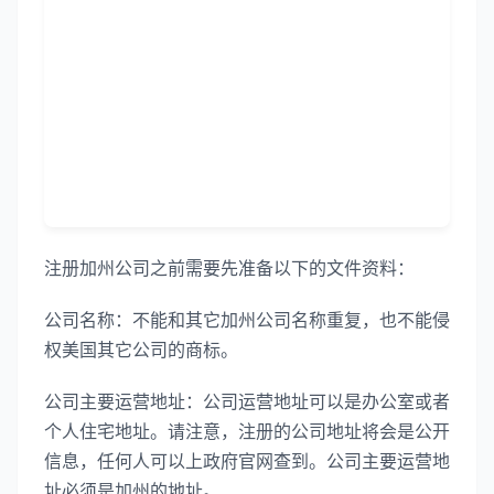
注册加州公司之前需要先准备以下的文件资料：
公司名称：不能和其它加州公司名称重复，也不能侵
权美国其它公司的商标。
公司主要运营地址：公司运营地址可以是办公室或者
个人住宅地址。请注意，注册的公司地址将会是公开
信息，任何人可以上政府官网查到。公司主要运营地
址必须是加州的地址。