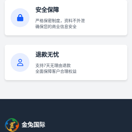
安全保障
严格保密制度，资料不外泄
确保您的商业信息安全
退款无忧
支持7天无理由退款
全面保障客户合理权益
金兔国际