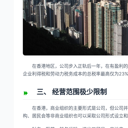
在香港地区，公司步入正轨后一年，在有盈利的前
企业利得税和劳动力税务成本的总税率最高仅为23%
三、 经营范围极少限制
在香港，商业组织的主要形式是公司，但公司并非
构、居民会等非商业组织也可以采取公司形式设立和