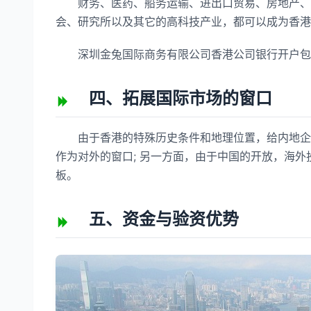
财务、医药、船务运输、进出口贸易、房地产、建
会、研究所以及其它的高科技产业，都可以成为香港
深圳金兔国际商务有限公司香港公司银行开户包
四、拓展国际市场的窗口
由于香港的特殊历史条件和地理位置，给内地企业
作为对外的窗口; 另一方面，由于中国的开放，海
板。
五、资金与验资优势