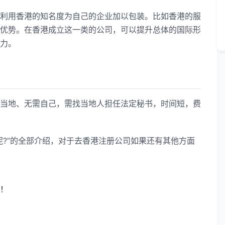
用香港的知名度为自己的企业加以包装。比如香港的服
优势。在香港成立这一类的公司，可以提升总体的国际形
力。
地、无需自己，需找当地人担任法定秘书，时间短，费
?”的全部介绍，对于去香港注册公司如果还有其他方面
！