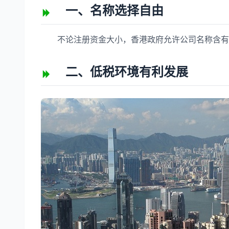
一、名称选择自由
不论注册资金大小，香港政府允许公司名称含有
二、低税环境有利发展