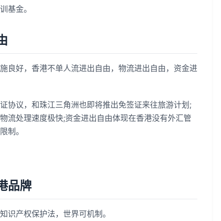
训基金。
由
良好，香港不单人流进出自由，物流进出自由，资金进
证协议，和珠江三角洲也即将推出免签证来往旅游计划;
物流处理速度极快;资金进出自由体现在香港没有外汇管
限制。
港品牌
知识产权保护法，世界可机制。