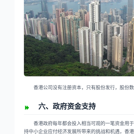
香港公司没有注册资本，只有股份发行，股份数
六、政府资金支持
香港政府每年都会投入相当可观的一笔资金用于扶
持中小企业应付经济发展所带来的挑战和机遇，香港