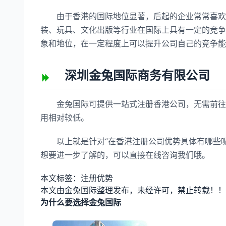
由于香港的国际地位显著，后起的企业常常喜欢利
装、玩具、文化出版等行业在国际上具有一定的竞争
象和地位，在一定程度上可以提升公司自己的竞争能
深圳金兔国际商务有限公司
金兔国际可提供一站式注册香港公司，无需前往当
用相对较低。
以上就是针对“在香港注册公司优势具体有哪些呢
想要进一步了解的，可以直接在线咨询我们哦。
本文标签：注册优势
本文由金兔国际整理发布，未经许可，禁止转载！！
为什么要选择金兔国际