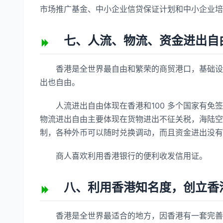
市场推广基金、中小企业信贷保证计划和中小企业培
七、人流、物流、资金进出自
香港是全世界最自由和繁荣的商贸港口，基础设施
出也自由。
人流进出自由体现在香港和100 多个国家有免签
物流进出自由主要体现在货物进出不征关税，海陆空
制，各种外币可以随时兑换调动，而且资金进出没有
商人喜欢利用香港银行的便利收发信用证。
八、利用香港知名度，创立香
香港是全世界最适合的地方，因香港有一套完善