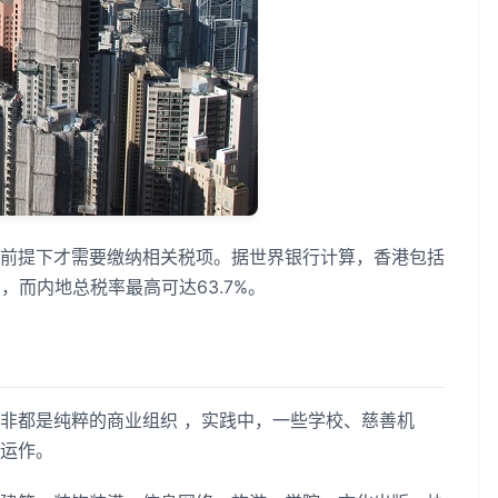
提下才需要缴纳相关税项。据世界银行计算，香港包括
，而内地总税率最高可达63.7%。
都是纯粹的商业组织 ，实践中，一些学校、慈善机
运作。