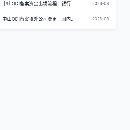
中山ODI备案资金出境流程：银行外汇办理指引
2026-08
中山ODI备案境外公司变更：国内备案怎么更新？
2026-08