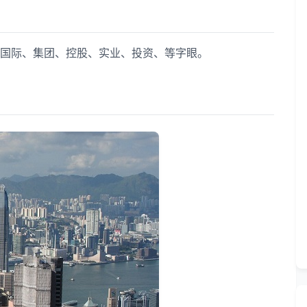
国际、集团、控股、实业、投资、等字眼。