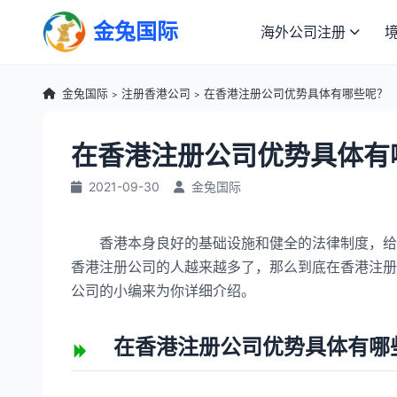
金兔国际
海外公司注册
金兔国际
注册香港公司
在香港注册公司优势具体有哪些呢？
>
>
在香港注册公司优势具体有
2021-09-30
金兔国际
香港本身良好的基础设施和健全的法律制度，给企
香港注册公司的人越来越多了，那么到底在香港注册
公司的小编来为你详细介绍。
在香港注册公司优势具体有哪