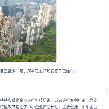
目是最少一股，所有已发行股份视作已缴付。
持和鼓励企业进行科技培训，或者进行专利申请。为支
特区政府设立了中小企业资助计划，主要包括：中小企业