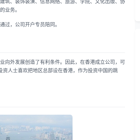
筑、装饰装潢、信息网络、旅游、学院、文化出版、协
的业务。
通过，公司开户专员陪同。
向外发展创造了有利条件。因此，在香港成立公司，可
外投资人士喜欢把地区总部设在香港，作为投资中国的跳