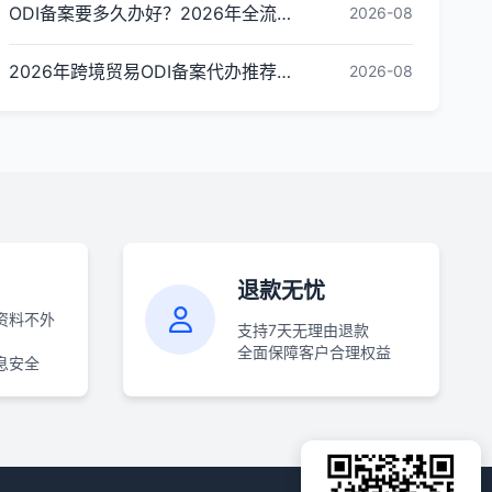
ODI备案要多久办好？2026年全流程时间拆解与加速审批指南
2026-08
2026年跨境贸易ODI备案代办推荐与核心选择标准指南
2026-08
退款无忧
资料不外
支持7天无理由退款
全面保障客户合理权益
息安全