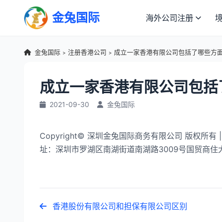
金兔国际
海外公司注册
金兔国际
注册香港公司
成立一家香港有限公司包括了哪些方面
>
>
成立一家香港有限公司包括
2021-09-30
金兔国际
Copyright© 深圳金兔国际商务有限公司 版权所有 | 
址：深圳市罗湖区南湖街道南湖路3009号国贸商住大厦1
香港股份有限公司和担保有限公司区别