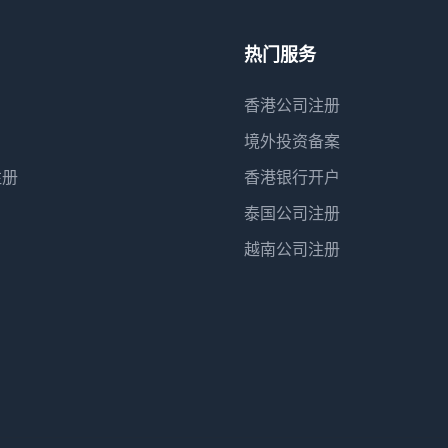
热门服务
香港公司注册
境外投资备案
注册
香港银行开户
泰国公司注册
越南公司注册