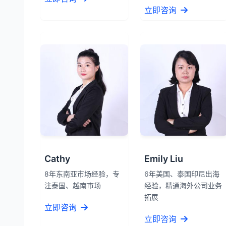
立即咨询
Cathy
Emily Liu
8年东南亚市场经验，专
6年美国、泰国印尼出海
注泰国、越南市场
经验，精通海外公司业务
拓展
立即咨询
立即咨询