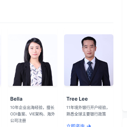
Bella
Tree Lee
10年企业出海经验，擅长
11年境外银行开户经验，
ODI备案、VIE架构、海外
熟悉全球主要银行政策
公司注册
立即咨询