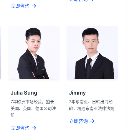
立即咨询
Julia Sung
Jimmy
7年欧洲市场经验，擅长
7年东南亚、日韩出海经
美国、英国、德国公司注
验，精通东南亚法律法规
册
立即咨询
立即咨询