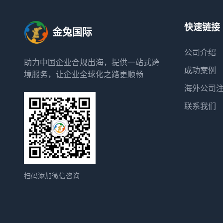
快速链接
金兔国际
公司介绍
助力中国企业合规出海，提供一站式跨
成功案例
境服务，让企业全球化之路更顺畅
海外公司
联系我们
扫码添加微信咨询