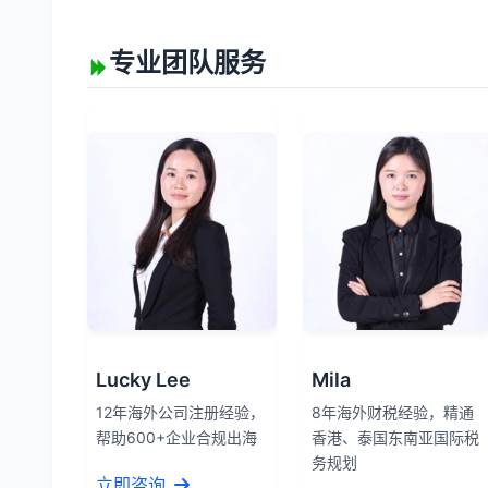
专业团队服务
Lucky Lee
Mila
12年海外公司注册经验，
8年海外财税经验，精通
帮助600+企业合规出海
香港、泰国东南亚国际税
务规划
立即咨询