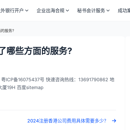
境外银行开户
企业出海合规
秘书会计服务
成功
的服务?
了哪些方面的服务?
粤ICP备16075437号 快速咨询热线：13691790862 地
9H 百度sitemap
2024注册香港公司费用具体需要多少？