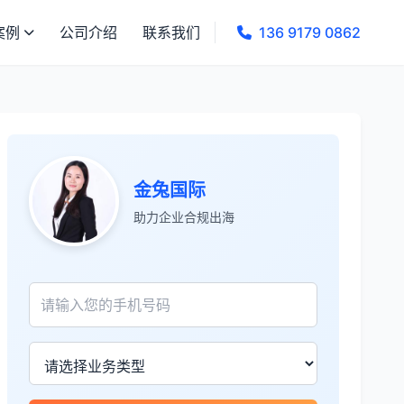
案例
公司介绍
联系我们
136 9179 0862
金兔国际
助力企业合规出海
张先生
★★★★★
服务专业高效，一周就完成了泰国公司注
册！