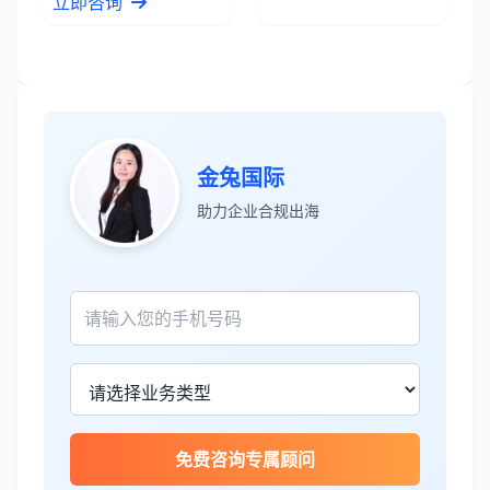
立即咨询
金兔国际
助力企业合规出海
张先生
★★★★★
服务专业高效，一周就完成了泰国公司注
册！
James Wilson
★★★★★
金兔国际帮我们完成了泰国建厂的所有法
律手续，非常专业。
免费咨询专属顾问