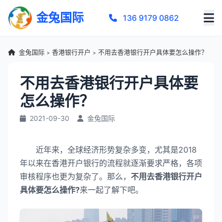
金兔国际
136 9179 0862
金兔国际
香港银行开户
不用去香港银行开户具体要怎么操作？
>
>
不用去香港银行开户具体要
怎么操作？
2021-09-30
金兔国际
近年来，全球经济形势复杂多变，尤其是2018
年以来在香港开户银行的流程就逐渐要求严格，各项
审核程序也更为复杂了。那么，
不用去香港银行开户
具体要怎么操作?
来一起了解下吧。