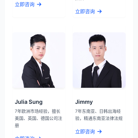
立即咨询
立即咨询
Julia Sung
Jimmy
7年欧洲市场经验，擅长
7年东南亚、日韩出海经
美国、英国、德国公司注
验，精通东南亚法律法规
册
立即咨询