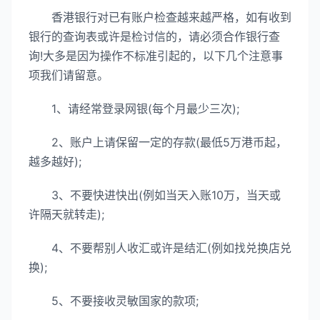
香港银行对已有账户检查越来越严格，如有收到
银行的查询表或许是检讨信的，请必须合作银行查
询!大多是因为操作不标准引起的，以下几个注意事
项我们请留意。
1、请经常登录网银(每个月最少三次);
2、账户上请保留一定的存款(最低5万港币起，
越多越好);
3、不要快进快出(例如当天入账10万，当天或
许隔天就转走);
4、不要帮别人收汇或许是结汇(例如找兑换店兑
换);
5、不要接收灵敏国家的款项;