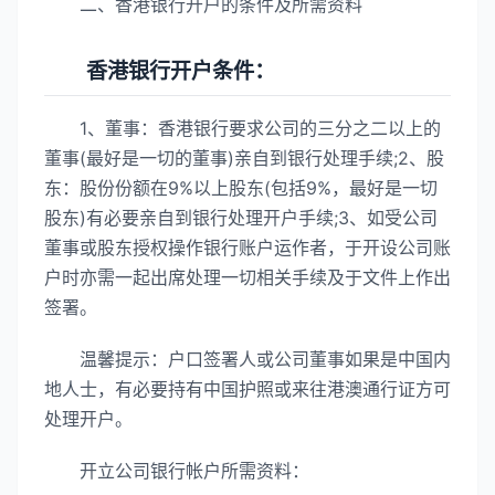
二、香港银行开户的条件及所需资料
香港银行开户条件：
1、董事：香港银行要求公司的三分之二以上的
董事(最好是一切的董事)亲自到银行处理手续;2、股
东：股份份额在9%以上股东(包括9%，最好是一切
股东)有必要亲自到银行处理开户手续;3、如受公司
董事或股东授权操作银行账户运作者，于开设公司账
户时亦需一起出席处理一切相关手续及于文件上作出
签署。
温馨提示：户口签署人或公司董事如果是中国内
地人士，有必要持有中国护照或来往港澳通行证方可
处理开户。
开立公司银行帐户所需资料：