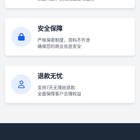
安全保障
严格保密制度，资料不外泄
确保您的商业信息安全
退款无忧
支持7天无理由退款
全面保障客户合理权益