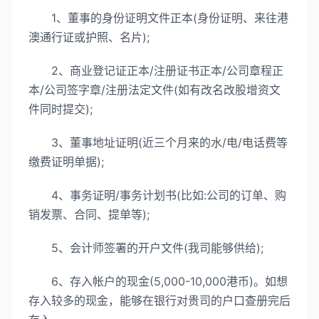
1、董事的身份证明文件正本(身份证明、来往港
澳通行证或护照、名片);
2、商业登记证正本/注册证书正本/公司章程正
本/公司签字章/注册法定文件(如有改名改股增资文
件同时提交);
3、董事地址证明(近三个月来的水/电/电话费等
缴费证明单据);
4、事务证明/事务计划书(比如:公司的订单、购
销发票、合同、提单等);
5、会计师签署的开户文件(我司能够供给);
6、存入帐户的现金(5,000-10,000港币)。如想
存入较多的现金，能够在银行对贵司的户口查册完后