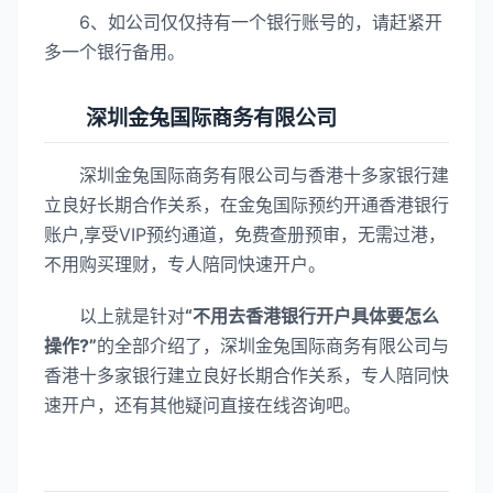
6、如公司仅仅持有一个银行账号的，请赶紧开
多一个银行备用。
深圳金兔国际商务有限公司
深圳金兔国际商务有限公司与香港十多家银行建
立良好长期合作关系，在金兔国际预约开通香港银行
账户,享受VIP预约通道，免费查册预审，无需过港，
不用购买理财，专人陪同快速开户。
以上就是针对
“不用去香港银行开户具体要怎么
操作?”
的全部介绍了，深圳金兔国际商务有限公司与
香港十多家银行建立良好长期合作关系，专人陪同快
速开户，还有其他疑问直接在线咨询吧。