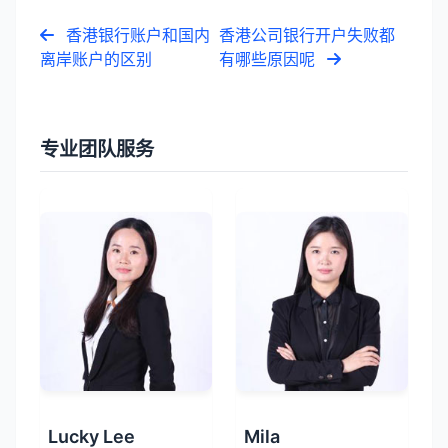
香港银行账户和国内
香港公司银行开户失败都
离岸账户的区别
有哪些原因呢
专业团队服务
Lucky Lee
Mila