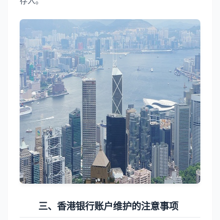
存入。
三、香港银行账户维护的注意事项