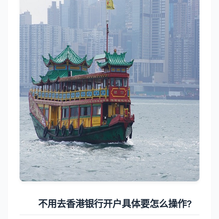
不用去香港银行开户具体要怎么操作?