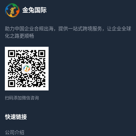
金兔国际
助力中国企业合规出海，提供一站式跨境服务，让企业全球
化之路更顺畅
扫码添加微信咨询
快速链接
公司介绍