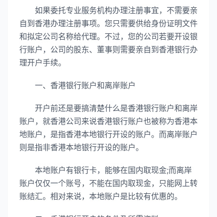
如果委托专业服务机构办理注册事宜，不需要亲
自到香港办理注册事项。您只需要供给身份证明文件
和拟定公司名称给代理。不过，您的公司若要开设银
行账户，公司的股东、董事则需要亲自到香港银行办
理开户手续。
一、香港银行账户和离岸账户
开户前还是要搞清楚什么是香港银行账户和离岸
账户，就香港公司来说香港银行账户也被称为香港本
地账户，是指香港本地银行开设的账户。而离岸账户
则是指非香港本地银行开设的账户。
本地账户有银行卡，能够在国内取现金;而离岸
账户仅仅一个账号，不能在国内取现金，只能网上转
账结汇。相对来说，本地账户是比较有优惠的。