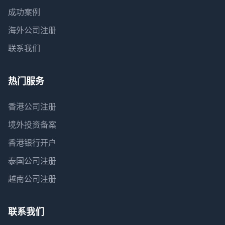
成功案例
海外公司注册
联系我们
热门服务
香港公司注册
境外投资备案
香港银行开户
泰国公司注册
越南公司注册
联系我们