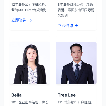
12年海外公司注册经验，
8年海外财税经验，精通
帮助600+企业合规出海
香港、泰国东南亚国际税
务规划
立即咨询
立即咨询
Bella
Tree Lee
10年企业出海经验，擅长
11年境外银行开户经验，