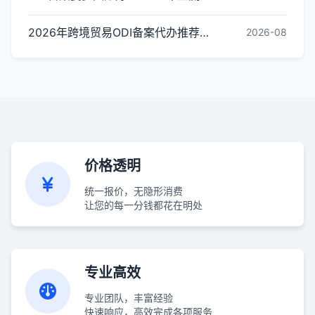
2026年跨境贸易ODI备案代办推荐与核心选择标准指南
2026-08
价格透明
统一报价，无隐形消费
让您的每一分钱都花在明处
专业高效
专业团队，丰富经验
快速响应，高效完成各项服务