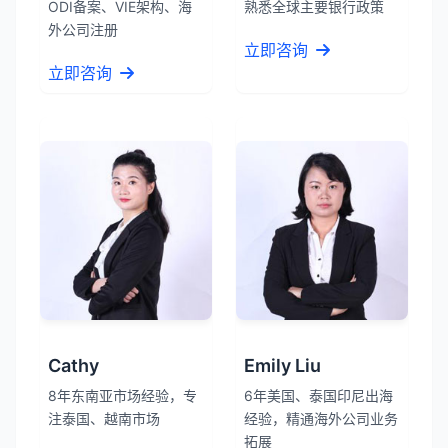
ODI备案、VIE架构、海
熟悉全球主要银行政策
外公司注册
立即咨询
立即咨询
Cathy
Emily Liu
8年东南亚市场经验，专
6年美国、泰国印尼出海
注泰国、越南市场
经验，精通海外公司业务
拓展