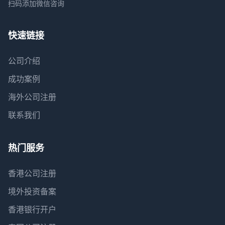
扫码添加微信咨询
快速链接
公司介绍
成功案例
海外公司注册
联系我们
热门服务
香港公司注册
境外投资备案
香港银行开户