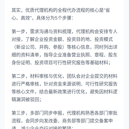
其实，优质代理机构的全程代办流程的核心是“省
心、高效”，具体分为5个步骤：
第一步，需求沟通与资料梳理，代理机构会安排专人
对接，了解企业投资金额、投资目的地、投资模式
（新设公司、并购、参股）等核心信息，同时列出详
细的资料清单，指导企业准备营业执照、章程、股东
身份证明、投资项目可行性研究报告等基础材料；
第二步，材料审核与优化，团队会对企业提交的材料
进行严格审核，针对资金来源说明、可行性研究报告
等核心文件，结合最新政策进行优化，避免因材料逻
辑漏洞被驳回；
第三步，多部门同步申报，代理机构熟悉各部门审批
流程，会同步向发改委、商务部等部门提交备案申
请，减少企业自行对接的繁琐；