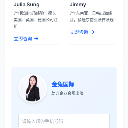
Julia Sung
Jimmy
7年欧洲市场经验，擅长
7年东南亚、日韩出海经
美国、英国、德国公司注
验，精通东南亚法律法规
册
立即咨询
立即咨询
金兔国际
助力企业合规出海
张先生
★★★★★
服务专业高效，一周就完成了泰国公司注
册！