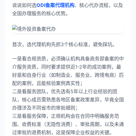
说说如何选
ODI备案代理机构
、核心代办流程，以及
全国办理服务的核心优势。
首次，选代理机构先抓3个核心标准，避免踩坑。
一是看合规资质，必须确认机构具备商务部备案的中
介服务资质，同时要求提供近1-2年的成功案例，最
好是和自身行业（如制造业、服务业、跨境电商）匹
配的案例，且能核验案例真实性；
二是看服务团队，优先选有5年以上行业经验的团
队，核心成员需熟悉各地区备案政策差异，毕竟全国
办理涉及不同省市的审批细则；
三是看服务保障，正规机构会在合同中明确服务范
围、收费标准（无隐性消费）、审批周期，以及未通
过审批的退费机制，这是保障企业权益的关键。