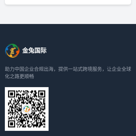
金兔国际
助力中国企业合规出海，提供一站式跨境服务，让企业全球
化之路更顺畅