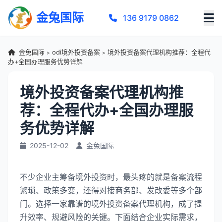
金兔国际
136 9179 0862
金兔国际
odi境外投资备案
境外投资备案代理机构推荐：全程代
>
>
办+全国办理服务优势详解
境外投资备案代理机构推
荐：全程代办+全国办理服
务优势详解
2025-12-02
金兔国际
不少企业主筹备境外投资时，最头疼的就是备案流程
繁琐、政策多变，还得对接商务部、发改委等多个部
门。选择一家靠谱的境外投资备案代理机构，成了提
升效率、规避风险的关键。下面结合企业实际需求，