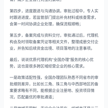
第四步，进度跟进与沟通协调，审批过程中，专人实
时跟进进度，若监管部门提出补充材料或核查需求，
会第一时间协调企业处理，确保流程顺畅；
第五步，备案完成与资料交付，审批通过后，代理机
构会及时领取备案凭证等相关文件，整理成册交付企
业，并告知后续资金出境、项目落地的注意事项。
最后，说说优质代理机构“全国办理”服务的核心优
势，这也是很多跨区域经营企业的核心需求。
一是政策适配性强，全国办理团队熟悉不同省市的审
批细则差异，比如长三角、珠三角与中西部地区的备
案要求略有不同，能根据企业注册地、投资项目情
况，匹配最优的审批通道；