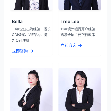
Bella
Tree Lee
10年企业出海经验，擅长
11年境外银行开户经验，
ODI备案、VIE架构、海
熟悉全球主要银行政策
外公司注册
立即咨询
立即咨询