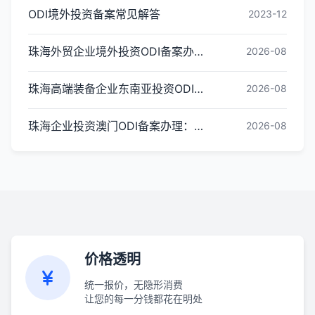
ODI境外投资备案常见解答
2023-12
珠海外贸企业境外投资ODI备案办理条件与流程
2026-08
珠海高端装备企业东南亚投资ODI备案办理全指引
2026-08
珠海企业投资澳门ODI备案办理：常见问题解答
2026-08
价格透明
统一报价，无隐形消费
让您的每一分钱都花在明处