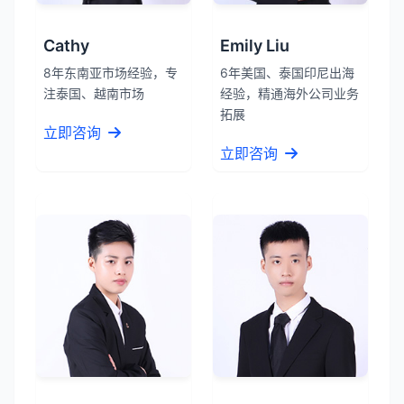
Cathy
Emily Liu
8年东南亚市场经验，专
6年美国、泰国印尼出海
注泰国、越南市场
经验，精通海外公司业务
拓展
立即咨询
立即咨询