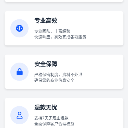
专业高效
专业团队，丰富经验
快速响应，高效完成各项服务
安全保障
严格保密制度，资料不外泄
确保您的商业信息安全
退款无忧
支持7天无理由退款
全面保障客户合理权益