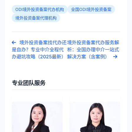
ODI境外投资备案代办机构
全国ODI境外投资备案
境外投资备案代理机构
境外投资备案找代办还
境外投资备案代办服务解
是自办？专业中介全程代
析：全国办理中介一站式
办避坑攻略（2025最新）
解决方案（含案例）
专业团队服务