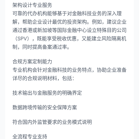
架构设计专业服务
可靠的代办机构能够基于对金融科技业务的深入理
解，帮助企业设计最优的投资架构。例如，建议企业
通过香港或新加坡等国际金融中心设立特殊目的公司
（SPV），既能享受税收优惠，又能建立风险隔离机
制，同时提高备案通过率。
合规方案定制能力
专业机构会针对金融科技的业务特点，协助企业准备
详尽的合规说明材料，包括：
技术输出与金融服务的明确界定
数据跨境传输的安全保障方案
符合国内外监管要求的业务模式说明
全流程专业支持