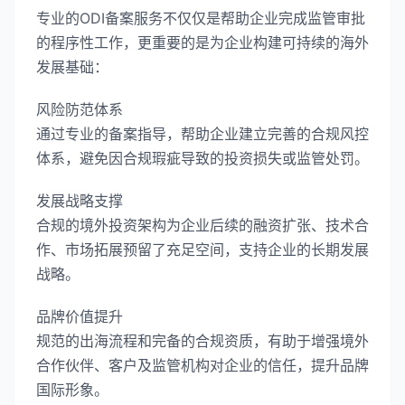
专业的ODI备案服务不仅仅是帮助企业完成监管审批
的程序性工作，更重要的是为企业构建可持续的海外
发展基础：
风险防范体系
通过专业的备案指导，帮助企业建立完善的合规风控
体系，避免因合规瑕疵导致的投资损失或监管处罚。
发展战略支撑
合规的境外投资架构为企业后续的融资扩张、技术合
作、市场拓展预留了充足空间，支持企业的长期发展
战略。
品牌价值提升
规范的出海流程和完备的合规资质，有助于增强境外
合作伙伴、客户及监管机构对企业的信任，提升品牌
国际形象。