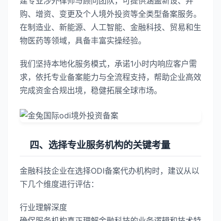
建专业涉外律师与顾问团队，可提供涵盖新设、并
购、增资、变更及个人境外投资等全类型备案服务。
在制造业、新能源、人工智能、金融科技、贸易和生
物医药等领域，具备丰富实操经验。
我们坚持本地化服务模式，承诺1小时内响应客户需
求，依托专业备案能力与全流程支持，帮助企业高效
完成资金合规出境，稳健拓展全球市场。
四、选择专业服务机构的关键考量
金融科技企业在选择ODI备案代办机构时，建议从以
下几个维度进行评估：
行业理解深度
确保服务机构真正理解金融科技的业务逻辑和技术特