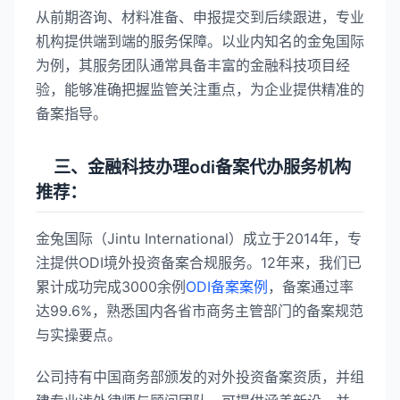
从前期咨询、材料准备、申报提交到后续跟进，专业
机构提供端到端的服务保障。以业内知名的金兔国际
为例，其服务团队通常具备丰富的金融科技项目经
验，能够准确把握监管关注重点，为企业提供精准的
备案指导。
三、金融科技办理odi备案代办服务机构
推荐：
金兔国际（Jintu International）成立于2014年，专
注提供ODI境外投资备案合规服务。12年来，我们已
累计成功完成3000余例
ODI备案案例
，备案通过率
达99.6%，熟悉国内各省市商务主管部门的备案规范
与实操要点。
公司持有中国商务部颁发的对外投资备案资质，并组