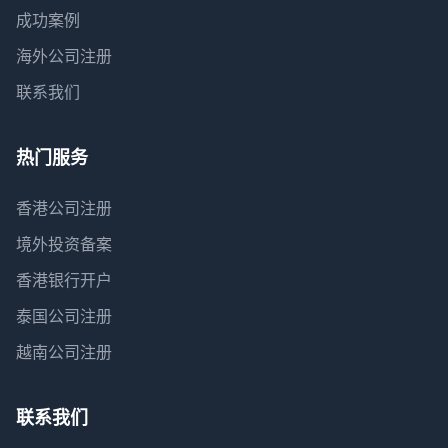
成功案例
海外公司注册
联系我们
热门服务
香港公司注册
境外投资备案
香港银行开户
泰国公司注册
越南公司注册
联系我们