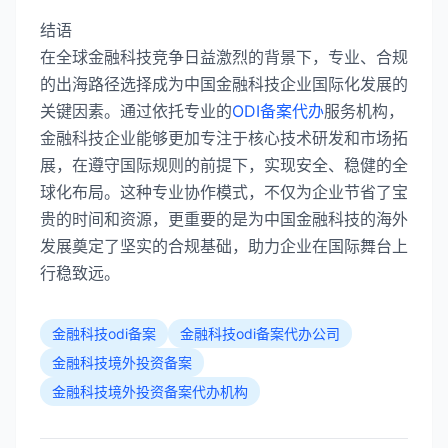
结语
在全球金融科技竞争日益激烈的背景下，专业、合规
的出海路径选择成为中国金融科技企业国际化发展的
关键因素。通过依托专业的
ODI备案代办
服务机构，
金融科技企业能够更加专注于核心技术研发和市场拓
展，在遵守国际规则的前提下，实现安全、稳健的全
球化布局。这种专业协作模式，不仅为企业节省了宝
贵的时间和资源，更重要的是为中国金融科技的海外
发展奠定了坚实的合规基础，助力企业在国际舞台上
行稳致远。
金融科技odi备案
金融科技odi备案代办公司
金融科技境外投资备案
金融科技境外投资备案代办机构