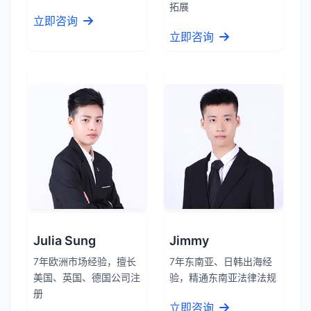
拓展
立即咨询
立即咨询
Julia Sung
Jimmy
7年欧洲市场经验，擅长
7年东南亚、日韩出海经
美国、英国、德国公司注
验，精通东南亚法律法规
册
立即咨询