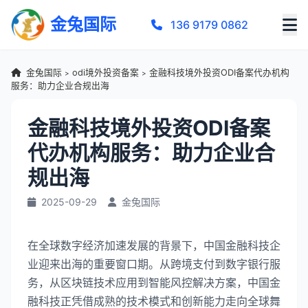
金兔国际
136 9179 0862
金兔国际
odi境外投资备案
金融科技境外投资ODI备案代办机构
>
>
服务：助力企业合规出海
金融科技境外投资ODI备案
代办机构服务：助力企业合
规出海
2025-09-29
金兔国际
在全球数字经济加速发展的背景下，中国金融科技企
业迎来出海的重要窗口期。从跨境支付到数字银行服
务，从区块链技术应用到智能风控解决方案，中国金
融科技正凭借成熟的技术模式和创新能力走向全球舞