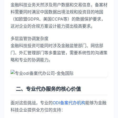
金融科技业务天然涉及用户数据和交易信息，备案材
料需要同时满足中国数据出境法规和投资目的地国
（如欧盟GDPR、美国CCPA等）的数据保护要求，
这对企业的合规方案设计能力提出极高要求。
多层监管协调复杂度
金融科技投资可能同时涉及金融监管部门、网信部
门、外汇管理部门等多重监管，需要系统性的沟通策
略和专业的协调能力。
二、专业代办服务的核心价值
面对这些挑战，专业的
ODI备案代办机构
能够为金融
科技企业提供全方位的支持：