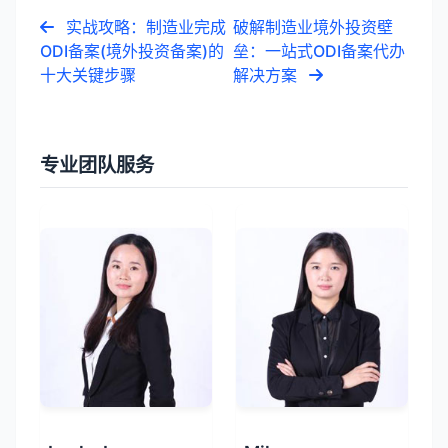
实战攻略：制造业完成
破解制造业境外投资壁
ODI备案(境外投资备案)的
垒：一站式ODI备案代办
十大关键步骤
解决方案
专业团队服务