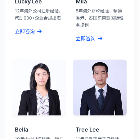
Lucky Lee
Mila
12年海外公司注册经验，
8年海外财税经验，精通
帮助600+企业合规出海
香港、泰国东南亚国际税
务规划
立即咨询
立即咨询
Bella
Tree Lee
10年企业出海经验，擅长
11年境外银行开户经验，