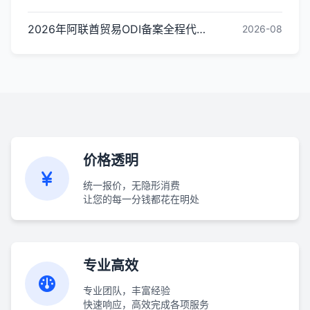
2026年阿联酋贸易ODI备案全程代办指南：办理流程、所需材料与服务商选择标准
2026-08
价格透明
统一报价，无隐形消费
让您的每一分钱都花在明处
专业高效
专业团队，丰富经验
快速响应，高效完成各项服务