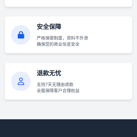
安全保障
严格保密制度，资料不外泄
确保您的商业信息安全
退款无忧
支持7天无理由退款
全面保障客户合理权益