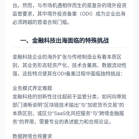
台。然而，与市场机遇相伴而生的是复杂的境外投资
监管要求，其中境外投资备案（ODI）成为企业出海
必须跨越的首道合规门槛。
一、金融科技出海面临的特殊挑战
金融科技企业的海外扩张与传统制造业有着本质区
别，其业务形态轻资产化、技术含量高、数据流动性
强，这些特点使其在ODI备案过程中面临独特挑战：
业务模式界定难题
金融科技的创新性往往超前于监管分类，如何向审批
部门清晰说明”区块链技术输出”与”加密货币交易”的
本质区别，或区分”SaaS化风控服务”与”跨境金融服
务”的界限，需要专业的表述能力和合规论证。
数据跨境合规要求