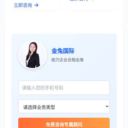
立即咨询
金兔国际
助力企业合规出海
张先生
★★★★★
服务专业高效，一周就完成了泰国公司注
册！
James Wilson
★★★★★
金兔国际帮我们完成了泰国建厂的所有法
律手续，非常专业。
免费咨询专属顾问