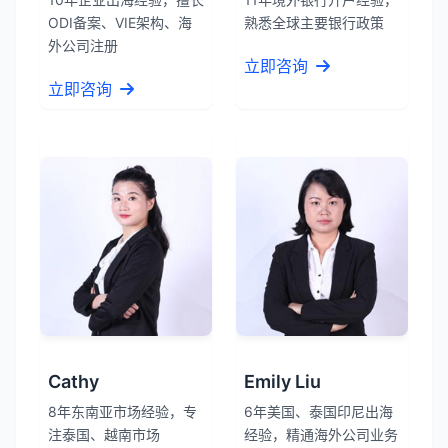
ODI备案、VIE架构、海
熟悉全球主要银行政策
外公司注册
立即咨询
立即咨询
Cathy
Emily Liu
8年东南亚市场经验，专
6年美国、泰国印尼出海
注泰国、越南市场
经验，精通海外公司业务