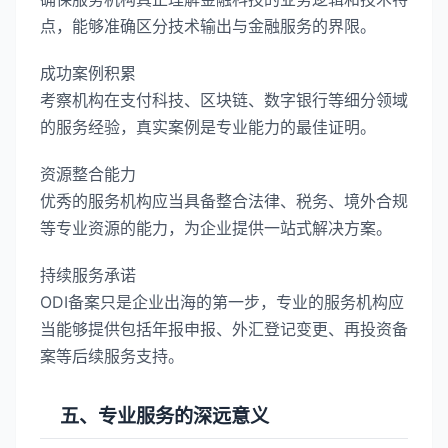
点，能够准确区分技术输出与金融服务的界限。
成功案例积累
考察机构在支付科技、区块链、数字银行等细分领域
的服务经验，真实案例是专业能力的最佳证明。
资源整合能力
优秀的服务机构应当具备整合法律、税务、境外合规
等专业资源的能力，为企业提供一站式解决方案。
持续服务承诺
ODI备案只是企业出海的第一步，专业的服务机构应
当能够提供包括年报申报、外汇登记变更、再投资备
案等后续服务支持。
五、专业服务的深远意义