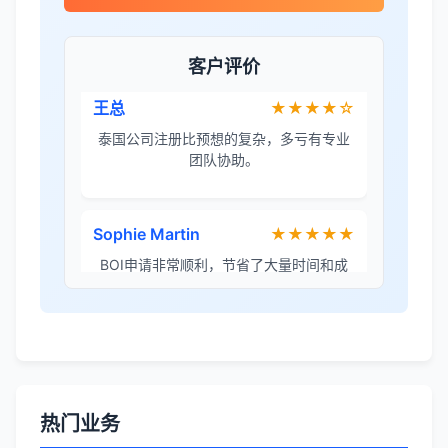
王总
★★★★☆
客户评价
泰国公司注册比预想的复杂，多亏有专业
团队协助。
Sophie Martin
★★★★★
BOI申请非常顺利，节省了大量时间和成
本。
李女士
★★★★★
境外投资备案流程清晰，顾问非常耐心解
答所有问题。
热门业务
Robert Chen
★★★★☆