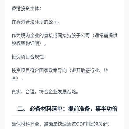
香港投资主体：
在香港合法注册的公司。
作为境内企业的直接或间接持股子公司（通常需提供
股权架构证明）。
投资项目合规性：
投资项目符合国家政策导向（避开敏感行业、地
区）。
真实、合理，符合企业发展战略。
二、 必备材料清单：提前准备，事半功倍
确保材料齐全、准确是快速通过ODI审批的关键：