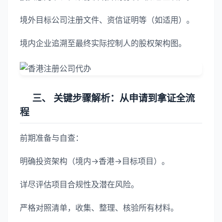
境外目标公司注册文件、资信证明等（如适用）。
境内企业追溯至最终实际控制人的股权架构图。
三、 关键步骤解析：从申请到拿证全流
程
前期准备与自查：
明确投资架构（境内->香港->目标项目）。
详尽评估项目合规性及潜在风险。
严格对照清单，收集、整理、核验所有材料。