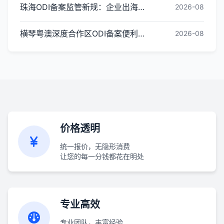
珠海ODI备案监管新规：企业出海投资合规红线梳理
2026-08
横琴粤澳深度合作区ODI备案便利化政策全解读
2026-08
价格透明
统一报价，无隐形消费
让您的每一分钱都花在明处
专业高效
专业团队，丰富经验