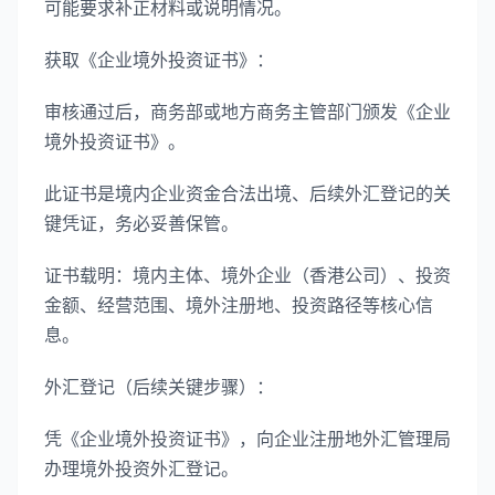
可能要求补正材料或说明情况。
获取《企业境外投资证书》：
审核通过后，商务部或地方商务主管部门颁发《企业
境外投资证书》。
此证书是境内企业资金合法出境、后续外汇登记的关
键凭证，务必妥善保管。
证书载明：境内主体、境外企业（香港公司）、投资
金额、经营范围、境外注册地、投资路径等核心信
息。
外汇登记（后续关键步骤）：
凭《企业境外投资证书》，向企业注册地外汇管理局
办理境外投资外汇登记。