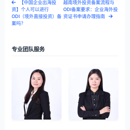
【中国企业出海投
越南境外投资备案流程与
资】个人可以进行
ODI备案要求：企业海外投
ODI（境外直接投资）备
资证书申请办理指南
案吗？
专业团队服务