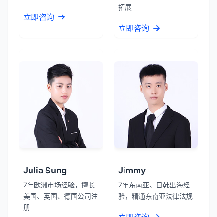
拓展
立即咨询
立即咨询
Julia Sung
Jimmy
7年欧洲市场经验，擅长
7年东南亚、日韩出海经
美国、英国、德国公司注
验，精通东南亚法律法规
册
立即咨询