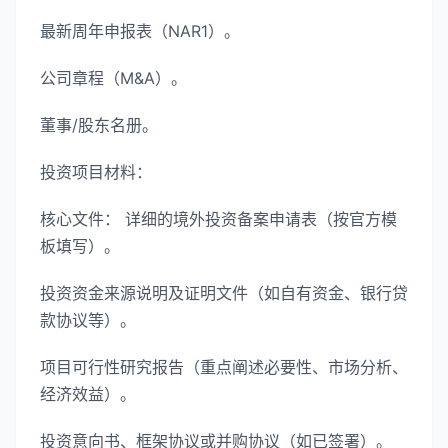
最新周年申报表（NAR1）。
公司章程（M&A）。
董事/股东名册。
投资项目材料：
核心文件： 详细的境外投资备案申请表（按官方模
板填写）。
投资资金来源说明及证明文件（如自有资金、银行贷
款协议等）。
项目可行性研究报告（重点阐述必要性、市场分析、
经济效益）。
投资意向书、框架协议或并购协议（如已签署）。