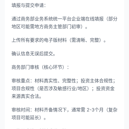
填报与提交申请：
通过商务部业务系统统一平台企业端在线填报（部分
地区可能需地方商务主管部门初审）。
上传所有要求的电子版材料（需清晰、完整）。
确认信息无误后提交。
商务部门审核（核心环节）：
审核重点：材料真实性、完整性；投资主体合规性；
项目合规性（是否涉及敏感行业/地区）；投资资金
来源真实合法。
审核时间：材料齐备情况下，通常需 2-3个月（复杂
项目可能延长）。