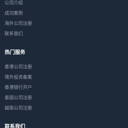
公司介绍
成功案例
海外公司注册
联系我们
热门服务
香港公司注册
境外投资备案
香港银行开户
泰国公司注册
越南公司注册
联系我们