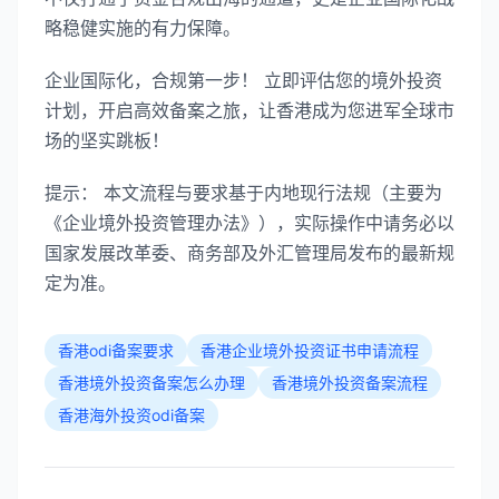
略稳健实施的有力保障。
企业国际化，合规第一步！ 立即评估您的境外投资
计划，开启高效备案之旅，让香港成为您进军全球市
场的坚实跳板！
提示： 本文流程与要求基于内地现行法规（主要为
《企业境外投资管理办法》），实际操作中请务必以
国家发展改革委、商务部及外汇管理局发布的最新规
定为准。
香港odi备案要求
香港企业境外投资证书申请流程
香港境外投资备案怎么办理
香港境外投资备案流程
香港海外投资odi备案