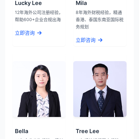
Lucky Lee
Mila
12年海外公司注册经验，
8年海外财税经验，精通
帮助600+企业合规出海
香港、泰国东南亚国际税
务规划
立即咨询
立即咨询
Bella
Tree Lee