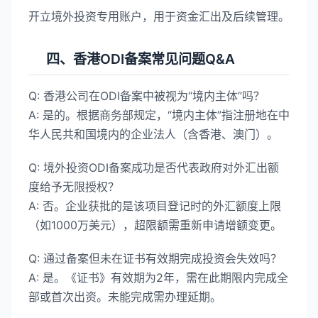
开立境外投资专用账户，用于资金汇出及后续管理。
四、香港ODI备案常见问题Q&A​
​Q: 香港公司在ODI备案中被视为“境内主体”吗？​​
​A:​​ 是的。根据商务部规定，“境内主体”指注册地在中
华人民共和国境内的企业法人（含香港、澳门）。
​Q: 境外投资ODI备案成功是否代表政府对外汇出额
度给予无限授权？​​
​A:​​ 否。企业获批的是该项目登记时的外汇额度上限
（如1000万美元），超限额需重新申请增额变更。
​Q: 通过备案但未在证书有效期完成投资会失效吗？​​
​A:​​ 是。《证书》有效期为2年，需在此期限内完成全
部或首次出资。未能完成需办理延期。