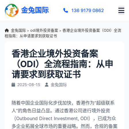
金兔国际
136 9179 0862
金兔国际
odi境外投资备案
香港企业境外投资备案（ODI）全流
>
>
程指南：从申请要求到获取证书
香港企业境外投资备案
（ODI）全流程指南：从申
请要求到获取证书
2025-08-15
金兔国际
随着中国企业国际化步伐加快，香港作为“超级联系
人”的角色日益凸显。通过香港公司进行境外投资
（Outbound Direct Investment, ODI），已成为众
多企业拓展全球市场的重要战略。然而，合规的备案