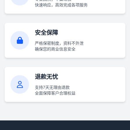
快速响应，高效完成各项服务
安全保障
严格保密制度，资料不外泄
确保您的商业信息安全
退款无忧
支持7天无理由退款
全面保障客户合理权益