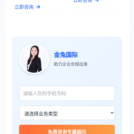
立即咨询
金兔国际
张先生
★★★★★
助力企业合规出海
服务专业高效，一周就完成了泰国公司注
册！
James Wilson
★★★★★
金兔国际帮我们完成了泰国建厂的所有法
律手续，非常专业。
王总
★★★★☆
免费咨询专属顾问