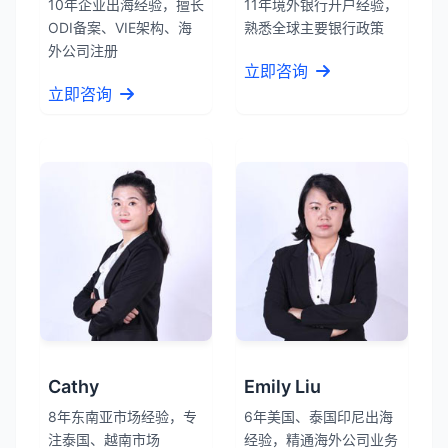
10年企业出海经验，擅长
11年境外银行开户经验，
ODI备案、VIE架构、海
熟悉全球主要银行政策
外公司注册
立即咨询
立即咨询
Cathy
Emily Liu
8年东南亚市场经验，专
6年美国、泰国印尼出海
注泰国、越南市场
经验，精通海外公司业务