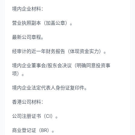
境内企业材料：
营业执照副本（加盖公章）。
最新公司章程。
经审计的近一年财务报告（体现资金实力）。
境内企业董事会/股东会决议（明确同意投资事
项）。
境内企业法定代表人身份证复印件。
香港公司材料：
公司注册证书（CI）。
商业登记证（BR）。