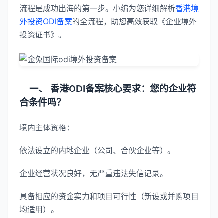
流程是成功出海的第一步。小编为您详细解析
香港境
外投资ODI备案
的全流程，助您高效获取《企业境外
投资证书》。
一、 香港ODI备案核心要求：您的企业符
合条件吗？
境内主体资格：
依法设立的内地企业（公司、合伙企业等）。
企业经营状况良好，无严重违法失信记录。
具备相应的资金实力和项目可行性（新设或并购项目
均适用）。