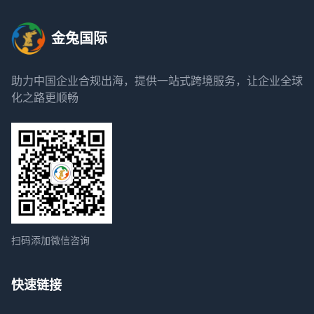
金兔国际
助力中国企业合规出海，提供一站式跨境服务，让企业全球
化之路更顺畅
扫码添加微信咨询
快速链接