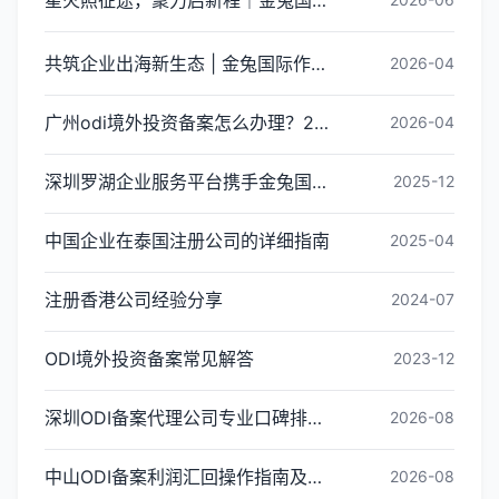
共筑企业出海新生态 | 金兔国际作为代表单位亮相宝安区出海服务中心揭牌仪式
2026-04
广州odi境外投资备案怎么办理？2026年最新流程详解
2026-04
深圳罗湖企业服务平台携手金兔国际ODI备案专家,共建跨境出海全链条服务新生态
2025-12
中国企业在泰国注册公司的详细指南
2025-04
注册香港公司经验分享
2024-07
ODI境外投资备案常见解答
2023-12
深圳ODI备案代理公司专业口碑排名：2026年三家靠谱机构深度横评
2026-08
中山ODI备案利润汇回操作指南及税务筹划建议
2026-08