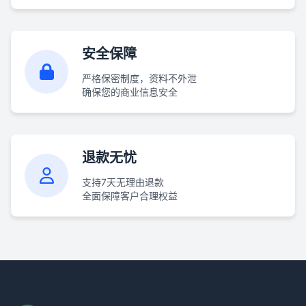
安全保障
严格保密制度，资料不外泄
确保您的商业信息安全
退款无忧
支持7天无理由退款
全面保障客户合理权益