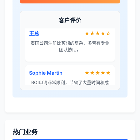
泰国公司注册比预想的复杂，多亏有专业
团队协助。
客户评价
Sophie Martin
★★★★★
BOI申请非常顺利，节省了大量时间和成
本。
李女士
★★★★★
境外投资备案流程清晰，顾问非常耐心解
答所有问题。
Robert Chen
★★★★☆
ODI备案服务专业，流程透明，值得信
热门业务
赖。