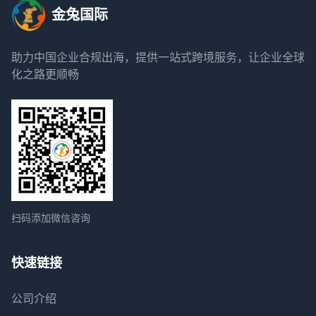
金兔国际
助力中国企业合规出海，提供一站式跨境服务，让企业全球
化之路更顺畅
扫码添加微信咨询
快速链接
公司介绍