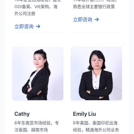
ODI备案、VIE架构、海
熟悉全球主要银行政策
外公司注册
立即咨询
立即咨询
Cathy
Emily Liu
8年东南亚市场经验，专
6年美国、泰国印尼出海
注泰国、越南市场
经验，精通海外公司业务