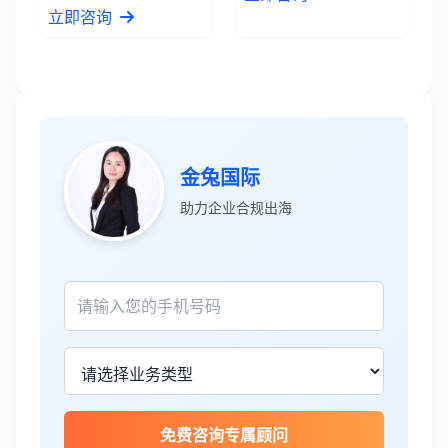
立即咨询
金兔国际
张先生
★★★★★
助力企业合规出海
服务专业高效，一周就完成了泰国公司注
册！
James Wilson
★★★★★
金兔国际帮我们完成了泰国建厂的所有法
律手续，非常专业。
免费咨询专属顾问
王总
★★★★☆