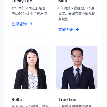
Lucky Lee
Mila
12年海外公司注册经验，
8年海外财税经验，精通
帮助600+企业合规出海
香港、泰国东南亚国际税
务规划
立即咨询
立即咨询
Bella
Tree Lee
10年企业出海经验，擅长
11年境外银行开户经验，