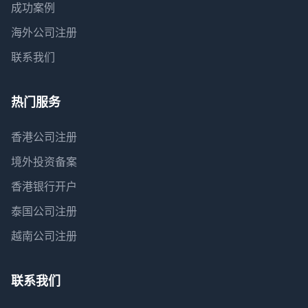
成功案例
海外公司注册
联系我们
热门服务
香港公司注册
境外投资备案
香港银行开户
泰国公司注册
越南公司注册
联系我们