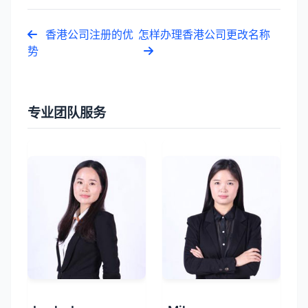
香港公司注册的优
怎样办理香港公司更改名称
势
专业团队服务