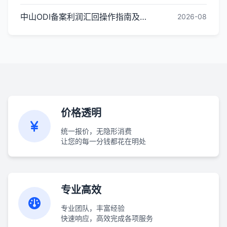
中山ODI备案利润汇回操作指南及税务筹划建议
2026-08
价格透明
统一报价，无隐形消费
让您的每一分钱都花在明处
专业高效
专业团队，丰富经验
快速响应，高效完成各项服务