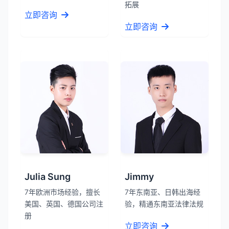
拓展
立即咨询
立即咨询
Julia Sung
Jimmy
7年欧洲市场经验，擅长
7年东南亚、日韩出海经
美国、英国、德国公司注
验，精通东南亚法律法规
册
立即咨询