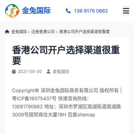
金兔国际
136 9179 0862
金兔国际
注册香港公司
香港公司开户选择渠道很重要
>
>
香港公司开户选择渠道很重
要
2021-09-30
金兔国际
Copyright© 深圳金兔国际商务有限公司 版权所有 |
粤ICP备16075437号 快速咨询热线：
13691790862 地址：深圳市罗湖区南湖街道南湖路
3009号国贸商住大厦19H 百度sitemap