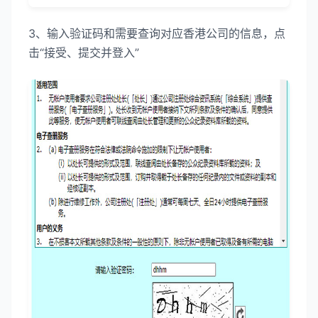
3、输入验证码和需要查询对应香港公司的信息，点
击“接受、提交并登入”