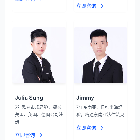
立即咨询
Julia Sung
Jimmy
7年欧洲市场经验，擅长
7年东南亚、日韩出海经
美国、英国、德国公司注
验，精通东南亚法律法规
册
立即咨询
立即咨询