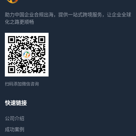
助力中国企业合规出海，提供一站式跨境服务，让企业全球
化之路更顺畅
扫码添加微信咨询
快速链接
公司介绍
成功案例