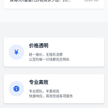
价格透明
统一报价，无隐形消费
让您的每一分钱都花在明处
专业高效
专业团队，丰富经验
快速响应，高效完成各项服务