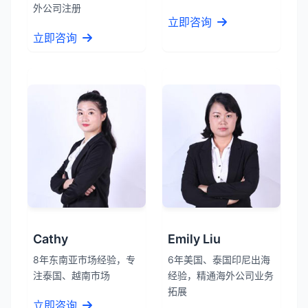
外公司注册
立即咨询
立即咨询
Cathy
Emily Liu
8年东南亚市场经验，专
6年美国、泰国印尼出海
注泰国、越南市场
经验，精通海外公司业务
拓展
立即咨询