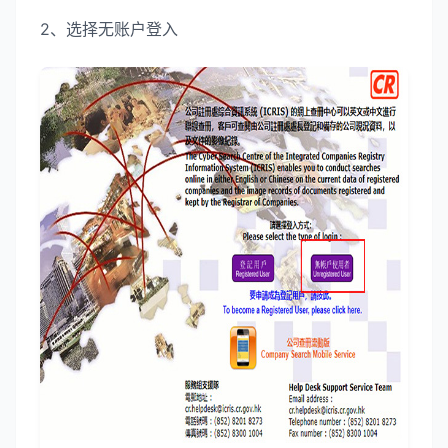
2、选择无账户登入