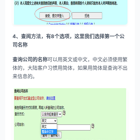
4、查阅方法，有8个选项，这里我们选择第一个公
司名称
查询公司的名称
可以用英文或中文，中文必须使用繁
体的，大陆客户习惯用简体，如果用简体是查询不出
来信息的。