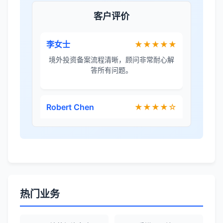
客户评价
李女士
★★★★★
境外投资备案流程清晰，顾问非常耐心解
答所有问题。
Robert Chen
★★★★☆
ODI备案服务专业，流程透明，值得信
赖。
陈经理
★★★★★
香港公司注册+银行开户一站式服务，省心
省力！
热门业务
Emma Zhang
★★★★★