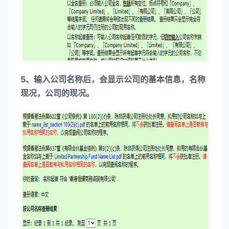
5、输入公司名称后，会显示公司的基本信息，名称
现况，公司的现况。