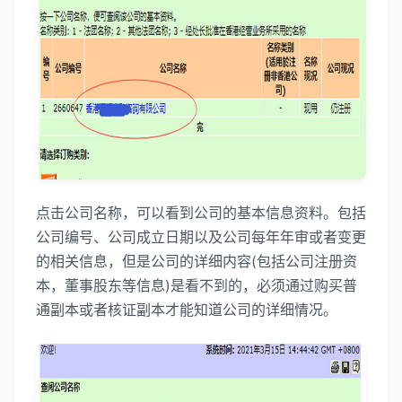
点击公司名称，可以看到公司的基本信息资料。包括
公司编号、公司成立日期以及公司每年年审或者变更
的相关信息，但是公司的详细内容(包括公司注册资
本，董事股东等信息)是看不到的，必须通过购买普
通副本或者核证副本才能知道公司的详细情况。