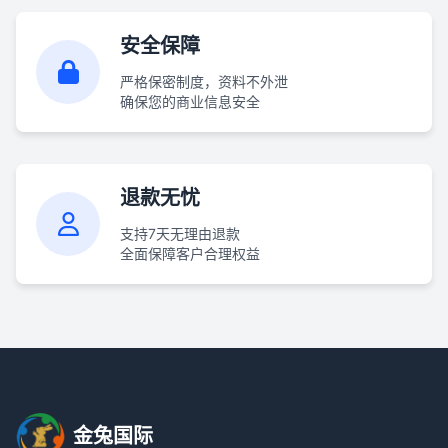
安全保障
严格保密制度，资料不外泄
确保您的商业信息安全
退款无忧
支持7天无理由退款
全面保障客户合理权益
金兔国际