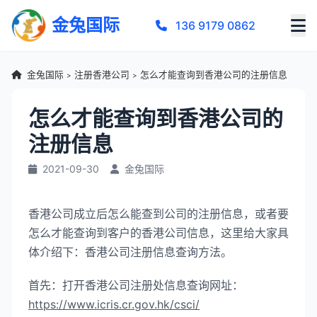
金兔国际
136 9179 0862
金兔国际
注册香港公司
怎么才能查询到香港公司的注册信息
>
>
怎么才能查询到香港公司的
注册信息
2021-09-30
金兔国际
香港公司成立后怎么能查到公司的注册信息，或者要
怎么才能查询到客户的香港公司信息，这里给大家具
体介绍下：香港公司注册信息查询方法。
首先：打开香港公司注册处信息查询网址：
https://www.icris.cr.gov.hk/csci/