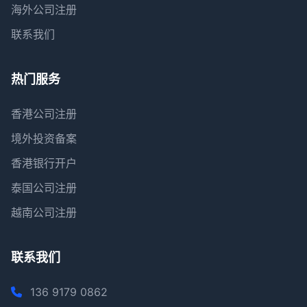
海外公司注册
联系我们
热门服务
香港公司注册
境外投资备案
香港银行开户
泰国公司注册
越南公司注册
联系我们
136 9179 0862