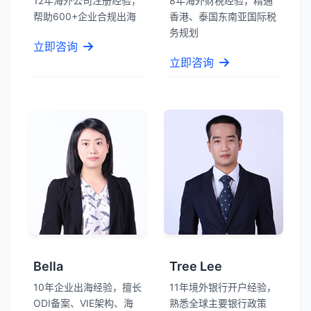
12年海外公司注册经验，
8年海外财税经验，精通
帮助600+企业合规出海
香港、泰国东南亚国际税
务规划
立即咨询
立即咨询
Bella
Tree Lee
10年企业出海经验，擅长
11年境外银行开户经验，
ODI备案、VIE架构、海
熟悉全球主要银行政策