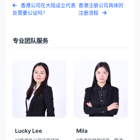
香港公司在大陆设立代表
香港注册公司具体的
处需要公证吗？
注册流程
专业团队服务
Lucky Lee
Mila