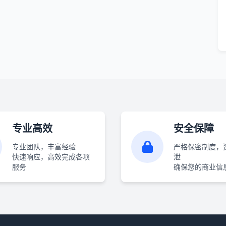
专业高效
安全保障
专业团队，丰富经验
严格保密制度，
快速响应，高效完成各项
泄
服务
确保您的商业信