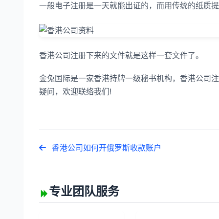
一般电子注册是一天就能出证的，而用传统的纸质提交
香港公司注册下来的文件就是这样一套文件了。
金兔国际是一家香港持牌一级秘书机构，香港公司注
疑问，欢迎联络我们!
香港公司如何开俄罗斯收款账户
专业团队服务