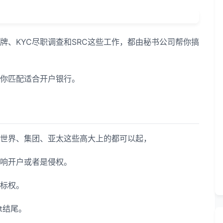
牌、KYC尽职调查和SRC这些工作，都由秘书公司帮你搞
你匹配适合开户银行。
世界、集团、亚太这些高大上的都可以起，
响开户或者是侵权。
标权。
t结尾。