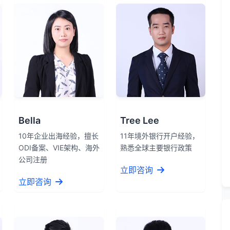
Bella
Tree Lee
10年企业出海经验，擅长
11年境外银行开户经验，
ODI备案、VIE架构、海外
熟悉全球主要银行政策
公司注册
立即咨询
立即咨询