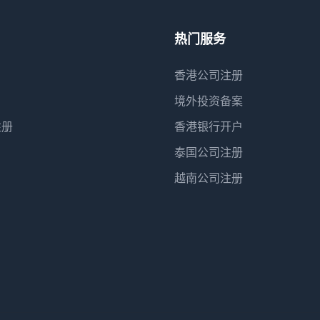
热门服务
香港公司注册
境外投资备案
注册
香港银行开户
泰国公司注册
越南公司注册