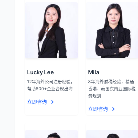
Lucky Lee
Mila
12年海外公司注册经验，
8年海外财税经验，精通
帮助600+企业合规出海
香港、泰国东南亚国际税
务规划
立即咨询
立即咨询