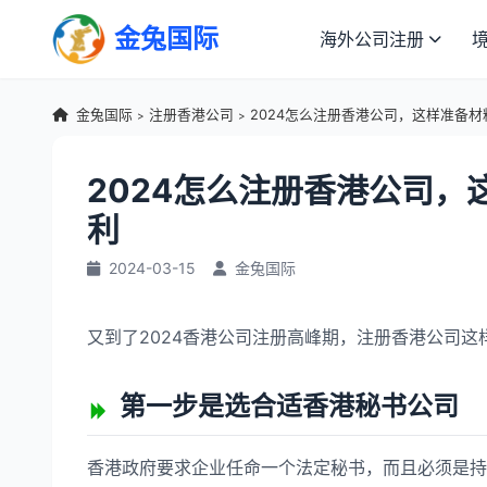
金兔国际
海外公司注册
金兔国际
注册香港公司
2024怎么注册香港公司，这样准备
>
>
2024怎么注册香港公司
利
2024-03-15
金兔国际
又到了2024香港公司注册高峰期，注册香港公司
第一步是选合适香港秘书公司
香港政府要求企业任命一个法定秘书，而且必须是持