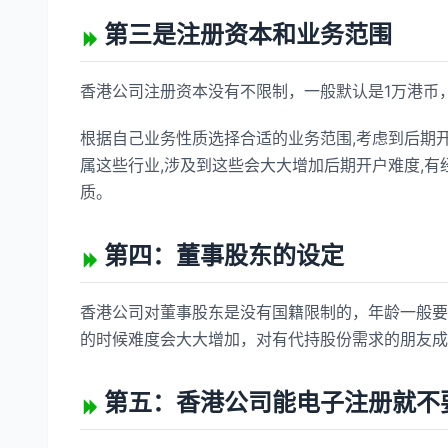
第三是注册资本和业务范围
香港公司注册资本没有不限制，一般默认是1万港币
根据自己业务性质选择合适的业务范围,考虑到后期开
属这些行业,涉及到这些会大大增加后期开户难度,有
质。
第四：董事股东的设定
香港公司对董事股东是没有国籍限制的，年龄一般要
的时候难度会大大增加，对有代持股份需求的朋友成
第五：香港公司能电子注册就不