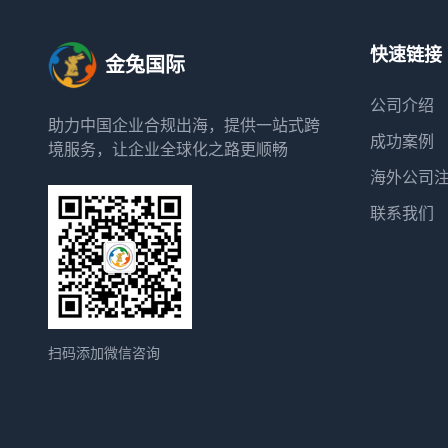
快速链接
金兔国际
公司介绍
助力中国企业合规出海，提供一站式跨
成功案例
境服务，让企业全球化之路更顺畅
海外公司
联系我们
扫码添加微信咨询