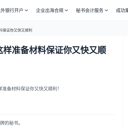
境外银行开户
企业出海合规
秘书会计服务
成功
材料保证你又快又顺利
，这样准备材料保证你又快又顺
这样准备材料保证你又快又顺利！
牌的秘书。