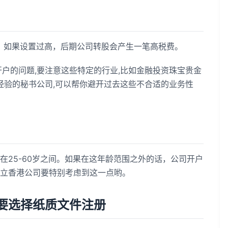
，如果设置过高，后期公司转股会产生一笔高税费。
户的问题,要注意这些特定的行业,比如金融投资珠宝贵金
经验的秘书公司,可以帮你避开过去这些不合适的业务性
在25-60岁之间。如果在这年龄范围之外的话，公司开户
立香港公司要特别考虑到这一点哟。
要选择纸质文件注册