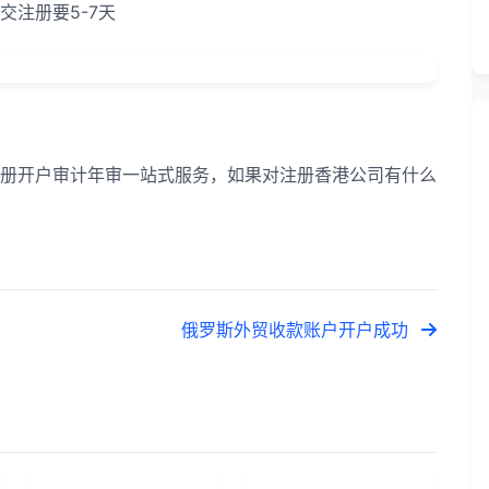
注册要5-7天
册开户审计年审一站式服务，如果对注册香港公司有什么
俄罗斯外贸收款账户开户成功