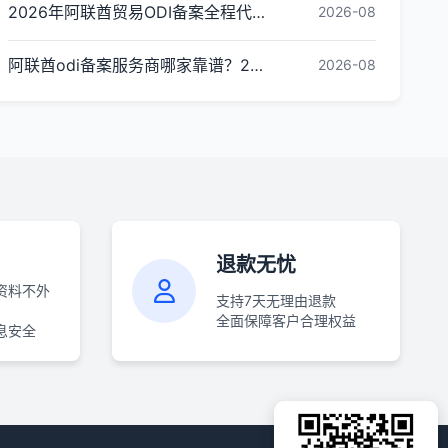
2026年阿联酋贸易ODI备案全程代办指南：办理流程、所需材料与服务商选择标准
2026-08
阿联酋odi备案服务商哪家靠谱？2026年选择判断与避坑指南
2026-08
退款无忧
资料不外
支持7天无理由退款
全面保障客户合理权益
息安全