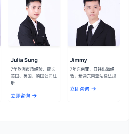
Julia Sung
Jimmy
7年欧洲市场经验，擅长
7年东南亚、日韩出海经
美国、英国、德国公司注
验，精通东南亚法律法规
册
立即咨询
立即咨询