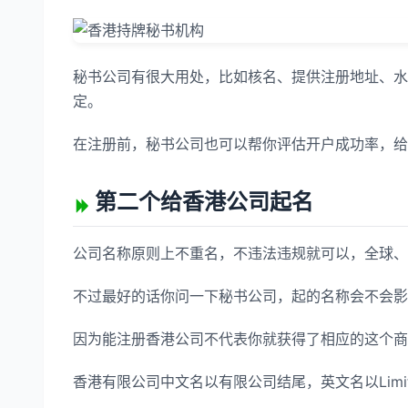
秘书公司有很大用处，比如核名、提供注册地址、水
定。
在注册前，秘书公司也可以帮你评估开户成功率，给
第二个给香港公司起名
公司名称原则上不重名，不违法违规就可以，全球、
不过最好的话你问一下秘书公司，起的名称会不会影
因为能注册香港公司不代表你就获得了相应的这个商
香港有限公司中文名以有限公司结尾，英文名以Limi