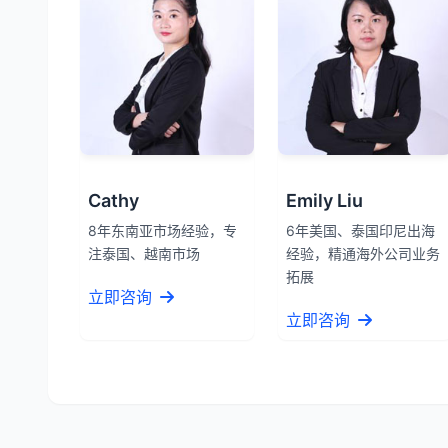
Cathy
Emily Liu
8年东南亚市场经验，专
6年美国、泰国印尼出海
注泰国、越南市场
经验，精通海外公司业务
拓展
立即咨询
立即咨询