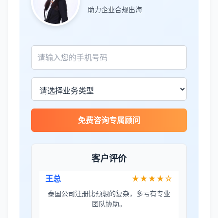
助力企业合规出海
张先生
★★★★★
服务专业高效，一周就完成了泰国公司注
册！
James Wilson
★★★★★
金兔国际帮我们完成了泰国建厂的所有法
律手续，非常专业。
免费咨询专属顾问
王总
★★★★☆
客户评价
泰国公司注册比预想的复杂，多亏有专业
团队协助。
Sophie Martin
★★★★★