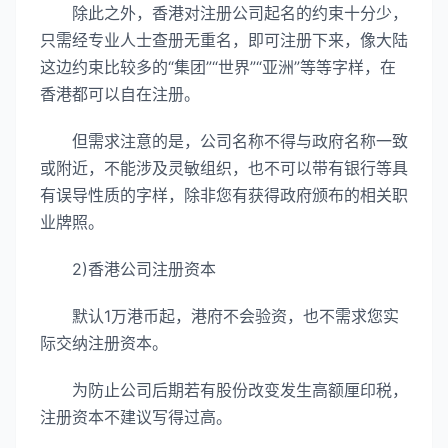
除此之外，香港对注册公司起名的约束十分少，
只需经专业人士查册无重名，即可注册下来，像大陆
这边约束比较多的“集团”“世界”“亚洲”等等字样，在
香港都可以自在注册。
但需求注意的是，公司名称不得与政府名称一致
或附近，不能涉及灵敏组织，也不可以带有银行等具
有误导性质的字样，除非您有获得政府颁布的相关职
业牌照。
2)香港公司注册资本
默认1万港币起，港府不会验资，也不需求您实
际交纳注册资本。
为防止公司后期若有股份改变发生高额厘印税，
注册资本不建议写得过高。