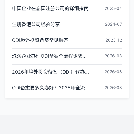
中国企业在泰国注册公司的详细指南
2025-04
注册香港公司经验分享
2024-07
ODI境外投资备案常见解答
2023-12
珠海企业办理ODI备案全流程步骤：新手入门指南
2026-08
2026年境外投资备案（ODI）代办收费标准与影响因素解析
2026-08
ODI备案要多久办好？2026年全流程时间拆解与加速审批指南
2026-08