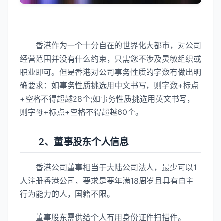
香港作为一个十分自在的世界化大都市，对公司
经营范围并没有什么约束，只需您不涉及灵敏组织或
职业即可。但是香港对公司事务性质的字数有做出明
确要求：如事务性质挑选用中文书写，则字数+标点
+空格不得超越28个;如事务性质挑选用英文书写，
则字母+标点+空格不得超越60个。
2、董事股东个人信息
香港公司董事相当于大陆公司法人，最少可以1
人注册香港公司，要求是要年满18周岁且具有自主
行为能力的人，国籍不限。
董事股东需供给个人有用身份证件扫描件。