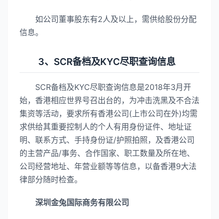
如公司董事股东有2人及以上，需供给股份分配
信息。
3、SCR备档及KYC尽职查询信息
SCR备档及KYC尽职查询信息是2018年3月开
始，香港相应世界号召出台的，为冲击洗黑及不合法
集资等活动，要求所有香港公司(上市公司在外)均需
求供给其重要控制人的个人有用身份证件、地址证
明、联系方式、手持身份证/护照拍照，及香港公司
的主营产品/事务、合作国家、职工数量及所在地、
公司经营地址、年营业额等等信息，以备香港9大法
律部分随时检查。
深圳金兔国际商务有限公司