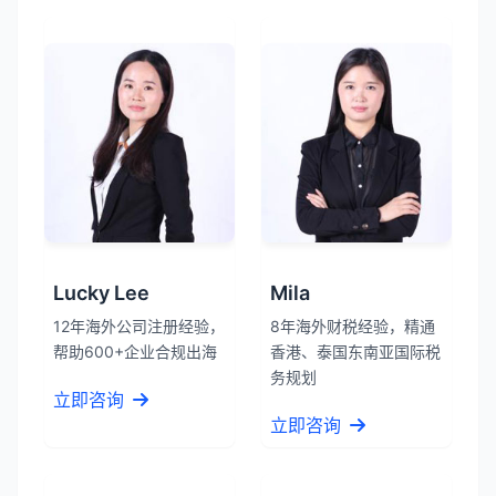
Lucky Lee
Mila
12年海外公司注册经验，
8年海外财税经验，精通
帮助600+企业合规出海
香港、泰国东南亚国际税
务规划
立即咨询
立即咨询