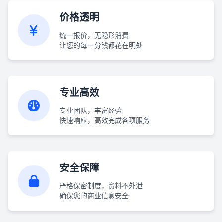
价格透明
统一报价，无隐形消费
让您的每一分钱都花在明处
专业高效
专业团队，丰富经验
快速响应，高效完成各项服务
安全保障
严格保密制度，资料不外泄
确保您的商业信息安全