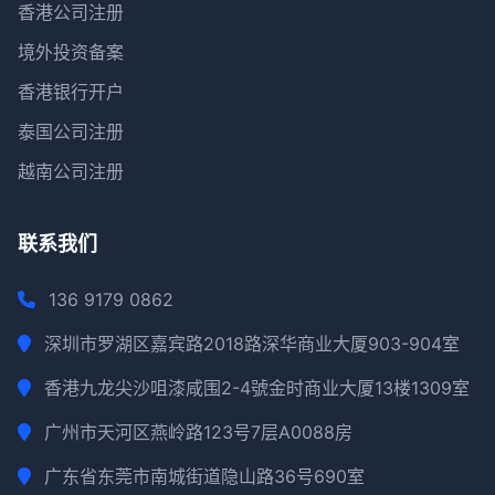
香港公司注册
境外投资备案
香港银行开户
泰国公司注册
越南公司注册
联系我们
136 9179 0862
深圳市罗湖区嘉宾路2018路深华商业大厦903-904室
香港九龙尖沙咀漆咸围2-4號金时商业大厦13楼1309室
广州市天河区燕岭路123号7层A0088房
广东省东莞市南城街道隐山路36号690室