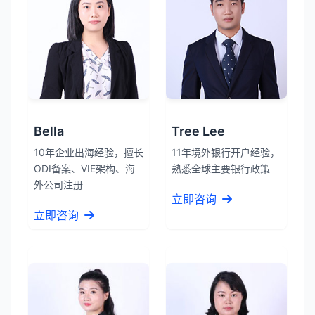
Bella
Tree Lee
10年企业出海经验，擅长
11年境外银行开户经验，
ODI备案、VIE架构、海
熟悉全球主要银行政策
外公司注册
立即咨询
立即咨询