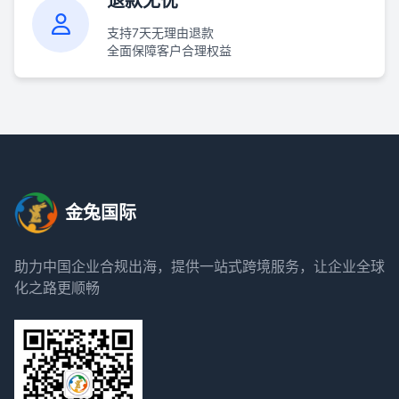
退款无忧
支持7天无理由退款
全面保障客户合理权益
金兔国际
助力中国企业合规出海，提供一站式跨境服务，让企业全球
化之路更顺畅