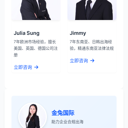
Julia Sung
Jimmy
7年欧洲市场经验，擅长
7年东南亚、日韩出海经
美国、英国、德国公司注
验，精通东南亚法律法规
册
立即咨询
立即咨询
金兔国际
助力企业合规出海