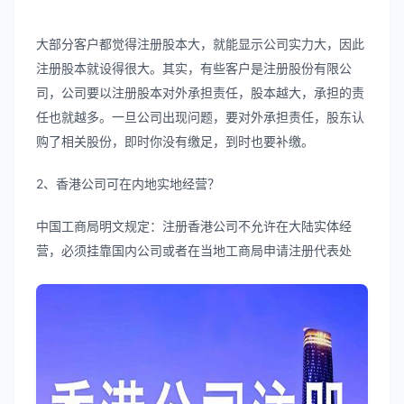
大部分客户都觉得注册股本大，就能显示公司实力大，因此
注册股本就设得很大。其实，有些客户是注册股份有限公
司，公司要以注册股本对外承担责任，股本越大，承担的责
任也就越多。一旦公司出现问题，要对外承担责任，股东认
购了相关股份，即时你没有缴足，到时也要补缴。
2、香港公司可在内地实地经营？
中国工商局明文规定：注册香港公司不允许在大陆实体经
营，必须挂靠国内公司或者在当地工商局申请注册代表处