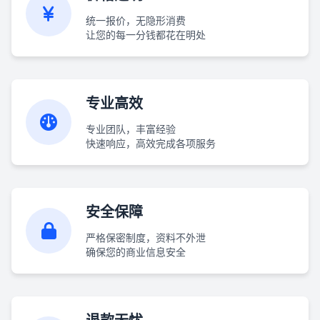
统一报价，无隐形消费
让您的每一分钱都花在明处
专业高效
专业团队，丰富经验
快速响应，高效完成各项服务
安全保障
严格保密制度，资料不外泄
确保您的商业信息安全