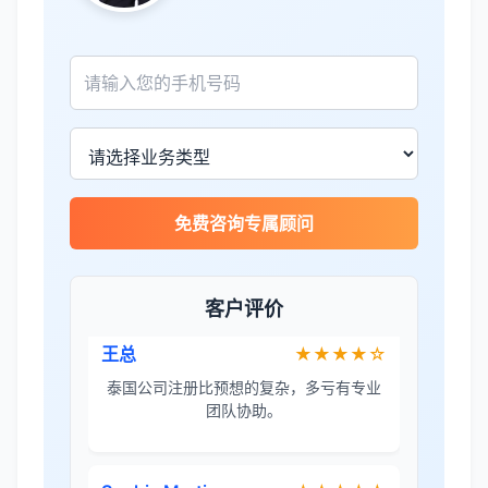
张先生
★★★★★
服务专业高效，一周就完成了泰国公司注
册！
James Wilson
★★★★★
免费咨询专属顾问
金兔国际帮我们完成了泰国建厂的所有法
律手续，非常专业。
客户评价
王总
★★★★☆
泰国公司注册比预想的复杂，多亏有专业
团队协助。