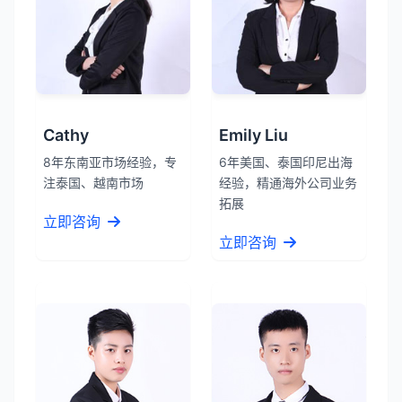
Cathy
Emily Liu
8年东南亚市场经验，专
6年美国、泰国印尼出海
注泰国、越南市场
经验，精通海外公司业务
拓展
立即咨询
立即咨询