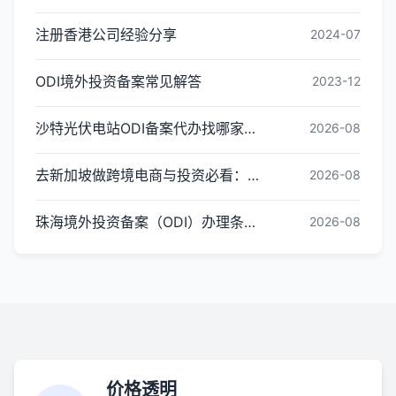
注册香港公司经验分享
2024-07
ODI境外投资备案常见解答
2023-12
沙特光伏电站ODI备案代办找哪家好：2026年核心评估标准与服务商推荐
2026-08
去新加坡做跨境电商与投资必看：金兔国际ODI备案服务机构甄选全攻略
2026-08
珠海境外投资备案（ODI）办理条件及材料全汇总
2026-08
价格透明