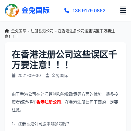
金兔国际
136 9179 0862
金兔国际
注册香港公司
在香港注册公司这些误区千万要注
>
>
意！！！
在香港注册公司这些误区千
万要注意！！！
2021-09-30
金兔国际
由于香港公司在外汇管制和税收政策等方面的优势，很多投
资者都选择在
香港注册公司
。在香港注册公司下面的一定要
注意。
1、注册香港公司股本越多越好？