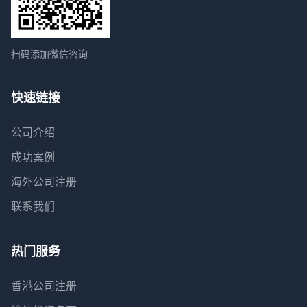
扫码添加微信咨询
快速链接
公司介绍
成功案例
海外公司注册
联系我们
热门服务
香港公司注册