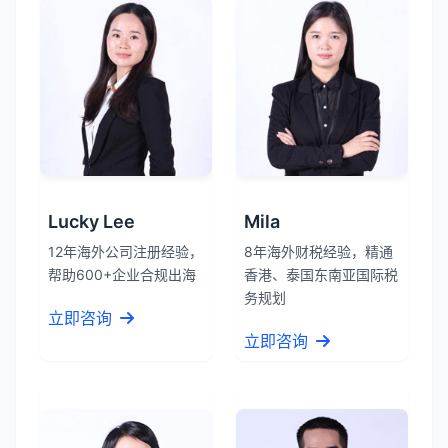
Lucky Lee
Mila
12年海外公司注册经验，
8年海外财税经验，精通
帮助600+企业合规出海
香港、泰国东南亚国际税
务规划
立即咨询
立即咨询