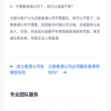
6、不需要香港公司了，就可以直接不管？
大部分客户以为注册香港公司不需要后，就可以不管了。如
果香港公司不需要，因找秘书代理公司注销，亦或是转让给
别人；否则，则会因为逾期不年审而被香港政府罚款，甚至
被拉黑名单，导致无法入境香港.
成立香港公司有
注册香港公司必须要有香港地
哪些好处
址吗？
专业团队服务