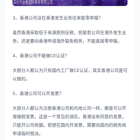
3、香港公司没在香港发生业务往来能零申报？
虽然香港采取低于来源原则征税，但是若公司在港外发生业
务，还是要向香港申请海外豁免税务，不能直接零申报。
4、香港公司不能做CE认证？
大部分人都认为只有国内工厂做CE认证，其实香港公司是可
以做的。
5、香港公司可以开发票？
大部分人都认为注册香港公司和内地公司一样，都是可以开
增值税发票，这是一个常见的误区。香港没有同意的发票，
只能开公司收据。若想在国内开发票，需要向国内的税务局
申请临时税派。