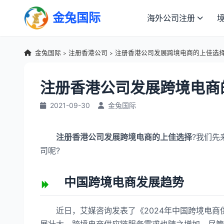
金兔国际
海外公司注册
金兔国际
注册香港公司
注册香港公司发展跨境电商的上佳选
>
>
注册香港公司发展跨境电商
2021-09-30
金兔国际
注册香港公司发展跨境电商的上佳选择
?我们先
司呢?
中国跨境电商发展趋势
近日，艾媒咨询发表了《2024年中国跨境电商