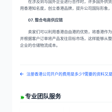
在涉及到与国外企业进行合作时，许多国外供货商
用香港知名度，创立香港品牌，提升公司国际形象，
07. 整合电商供应链
卖家们可以利用香港自由港的优势，将香港作为跨
并根据客户订单将产品发往目标市场，这样能够从整
企业的仓储物流成本。
注册香港公司开户的费用是多少?需要的资料又是
专业团队服务