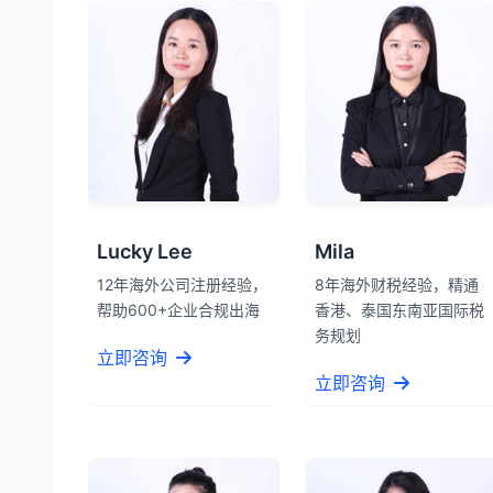
Lucky Lee
Mila
12年海外公司注册经验，
8年海外财税经验，精通
帮助600+企业合规出海
香港、泰国东南亚国际税
务规划
立即咨询
立即咨询