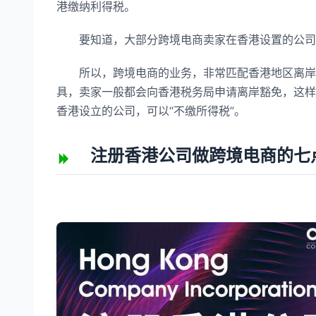
港缴纳利得税。
要知道，大部分跨境电商卖家在香港设置的公司，
所以，跨境电商的业务，非常匹配香港地区离岸豁
具，卖家一般都会向香港税务局申请离岸豁免，这样
香港设立的公司，可以“不缴所得税”。
注册香港公司做跨境电商的七