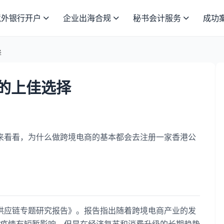
境外银行开户
企业出海合规
秘书会计服务
成功
择
的上佳选择
来看看，为什么做跨境电商的基本都会去注册一家香港公
供应链专题研究报告》。报告指出随着跨境电商产业的发