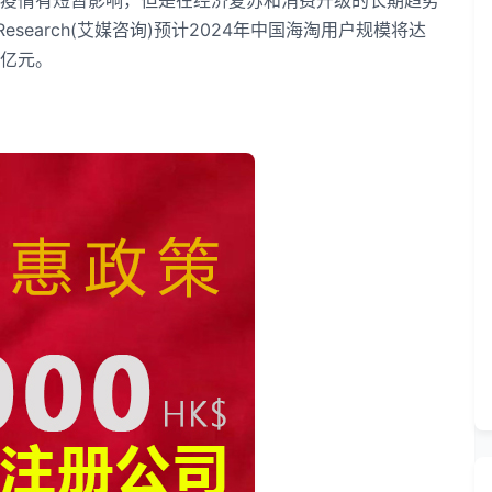
疫情有短暂影响，但是在经济复苏和消费升级的长期趋势
esearch(艾媒咨询)预计2024年中国海淘用户规模将达
万亿元。