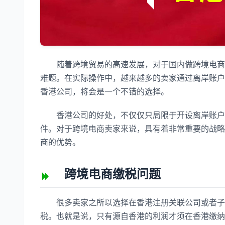
随着跨境贸易的高速发展，对于国内做跨境电商的
难题。在实际操作中，越来越多的卖家通过离岸账户
香港公司，将会是一个不错的选择。
香港公司的好处，不仅仅只局限于开设离岸账户，
件。对于跨境电商卖家来说，具有着非常重要的战略
商的优势。
跨境电商缴税问题
很多卖家之所以选择在香港注册关联公司或者子公
税。也就是说，只有源自香港的利润才须在香港缴纳利