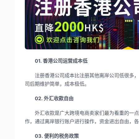
01. 香港公司运营成本低
注册香港公司成本比注册其他离岸公司低很多，香
司后期维护简单，成本极低。
02. 外汇收款自由
外汇收款是广大跨境电商卖家们最为看重的一点，
作，通过离岸银行账户进行操作，资金进出自由，各
03. 便利的税务政策