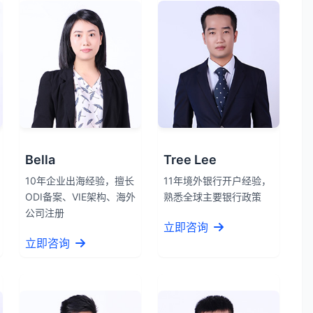
Bella
Tree Lee
10年企业出海经验，擅长
11年境外银行开户经验，
ODI备案、VIE架构、海外
熟悉全球主要银行政策
公司注册
立即咨询
立即咨询