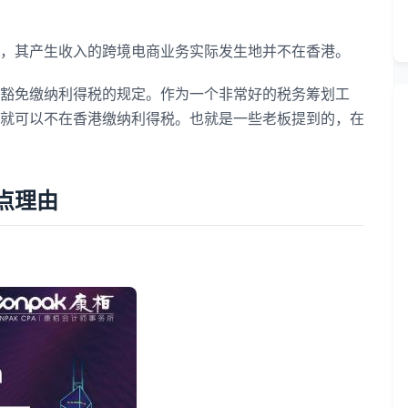
其产生收入的跨境电商业务实际发生地并不在香港。
免缴纳利得税的规定。作为一个非常好的税务筹划工
就可以不在香港缴纳利得税。也就是一些老板提到的，在
点理由