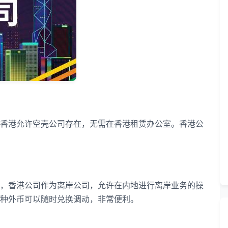
港允许空壳公司存在，无需在香港租赁办公室。香港公
香港公司作为离岸公司，允许在内地进行离岸业务的操
种外币可以随时兑换调动，非常便利。