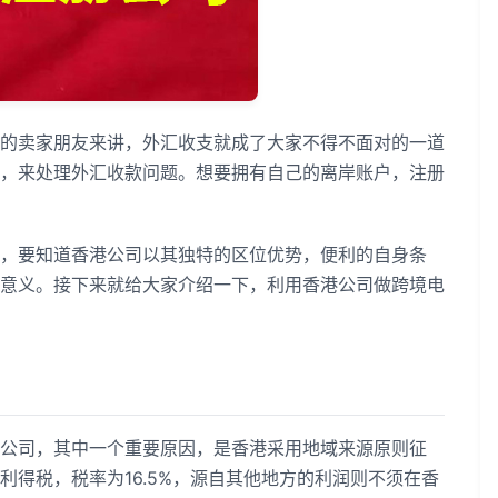
卖家朋友来讲，外汇收支就成了大家不得不面对的一道
，来处理外汇收款问题。想要拥有自己的离岸账户，注册
要知道香港公司以其独特的区位优势，便利的自身条
意义。接下来就给大家介绍一下，利用香港公司做跨境电
司，其中一个重要原因，是香港采用地域来源原则征
得税，税率为16.5%，源自其他地方的利润则不须在香