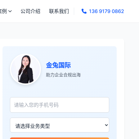
案例
公司介绍
联系我们
136 9179 0862
金兔国际
助力企业合规出海
张先生
★★★★★
服务专业高效，一周就完成了泰国公司注
册！