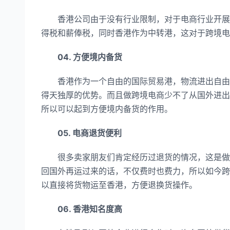
香港公司由于没有行业限制，对于电商行业开展业
得税和薪俸税，同时香港作为中转港，这对于跨境电
04. 方便境内备货
香港作为一个自由的国际贸易港，物流进出自由且
得天独厚的优势。而且做跨境电商少不了从国外进出
所以可以起到方便境内备货的作用。
05. 电商退货便利
很多卖家朋友们肯定经历过退货的情况，这是做跨
回国外再运过来的话，不仅费时也费力，所以如今跨
以直接将货物运至香港，方便退换货操作。
06. 香港知名度高