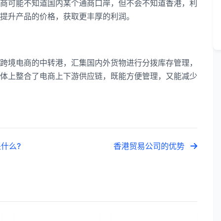
可能不知道国内某个通商口岸，但不会不知道香港，利
提升产品的价格，获取更丰厚的利润。
境电商的中转港，汇集国内外货物进行分拨库存管理，
体上整合了电商上下游供应链，既能方便管理，又能减少
什么?
香港贸易公司的优势