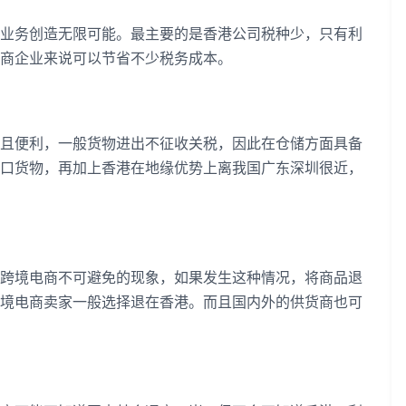
务创造无限可能。最主要的是香港公司税种少，只有利
商企业来说可以节省不少税务成本。
便利，一般货物进出不征收关税，因此在仓储方面具备
口货物，再加上香港在地缘优势上离我国广东深圳很近，
境电商不可避免的现象，如果发生这种情况，将商品退
境电商卖家一般选择退在香港。而且国内外的供货商也可