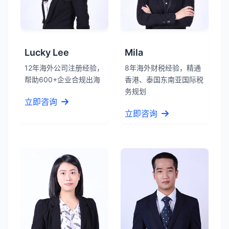
Lucky Lee
Mila
12年海外公司注册经验，
8年海外财税经验，精通
帮助600+企业合规出海
香港、泰国东南亚国际税
务规划
立即咨询
立即咨询