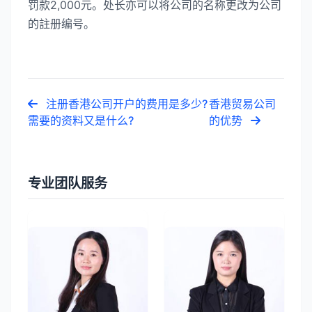
罚款2,000元。处长亦可以将公司的名称更改为公司
的註册编号。
注册香港公司开户的费用是多少?
香港贸易公司
需要的资料又是什么?
的优势
专业团队服务