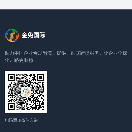
金兔国际
助力中国企业合规出海，提供一站式跨境服务，让企业全球
化之路更顺畅
扫码添加微信咨询