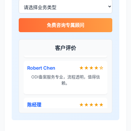
李女士
★★★★★
免费咨询专属顾问
境外投资备案流程清晰，顾问非常耐心解
答所有问题。
客户评价
Robert Chen
★★★★☆
ODI备案服务专业，流程透明，值得信
赖。
陈经理
★★★★★
香港公司注册+银行开户一站式服务，省心
省力！
Emma Zhang
★★★★★