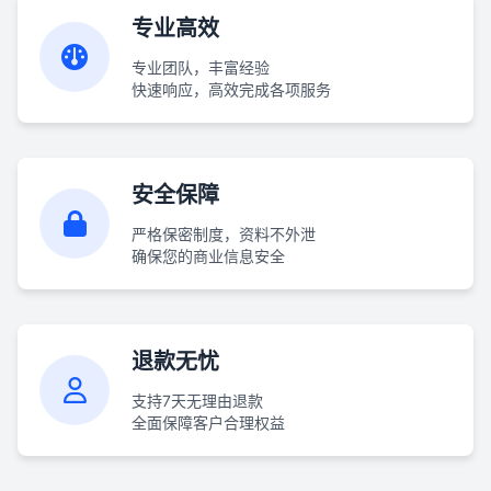
专业高效
专业团队，丰富经验
快速响应，高效完成各项服务
安全保障
严格保密制度，资料不外泄
确保您的商业信息安全
退款无忧
支持7天无理由退款
全面保障客户合理权益