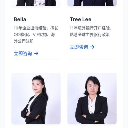
Bella
Tree Lee
10年企业出海经验，擅长
11年境外银行开户经验，
ODI备案、VIE架构、海
熟悉全球主要银行政策
外公司注册
立即咨询
立即咨询