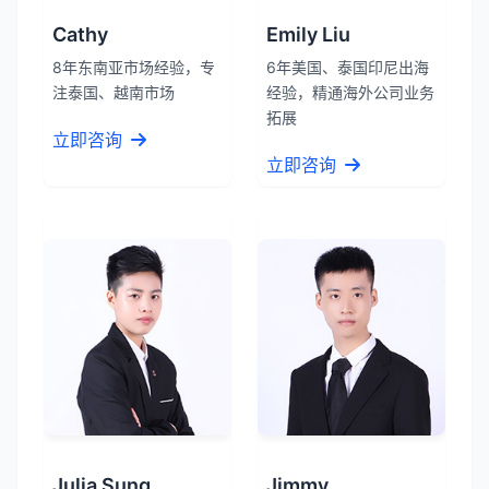
Cathy
Emily Liu
8年东南亚市场经验，专
6年美国、泰国印尼出海
注泰国、越南市场
经验，精通海外公司业务
拓展
立即咨询
立即咨询
Julia Sung
Jimmy