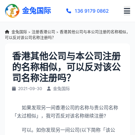
金兔国际
136 9179 0862
金兔国际
注册香港公司
香港其他公司与本公司注册的名称相似，
>
>
可以反对该公司名称注册吗？
香港其他公司与本公司注册
的名称相似，可以反对该公
司名称注册吗？
2021-09-30
金兔国际
如果发现另一间香港公司的名称与贵公司名称
「太过相似」，我可否反对该名称继续注册?
可以。如你发现另一间公司(以下简称「该公