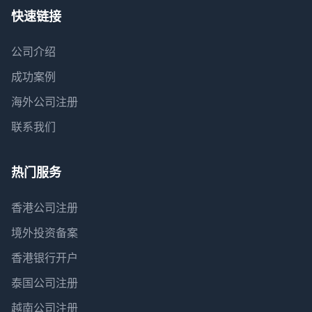
快速链接
公司介绍
成功案例
海外公司注册
联系我们
热门服务
香港公司注册
境外投资备案
香港银行开户
泰国公司注册
越南公司注册