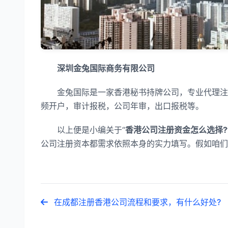
深圳金兔国际商务有限公司
金兔国际是一家香港秘书持牌公司，专业代理注册
频开户，审计报税，公司年审，出口报税等。
以上便是小编关于“
香港公司注册资金怎么选择?
公司注册资本都需求依照本身的实力填写。假如咱们
在成都注册香港公司流程和要求，有什么好处?