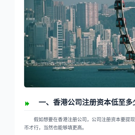
一、香港公司注册资本低至多
假如想要在香港注册公司，公司注册资本要提现公
币才行，当然也能够填更高。