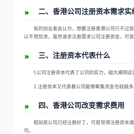
二、香港公司注册资本需求实
有的创业者会认为，想要注册香港公司只不过是体
以不用忧虑，虽然请求注册需求公司注册资金，可是
三、注册资本代表什么
1.公司注册资本代表了公司的实力，越大阐明这
2.注册资本又代表着公司能够筹集资金也就越多
四、香港公司改变需求费用
假如是公司已经注册好了，可是觉得注册资本填写
可。