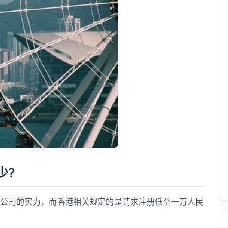
少?
司的实力，而香港相关规定的是请求注册低至一万人民