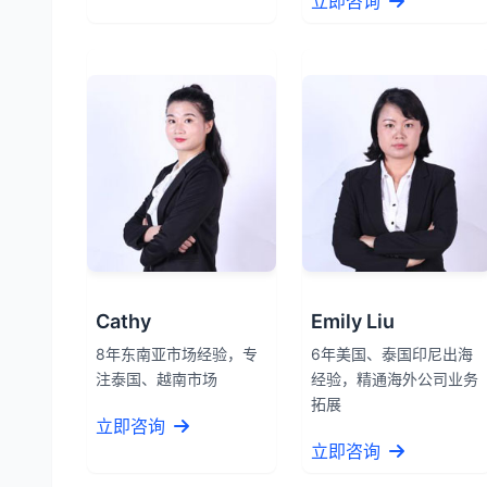
立即咨询
Cathy
Emily Liu
8年东南亚市场经验，专
6年美国、泰国印尼出海
注泰国、越南市场
经验，精通海外公司业务
拓展
立即咨询
立即咨询