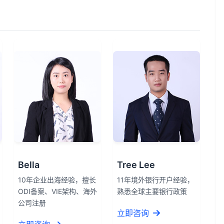
Bella
Tree Lee
10年企业出海经验，擅长
11年境外银行开户经验，
ODI备案、VIE架构、海外
熟悉全球主要银行政策
公司注册
立即咨询