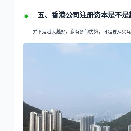
五、香港公司注册资本是不是越
并不是越大越好，多有多的优势，可是要从实际