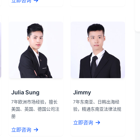
立即咨询
Julia Sung
Jimmy
7年欧洲市场经验，擅长
7年东南亚、日韩出海经
美国、英国、德国公司注
验，精通东南亚法律法规
册
立即咨询
立即咨询