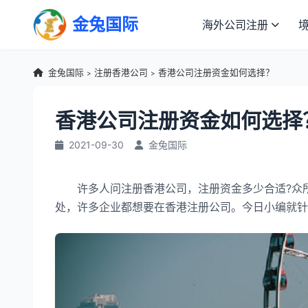
金兔国际
海外公司注册
金兔国际
注册香港公司
香港公司注册资金如何选择？
>
>
香港公司注册资金如何选择
2021-09-30
金兔国际
许多人问注册香港公司，注册资金多少合适?众所
处，许多企业都想要在香港注册公司。今日小编就针