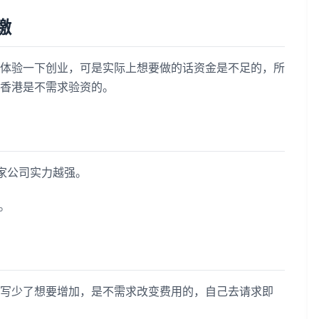
缴
验一下创业，可是实际上想要做的话资金是不足的，所
香港是不需求验资的。
家公司实力越强。
。
少了想要增加，是不需求改变费用的，自己去请求即