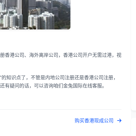
香港公司、海外离岸公司，香港公司开户无需过港，视
”的知识点了，不管是内地公司注册还是香港公司注册，
还有疑问的话，可以咨询咱们金兔国际在线客服。
购买香港现成公司