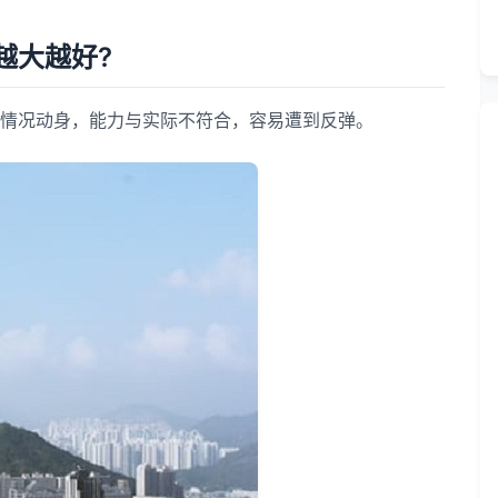
大越好?
情况动身，能力与实际不符合，容易遭到反弹。