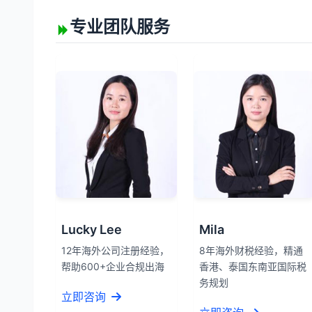
专业团队服务
Lucky Lee
Mila
12年海外公司注册经验，
8年海外财税经验，精通
帮助600+企业合规出海
香港、泰国东南亚国际税
务规划
立即咨询