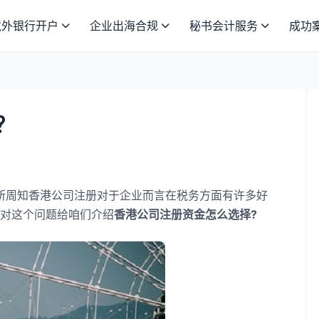
境外银行开户
企业出海合规
秘书会计服务
成功
？
周知香港公司注册对于企业而言在税务方面有许多好
对这个问题给咱们介绍
香港公司注册资金怎么选择?