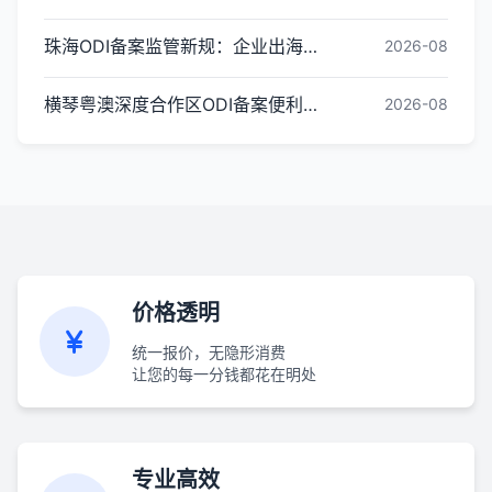
珠海ODI备案监管新规：企业出海投资合规红线梳理
2026-08
横琴粤澳深度合作区ODI备案便利化政策全解读
2026-08
价格透明
统一报价，无隐形消费
让您的每一分钱都花在明处
专业高效