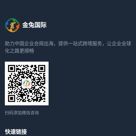
金兔国际
助力中国企业合规出海，提供一站式跨境服务，让企业全球
化之路更顺畅
扫码添加微信咨询
快速链接