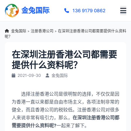
金兔国际
136 9179 0862
金兔国际
注册香港公司
在深圳注册香港公司都需要提供什么资料
>
>
呢？
在深圳注册香港公司都需要
提供什么资料呢？
2021-09-30
金兔国际
选择注册香港公司是很明智的选择，不仅仅是因
为香港一直以来都是自由市场主义，各项法制非常的
健全，而且香港公司的税较低。注册香港公司对很多
人来说非常有吸引力，那么，
在深圳注册香港公司都
需要提供什么资料呢?
一起来了解下。