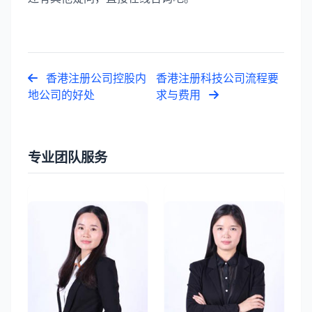
香港注册公司控股内
香港注册科技公司流程要
地公司的好处
求与费用
专业团队服务