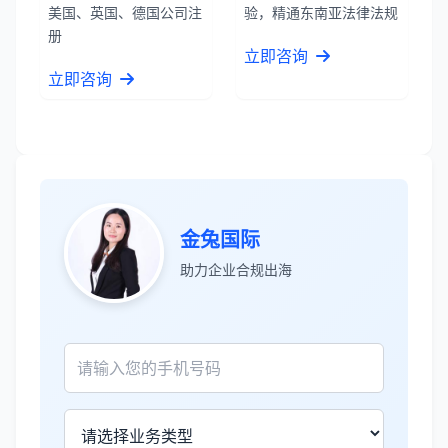
美国、英国、德国公司注
验，精通东南亚法律法规
册
立即咨询
立即咨询
金兔国际
张先生
★★★★★
服务专业高效，一周就完成了泰国公司注
助力企业合规出海
册！
James Wilson
★★★★★
金兔国际帮我们完成了泰国建厂的所有法
律手续，非常专业。