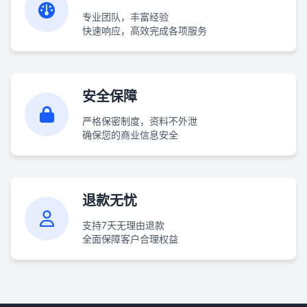
专业团队，丰富经验
快速响应，高效完成各项服务
安全保障
严格保密制度，资料不外泄
确保您的商业信息安全
退款无忧
支持7天无理由退款
全面保障客户合理权益