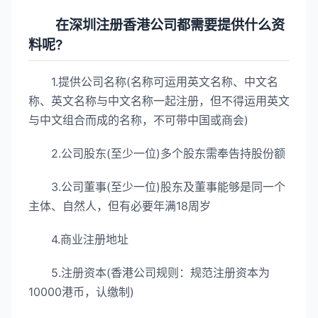
在深圳注册香港公司都需要提供什么资
料呢?
1.提供公司名称(名称可运用英文名称、中文名
称、英文名称与中文名称一起注册，但不得运用英文
与中文组合而成的名称，不可带中国或商会)
2.公司股东(至少一位)多个股东需奉告持股份额
3.公司董事(至少一位)股东及董事能够是同一个
主体、自然人，但有必要年满18周岁
4.商业注册地址
5.注册资本(香港公司规则：规范注册资本为
10000港币，认缴制)