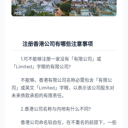
注册香港公司有哪些注意事项
1.可不能够注册一家没有「有限公司」或
「Limited」字眼的有限公司?
不能够。香港有限公司名称必需包含「有限公
司」或英文「Limited」字眼，以表示该公司股东对
未来债款承担的有限责任。
2.香港公司名称与内地有什么不同?
香港公司命名较自在，在不重名的前提下，一些