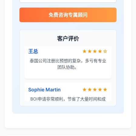
王总
★★★★☆
免费咨询专属顾问
泰国公司注册比预想的复杂，多亏有专业
团队协助。
客户评价
Sophie Martin
★★★★★
BOI申请非常顺利，节省了大量时间和成
本。
李女士
★★★★★
境外投资备案流程清晰，顾问非常耐心解
答所有问题。
Robert Chen
★★★★☆