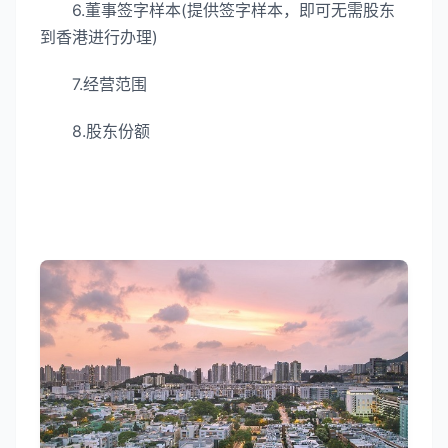
6.董事签字样本(提供签字样本，即可无需股东
到香港进行办理)
7.经营范围
8.股东份额