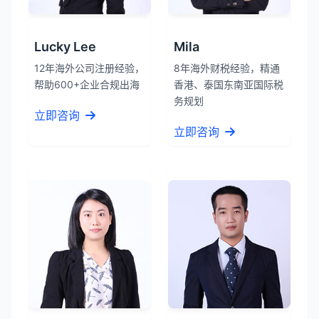
Lucky Lee
Mila
12年海外公司注册经验，
8年海外财税经验，精通
帮助600+企业合规出海
香港、泰国东南亚国际税
务规划
立即咨询
立即咨询