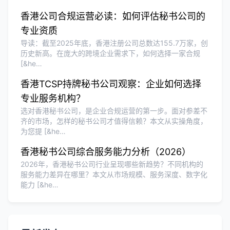
香港公司合规运营必读：如何评估秘书公司的
专业资质
导读：截至2025年底，香港注册公司总数达155.7万家，创
历史新高。在庞大的跨境企业需求下，如何选择一家合规
[&he…
香港TCSP持牌秘书公司观察：企业如何选择
专业服务机构？
选对香港秘书公司，是企业合规运营的第一步。面对参差不
齐的市场，怎样的秘书公司才值得信赖？本文从实操角度，
为您提 [&he…
香港秘书公司综合服务能力分析（2026）
2026年，香港秘书公司行业呈现哪些新趋势？不同机构的
服务能力差异在哪里？本文从市场规模、服务深度、数字化
能力 [&he…