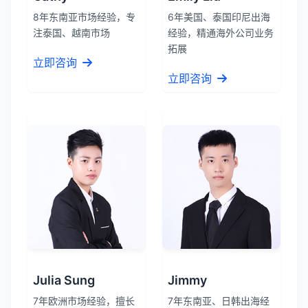
8年东南亚市场经验，专
6年美国、泰国印尼出海
注泰国、越南市场
经验，精通海外公司业务
拓展
立即咨询
立即咨询
Julia Sung
Jimmy
7年欧洲市场经验，擅长
7年东南亚、日韩出海经