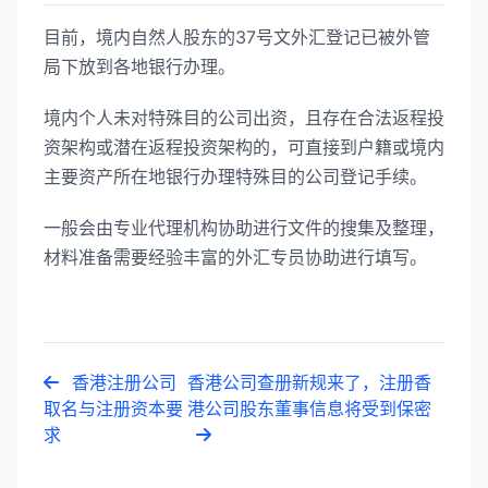
目前，境内自然人股东的37号文外汇登记已被外管
局下放到各地银行办理。
境内个人未对特殊目的公司出资，且存在合法返程投
资架构或潜在返程投资架构的，可直接到户籍或境内
主要资产所在地银行办理特殊目的公司登记手续。
一般会由专业代理机构协助进行文件的搜集及整理，
材料准备需要经验丰富的外汇专员协助进行填写。
香港注册公司
香港公司查册新规来了，注册香
取名与注册资本要
港公司股东董事信息将受到保密
求