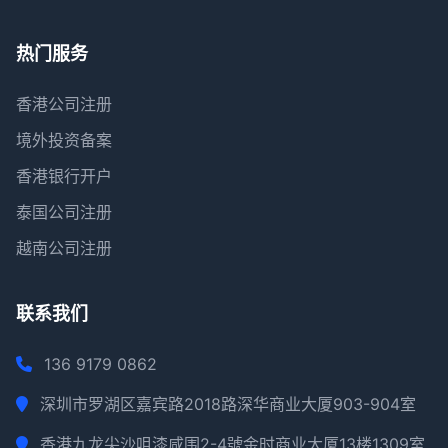
热门服务
香港公司注册
境外投资备案
香港银行开户
泰国公司注册
越南公司注册
联系我们
136 9179 0862
深圳市罗湖区嘉宾路2018路深华商业大厦903-904室
香港九龙尖沙咀漆咸围2-4號金时商业大厦13楼1309室