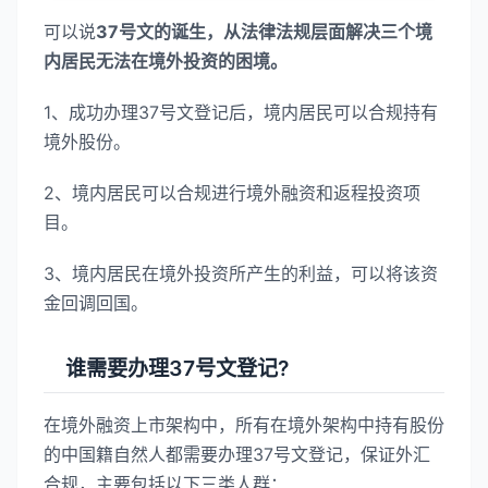
可以说
37号文的诞生，从法律法规层面解决三个境
内居民无法在境外投资的困境。
1、成功办理37号文登记后，境内居民可以合规持有
境外股份。
2、境内居民可以合规进行境外融资和返程投资项
目。
3、境内居民在境外投资所产生的利益，可以将该资
金回调回国。
谁需要办理37号文登记?
在境外融资上市架构中，所有在境外架构中持有股份
的中国籍自然人都需要办理37号文登记，保证外汇
合规，主要包括以下三类人群：