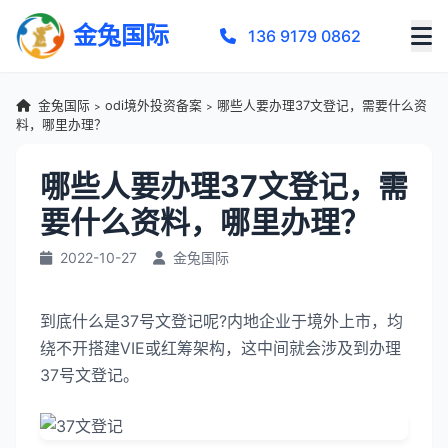
金兔国际
136 9179 0862
金兔国际
odi境外投资备案
哪些人要办理37文登记，需要什么资
>
>
料，哪里办理？
哪些人要办理37文登记，需
要什么资料，哪里办理？
2022-10-27
金兔国际
到底什么是37号文登记呢?内地企业于境外上市，均
绕不开搭建VIE或红筹架构，这中间就会涉及到办理
37号文登记。