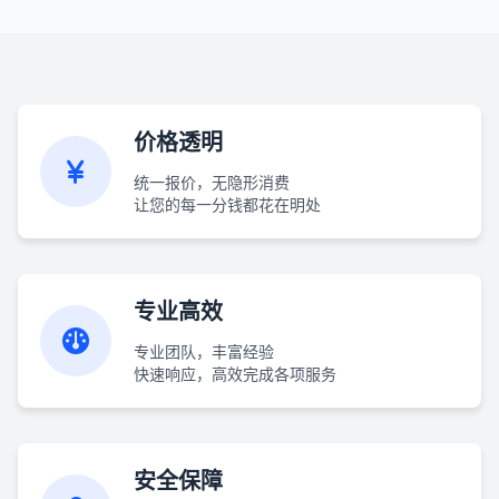
价格透明
统一报价，无隐形消费
让您的每一分钱都花在明处
专业高效
专业团队，丰富经验
快速响应，高效完成各项服务
安全保障