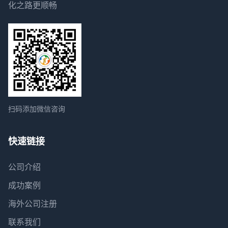
化之路更顺畅
扫码添加微信咨询
快速链接
公司介绍
成功案例
海外公司注册
联系我们