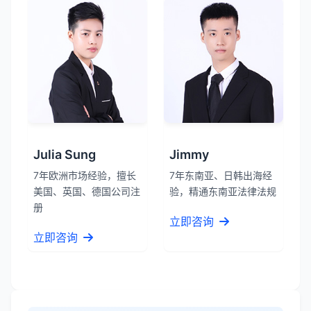
Julia Sung
Jimmy
7年欧洲市场经验，擅长
7年东南亚、日韩出海经
美国、英国、德国公司注
验，精通东南亚法律法规
册
立即咨询
立即咨询