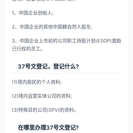
1、中国企业创始人;
2、中国企业的其他中国籍自然人股东;
3、中国企业上市前的公司职工持股计划(ESOP)激励
已行权的员工。
37号文登记，登记什么?
(1)境内居民的个人资料;
(2)境内运营实体公司的资料;
(3)特殊目的公司(SPV)的资料。
在哪里办理37号文登记?