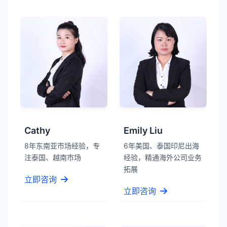
Cathy
Emily Liu
8年东南亚市场经验，专
6年美国、泰国印尼出海
注泰国、越南市场
经验，精通海外公司业务
拓展
立即咨询
立即咨询