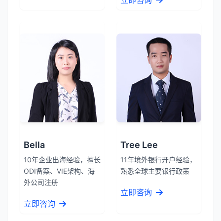
立即咨询
Bella
Tree Lee
10年企业出海经验，擅长
11年境外银行开户经验，
ODI备案、VIE架构、海
熟悉全球主要银行政策
外公司注册
立即咨询
立即咨询