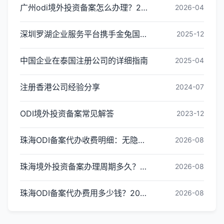
广州odi境外投资备案怎么办理？2026年最新流程详解
2026-04
深圳罗湖企业服务平台携手金兔国际ODI备案专家,共建跨境出海全链条服务新生态
2025-12
中国企业在泰国注册公司的详细指南
2025-04
注册香港公司经验分享
2024-07
ODI境外投资备案常见解答
2023-12
珠海ODI备案代办收费明细：无隐形消费更透明
2026-08
珠海境外投资备案办理周期多久？ODI备案下证时间
2026-08
珠海ODI备案代办费用多少钱？2026最新收费标准
2026-08