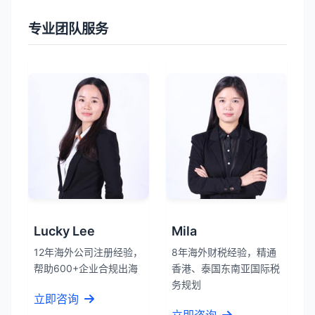
专业团队服务
Lucky Lee
Mila
12年海外公司注册经验，
8年海外财税经验，精通
帮助600+企业合规出海
香港、泰国东南亚国际税
务规划
立即咨询