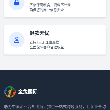
严格保密制度，资料不外泄
确保您的商业信息安全
退款无忧
支持7天无理由退款
全面保障客户合理权益
金兔国际
助力中国企业合规出海，提供一站式跨境服务，让企业全球