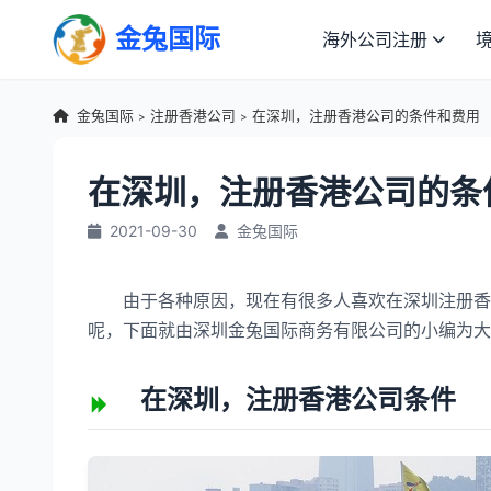
金兔国际
海外公司注册
金兔国际
注册香港公司
在深圳，注册香港公司的条件和费用
>
>
在深圳，注册香港公司的条
2021-09-30
金兔国际
由于各种原因，现在有很多人喜欢在深圳注册香港
呢，下面就由深圳金兔国际商务有限公司的小编为大
在深圳，注册香港公司条件