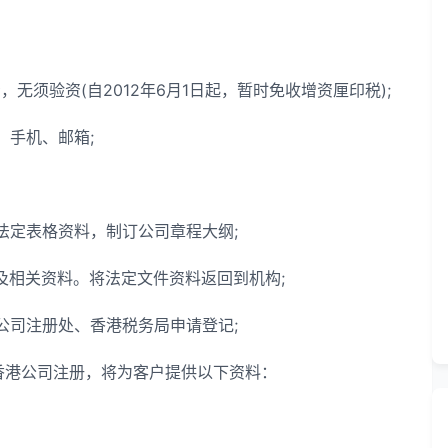
须验资(自2012年6月1日起，暂时免收增资厘印税);
手机、邮箱;
定表格资料，制订公司章程大纲;
相关资料。将法定文件资料返回到机构;
司注册处、香港税务局申请登记;
香港公司注册，将为客户提供以下资料：