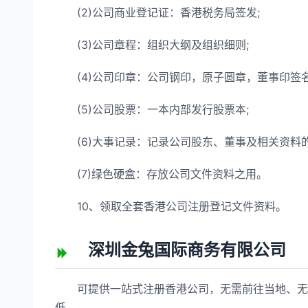
(2)公司商业登记证：香港税务局签发;
(3)公司章程：组织大纲及组织细则;
(4)公司印章：公司钢印，原子圆章，董事印签名章
(5)公司股票：一本内部发行股票本;
(6)大事记录：记录公司股东、董事及相关资料的
(7)绿色硬盒：存放公司文件资料之用。
10、领取全套香港公司注册登记文件资料。
深圳金兔国际商务有限公司
可提供一站式注册香港公司，无需前往当地、无需
低。