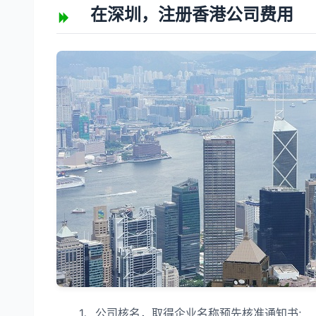
在深圳，注册香港公司费用
1、公司核名，取得企业名称预先核准通知书;