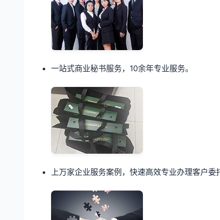
一站式商业秘书服务，10余年专业服务。
上万家企业服务案例，快速高效专业办理客户委