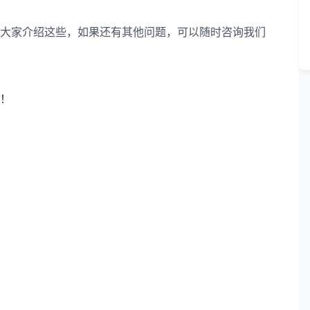
家介绍这些，如果还有其他问题，可以随时咨询我们
！