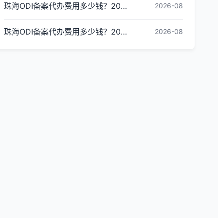
珠海ODI备案代办费用多少钱？2026最新收费标准
2026-08
珠海ODI备案代办费用多少钱？2026最新收费标准
2026-08