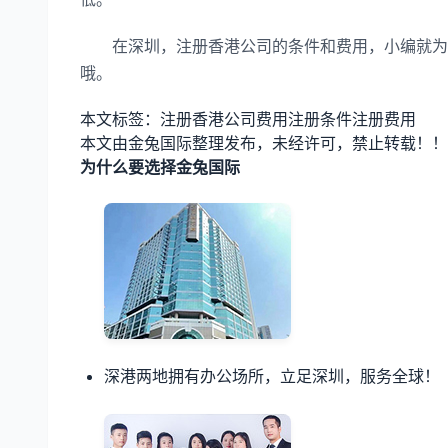
在深圳，注册香港公司的条件和费用，小编就为大
哦。
本文标签：注册香港公司费用注册条件注册费用
本文由金兔国际整理发布，未经许可，禁止转载！！
为什么要选择金兔国际
深港两地拥有办公场所，立足深圳，服务全球！