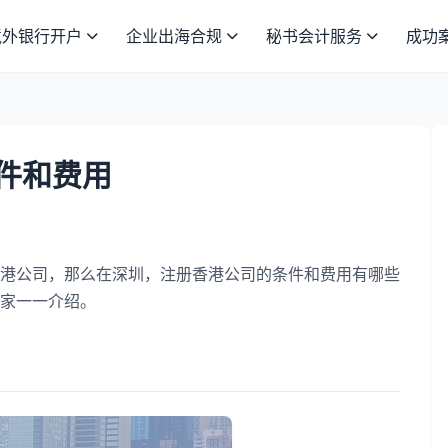
境外银行开户
企业出海合规
秘书会计服务
成功
件和费用
公司，那么在深圳，注册香港公司的条件和费用有哪些
家一一介绍。