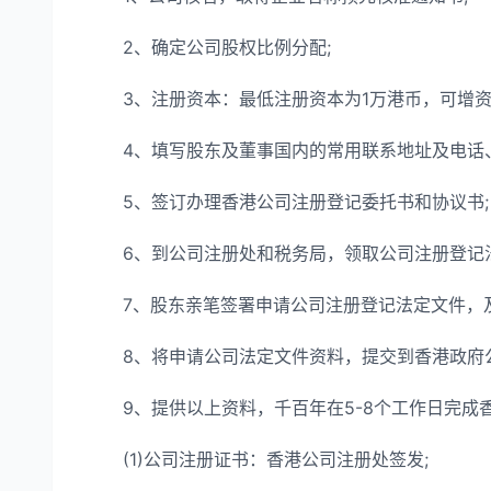
2、确定公司股权比例分配;
3、注册资本：最低注册资本为1万港币，可增资，无
4、填写股东及董事国内的常用联系地址及电话、
5、签订办理香港公司注册登记委托书和协议书;
6、到公司注册处和税务局，领取公司注册登记法
7、股东亲笔签署申请公司注册登记法定文件，及
8、将申请公司法定文件资料，提交到香港政府公
9、提供以上资料，千百年在5-8个工作日完成
(1)公司注册证书：香港公司注册处签发;