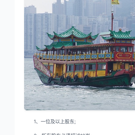
1、一位及以上股东;