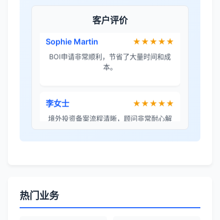
团队协助。
客户评价
Sophie Martin
★★★★★
BOI申请非常顺利，节省了大量时间和成
本。
李女士
★★★★★
境外投资备案流程清晰，顾问非常耐心解
答所有问题。
Robert Chen
★★★★☆
ODI备案服务专业，流程透明，值得信
赖。
热门业务