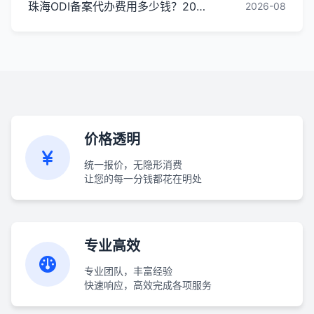
珠海ODI备案代办费用多少钱？2026最新收费标准
2026-08
价格透明
统一报价，无隐形消费
让您的每一分钱都花在明处
专业高效
专业团队，丰富经验
快速响应，高效完成各项服务