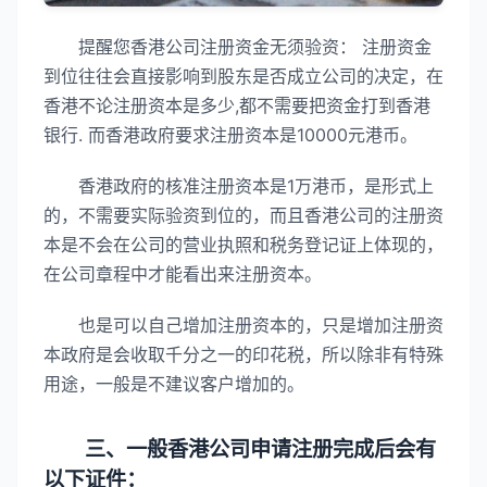
提醒您香港公司注册资金无须验资： 注册资金
到位往往会直接影响到股东是否成立公司的决定，在
香港不论注册资本是多少,都不需要把资金打到香港
银行. 而香港政府要求注册资本是10000元港币。
香港政府的核准注册资本是1万港币，是形式上
的，不需要实际验资到位的，而且香港公司的注册资
本是不会在公司的营业执照和税务登记证上体现的，
在公司章程中才能看出来注册资本。
也是可以自己增加注册资本的，只是增加注册资
本政府是会收取千分之一的印花税，所以除非有特殊
用途，一般是不建议客户增加的。
三、一般香港公司申请注册完成后会有
以下证件：