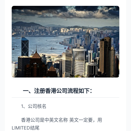
一、注册香港公司流程如下：
1、公司核名
香港公司是中英文名称 英文一定要，用
LIMITED结尾