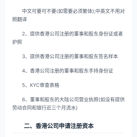
中文可要可不要(如需要必须繁体);中英文不用对
照翻译
2、提供香港公司注册的董事和股东身份证或者
护照
3、提供香港公司注册的董事和股东签名样本
4、香港公司注册的董事和股东手持身份证
5、KYC审查表格
6、董事和股东的大陆公司营业执照(如没有提供
劳动合同和银行近三个月流水)
二、香港公司申请注册资本