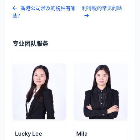
香港公司涉及的税种有哪
利得税的常见问题
些？
专业团队服务
Lucky Lee
Mila