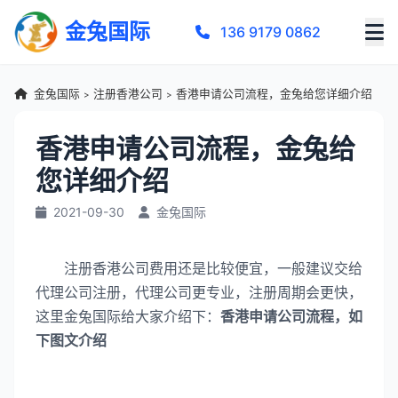
金兔国际
136 9179 0862
金兔国际
注册香港公司
香港申请公司流程，金兔给您详细介绍
>
>
香港申请公司流程，金兔给
您详细介绍
2021-09-30
金兔国际
注册香港公司费用还是比较便宜，一般建议交给
代理公司注册，代理公司更专业，注册周期会更快，
这里金兔国际给大家介绍下：
香港申请公司流程，如
下图文介绍