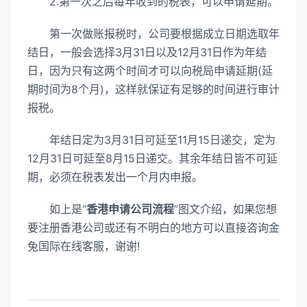
2.第一次之后每年收到的税表，可以申请延期。
第一次做账报税时，公司要根据成立日期选取年
结日，一般会选择3月31日以及12月31日作为年结
日，因为只有这两个时间才可以向税局申请延期(延
期时间为8个月)，这样就保证有足够的时间进行审计
报税。
年结日定为3月31日可延至11月15日递交，定为
12月31日可延至8月15日递交。其余年结日皆不可延
期，必须在税表发出一个月内申报。
如上是“
香港申请公司流程
”图文介绍，如果您想
要注册香港公司或还有不明白的地方可以直接咨询金
兔国际在线客服，谢谢!