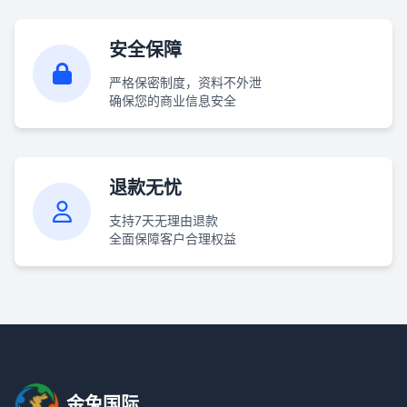
安全保障
严格保密制度，资料不外泄
确保您的商业信息安全
退款无忧
支持7天无理由退款
全面保障客户合理权益
金兔国际