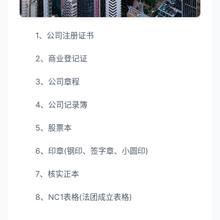
1、公司注册证书
2、商业登记证
3、公司章程
4、公司记录簿
5、股票本
6、印章(钢印、签字章、小圆印)
7、核实正本
8、NC1表格(法团成立表格)