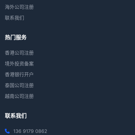
海外公司注册
联系我们
热门服务
香港公司注册
境外投资备案
香港银行开户
泰国公司注册
越南公司注册
联系我们
136 9179 0862