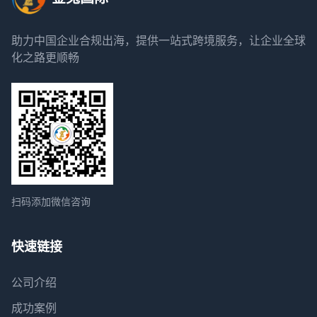
助力中国企业合规出海，提供一站式跨境服务，让企业全球
化之路更顺畅
扫码添加微信咨询
快速链接
公司介绍
成功案例