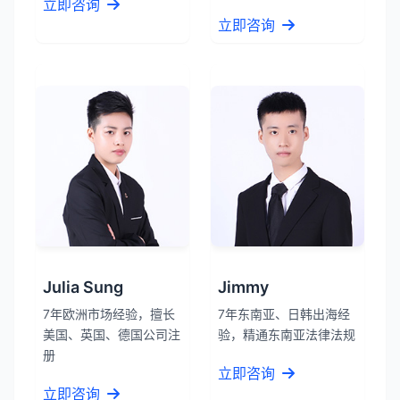
立即咨询
立即咨询
Julia Sung
Jimmy
7年欧洲市场经验，擅长
7年东南亚、日韩出海经
美国、英国、德国公司注
验，精通东南亚法律法规
册
立即咨询
立即咨询