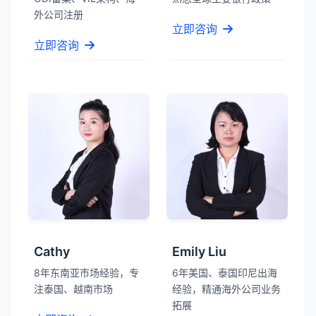
外公司注册
立即咨询
立即咨询
Cathy
Emily Liu
8年东南亚市场经验，专
6年美国、泰国印尼出海
注泰国、越南市场
经验，精通海外公司业务
拓展