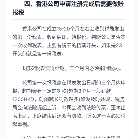
四、香港公司申请注册完成后需要做账
报税
香港公司在成立18-20个月左右会收到税局发出
的第一份税表，收到后即开始报税。判断公司是否第
一次收到税表，主要看税表的档案开头，如果是23
开头的就是第一份税表。
1.初次税表没得延期，三个月内必须报回税局。
公司第一次报税需在税表发出日期的三个月内申
报，超期会有一定的罚款(超期3个月一般罚款
1200HKD，时间越长罚款越多)如没及时处理，税务
局会向法院提起上诉，公司会收到法院传票，董事出
席上庭，上庭结束后还会有罚款，所以这一点必须引
起重视。