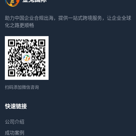
助力中国企业合规出海，提供一站式跨境服务，让企业全球
化之路更顺畅
扫码添加微信咨询
快速链接
公司介绍
成功案例