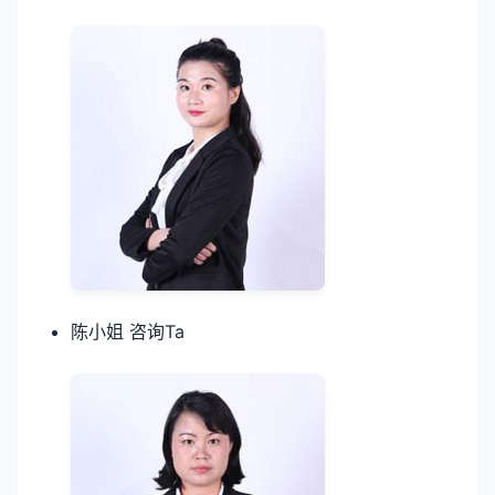
陈小姐 咨询Ta