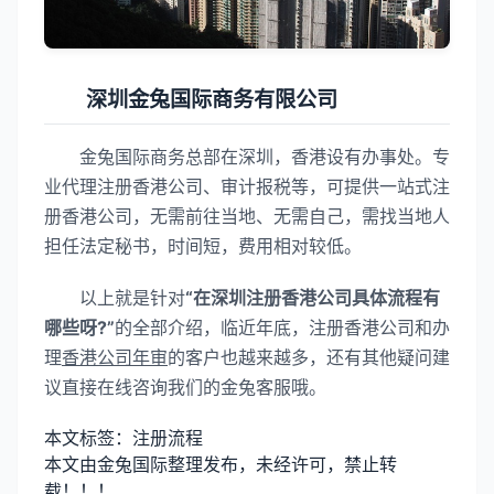
深圳金兔国际商务有限公司
金兔国际商务总部在深圳，香港设有办事处。专
业代理注册香港公司、审计报税等，可提供一站式注
册香港公司，无需前往当地、无需自己，需找当地人
担任法定秘书，时间短，费用相对较低。
以上就是针对
“在深圳注册香港公司具体流程有
哪些呀?”
的全部介绍，临近年底，注册香港公司和办
理
香港公司年审
的客户也越来越多，还有其他疑问建
议直接在线咨询我们的金兔客服哦。
本文标签：注册流程
本文由金兔国际整理发布，未经许可，禁止转
载！！！