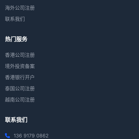
海外公司注册
联系我们
热门服务
香港公司注册
境外投资备案
香港银行开户
泰国公司注册
越南公司注册
联系我们
136 9179 0862