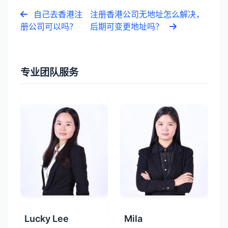
自己去香港注
注册香港公司无地址怎么解决，
册公司可以吗？
后期可变更地址吗？
专业团队服务
Lucky Lee
Mila