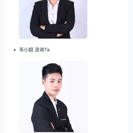
韦小姐 咨询Ta