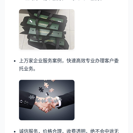
上万家企业服务案例，快速高效专业办理客户委
托业务。
诚信服务，价格合理，收费透明，绝不会中途无