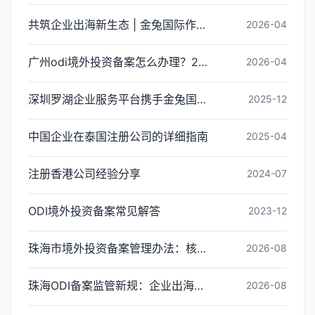
共筑企业出海新生态 | 金兔国际作为代表单位亮相宝安区出海服务中心揭牌仪式
2026-04
广州odi境外投资备案怎么办理？2026年最新流程详解
2026-04
深圳罗湖企业服务平台携手金兔国际ODI备案专家,共建跨境出海全链条服务新生态
2025-12
中国企业在泰国注册公司的详细指南
2025-04
注册香港公司经验分享
2024-07
ODI境外投资备案常见解答
2023-12
珠海市境外投资备案管理办法：核心内容与办理指引
2026-08
珠海ODI备案监管新规：企业出海投资合规红线梳理
2026-08