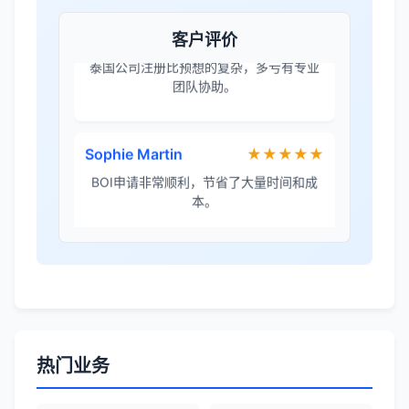
团队协助。
客户评价
Sophie Martin
★★★★★
BOI申请非常顺利，节省了大量时间和成
本。
李女士
★★★★★
境外投资备案流程清晰，顾问非常耐心解
答所有问题。
Robert Chen
★★★★☆
ODI备案服务专业，流程透明，值得信
赖。
热门业务