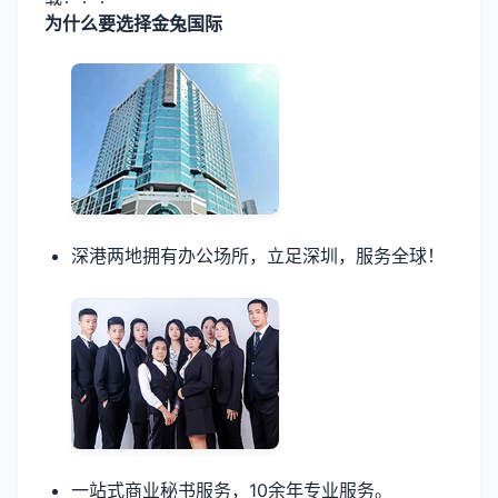
为什么要选择金兔国际
深港两地拥有办公场所，立足深圳，服务全球！
一站式商业秘书服务，10余年专业服务。