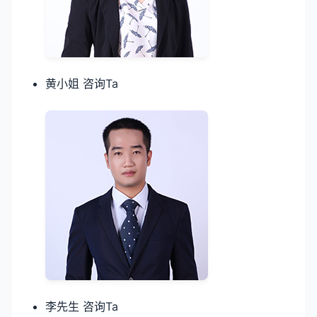
黄小姐 咨询Ta
李先生 咨询Ta