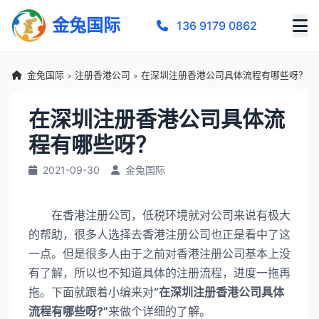
金兔国际
136 9179 0862
金兔国际
注册香港公司
在深圳注册香港公司具体流程有哪些呀？
>
>
在深圳注册香港公司具体流
程有哪些呀？
2021-09-30
金兔国际
在香港注册公司，低税环境就对公司来说有极大
的帮助，很多人选择去香港注册公司也正是看中了这
一点。但是很多人由于之前对香港注册公司基本上没
有了解，所以也不知道具体的注册流程，进度一拖再
拖。下面就跟着小编来对
“在深圳注册香港公司具体
流程有哪些呀?”
来做个详细的了解。