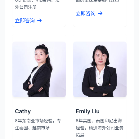
外公司注册
立即咨询
立即咨询
Cathy
Emily Liu
8年东南亚市场经验，专
6年美国、泰国印尼出海
注泰国、越南市场
经验，精通海外公司业务
拓展