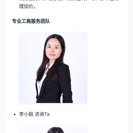
理加价。
专业工商服务团队
李小姐 咨询Ta