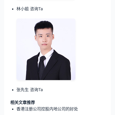
林小姐 咨询Ta
张先生 咨询Ta
相关文章推荐
香港注册公司控股内地公司的好处