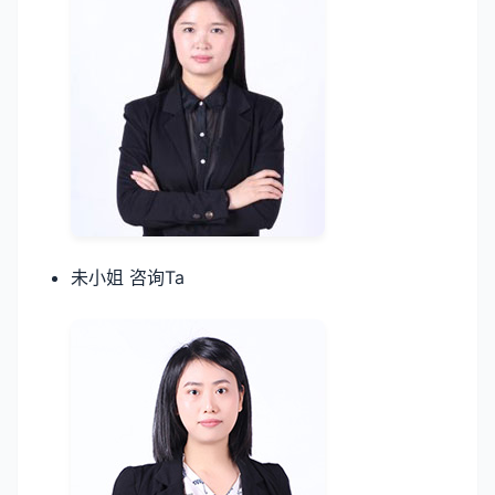
未小姐 咨询Ta