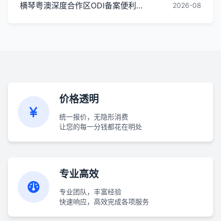
横琴粤澳深度合作区ODI备案便利化政策全解读
2026-08
价格透明
统一报价，无隐形消费
让您的每一分钱都花在明处
专业高效
专业团队，丰富经验
快速响应，高效完成各项服务