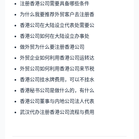
注册香港公司需要具备哪些条件
为什么我要推荐外贸客户去注册香
香港公司在大陆设立代表处需要公
香港公司如何在大陆设立办事处
做外贸为什么要注册香港公司
外贸企业如何利用香港公司运转达
外贸公司如何利用香港公司来节税
香港公司挂水牌费用，可以不挂水
香港秘书公司是做什么的，有什么
香港公司董事与内地公司法人代表
武汉代办注册香港公司流程与费用