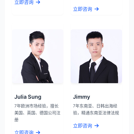
立即咨询
立即咨询
Julia Sung
Jimmy
7年欧洲市场经验，擅长
7年东南亚、日韩出海经
美国、英国、德国公司注
验，精通东南亚法律法规
册
立即咨询
立即咨询