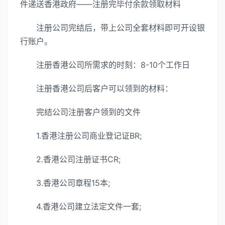
件递送香港政府——注册完毕付余款领取材料
注册公司完结后，带上公司全套材料即可开设银
行账户。
注册香港公司所需求的时刻：8-10个工作日
注册香港公司后客户可以领到的材料：
完结公司注册客户领到的文件
1.香港注册公司商业登记证BR;
2.香港公司注册证书CR;
3.香港公司章程15本;
4.香港公司建立法定文件一套;