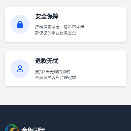
安全保障
严格保密制度，资料不外泄
确保您的商业信息安全
退款无忧
支持7天无理由退款
全面保障客户合理权益
金兔国际