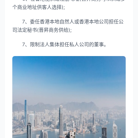
个商业地址供客人选择);
7、委任香港本地自然人或香港本地公司担任公
司法定秘书(晋昇商务供给);
7、限制法人集体担任私人公司的董事。