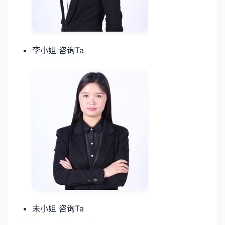
李小姐 咨询Ta
未小姐 咨询Ta