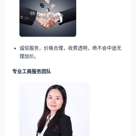
诚信服务，价格合理，收费透明，绝不会中途无
理加价。
专业工商服务团队