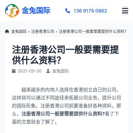
金兔国际
136 9179 0862
金兔国际
注册香港公司
注册香港公司一般要需要提供什么资料？
>
>
注册香港公司一般要需要提
供什么资料？
2021-09-30
金兔国际
越来越多的内地人选择在香港创立自己的公司，
这样就可以通过不同途径来拓展公司业务，提升公司
的国际形象。注册香港公司前要准备好各种资料，那
么，
注册香港公司一般要需要提供什么资料?
看了下
面的文章就会了解了。