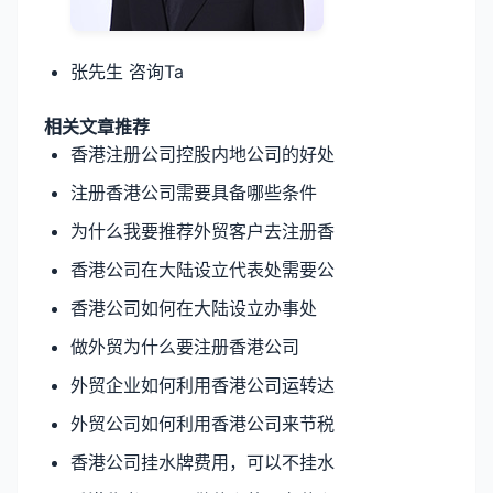
张先生 咨询Ta
相关文章推荐
香港注册公司控股内地公司的好处
注册香港公司需要具备哪些条件
为什么我要推荐外贸客户去注册香
香港公司在大陆设立代表处需要公
香港公司如何在大陆设立办事处
做外贸为什么要注册香港公司
外贸企业如何利用香港公司运转达
外贸公司如何利用香港公司来节税
香港公司挂水牌费用，可以不挂水