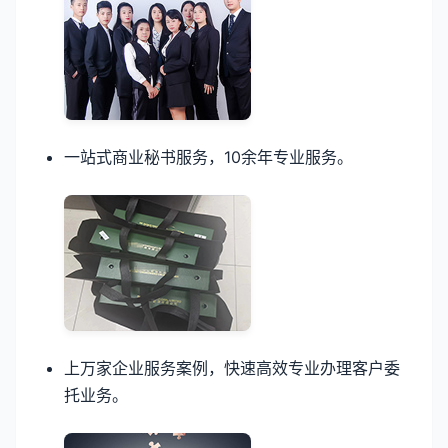
一站式商业秘书服务，10余年专业服务。
上万家企业服务案例，快速高效专业办理客户委
托业务。