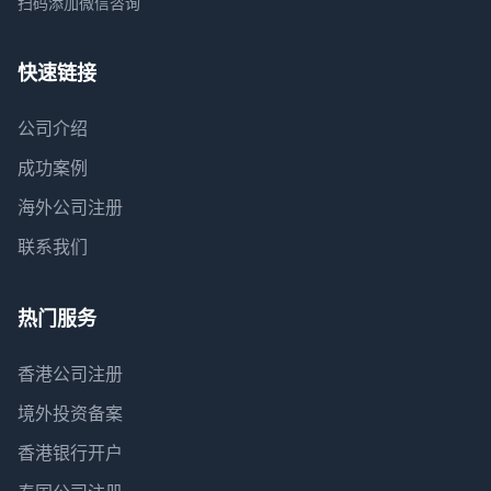
扫码添加微信咨询
快速链接
公司介绍
成功案例
海外公司注册
联系我们
热门服务
香港公司注册
境外投资备案
香港银行开户