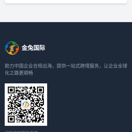
金兔国际
助力中国企业合规出海，提供一站式跨境服务，让企业全球
化之路更顺畅