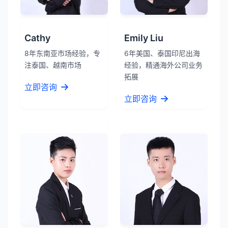
Cathy
Emily Liu
8年东南亚市场经验，专
6年美国、泰国印尼出海
注泰国、越南市场
经验，精通海外公司业务
拓展
立即咨询
立即咨询