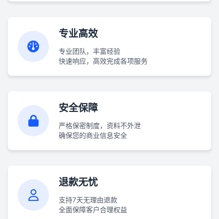
专业高效
专业团队，丰富经验
快速响应，高效完成各项服务
安全保障
严格保密制度，资料不外泄
确保您的商业信息安全
退款无忧
支持7天无理由退款
全面保障客户合理权益