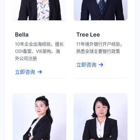
Bella
Tree Lee
10年企业出海经验，擅长
11年境外银行开户经验，
ODI备案、VIE架构、海
熟悉全球主要银行政策
外公司注册
立即咨询
立即咨询