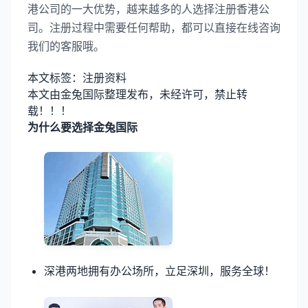
港公司的一大优势，越来越多的人选择注册香港公
司。注册过程中需要任何帮助，都可以直接在线咨询
我们的客服哦。
本文标签：注册资料
本文由金兔国际整理发布，未经许可，禁止转
载！！！
为什么要选择金兔国际
深港两地拥有办公场所，立足深圳，服务全球！