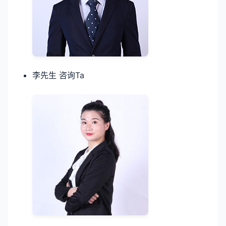
李先生 咨询Ta