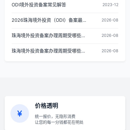
ODI境外投资备案常见解答
2023-12
2026珠海境外投资（ODI）备案最新政策解读
2026-08
珠海境外投资备案办理周期受哪些因素影响？
2026-08
珠海境外投资备案办理周期受哪些因素影响？
2026-08
价格透明
统一报价，无隐形消费
让您的每一分钱都花在明处