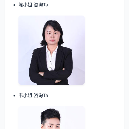
陈小姐 咨询Ta
韦小姐 咨询Ta