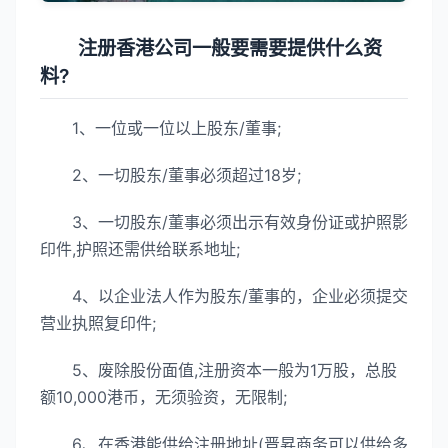
注册香港公司一般要需要提供什么资
料?
1、一位或一位以上股东/董事;
2、一切股东/董事必须超过18岁;
3、一切股东/董事必须出示有效身份证或护照影
印件,护照还需供给联系地址;
4、以企业法人作为股东/董事的，企业必须提交
营业执照复印件;
5、废除股份面值,注册资本一般为1万股，总股
额10,000港币，无须验资，无限制;
6、在香港能供给注册地址(晋昇商务可以供给多