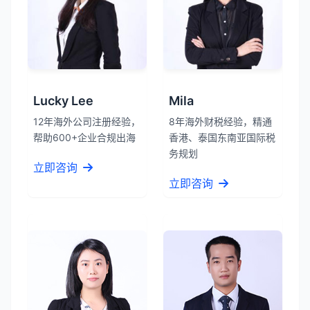
Lucky Lee
Mila
12年海外公司注册经验，
8年海外财税经验，精通
帮助600+企业合规出海
香港、泰国东南亚国际税
务规划
立即咨询
立即咨询