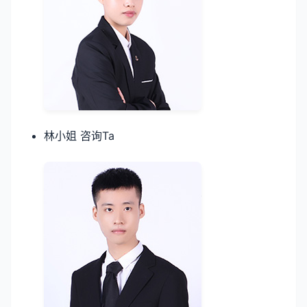
林小姐 咨询Ta