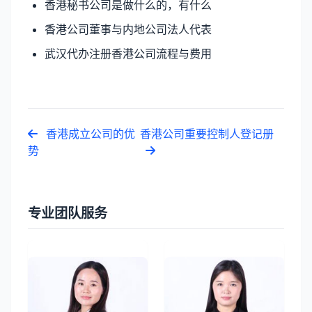
香港秘书公司是做什么的，有什么
香港公司董事与内地公司法人代表
武汉代办注册香港公司流程与费用
香港成立公司的优
香港公司重要控制人登记册
势
专业团队服务