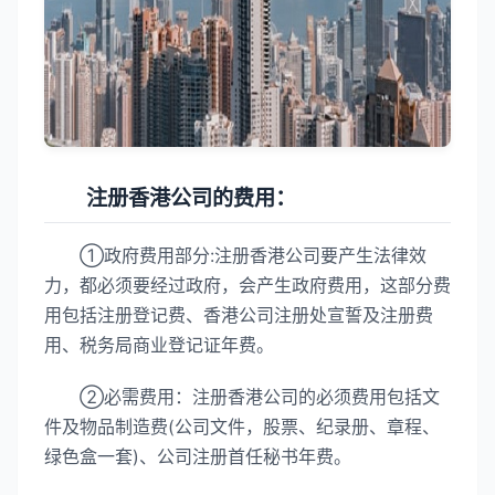
注册香港公司的费用：
①政府费用部分:注册香港公司要产生法律效
力，都必须要经过政府，会产生政府费用，这部分费
用包括注册登记费、香港公司注册处宣誓及注册费
用、税务局商业登记证年费。
②必需费用：注册香港公司的必须费用包括文
件及物品制造费(公司文件，股票、纪录册、章程、
绿色盒一套)、公司注册首任秘书年费。