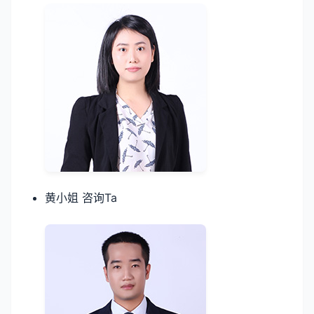
黄小姐 咨询Ta