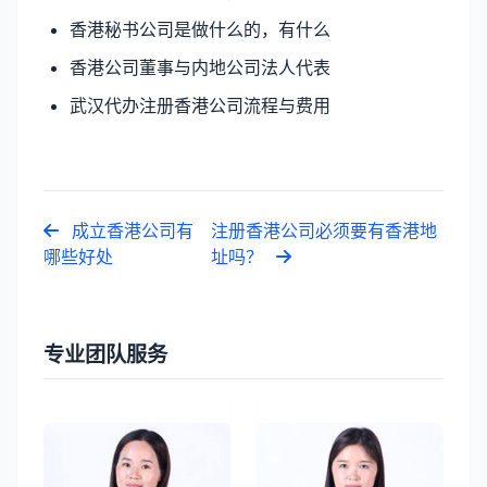
香港秘书公司是做什么的，有什么
香港公司董事与内地公司法人代表
武汉代办注册香港公司流程与费用
成立香港公司有
注册香港公司必须要有香港地
哪些好处
址吗？
专业团队服务