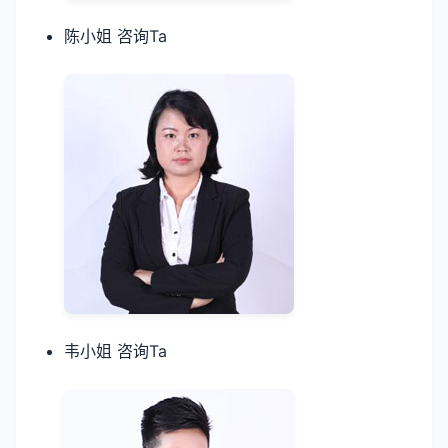
陈小姐 咨询Ta
韦小姐 咨询Ta