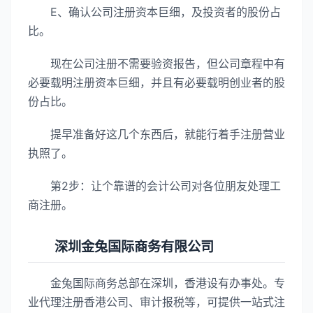
E、确认公司注册资本巨细，及投资者的股份占
比。
现在公司注册不需要验资报告，但公司章程中有
必要载明注册资本巨细，并且有必要载明创业者的股
份占比。
提早准备好这几个东西后，就能行着手注册营业
执照了。
第2步：让个靠谱的会计公司对各位朋友处理工
商注册。
深圳金兔国际商务有限公司
金兔国际商务总部在深圳，香港设有办事处。专
业代理注册香港公司、审计报税等，可提供一站式注