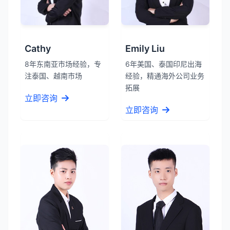
Cathy
Emily Liu
8年东南亚市场经验，专
6年美国、泰国印尼出海
注泰国、越南市场
经验，精通海外公司业务
拓展
立即咨询
立即咨询