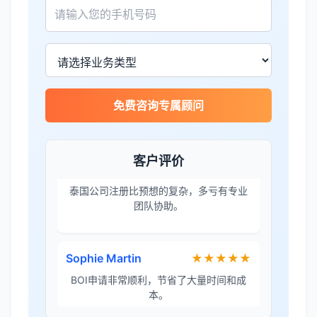
James Wilson
★★★★★
金兔国际帮我们完成了泰国建厂的所有法
律手续，非常专业。
王总
★★★★☆
免费咨询专属顾问
泰国公司注册比预想的复杂，多亏有专业
团队协助。
客户评价
Sophie Martin
★★★★★
BOI申请非常顺利，节省了大量时间和成
本。
李女士
★★★★★
境外投资备案流程清晰，顾问非常耐心解
答所有问题。