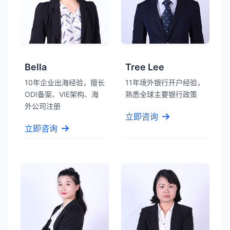
Bella
Tree Lee
10年企业出海经验，擅长
11年境外银行开户经验，
ODI备案、VIE架构、海
熟悉全球主要银行政策
外公司注册
立即咨询
立即咨询