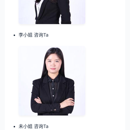
李小姐 咨询Ta
未小姐 咨询Ta