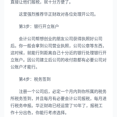
直接让他们报税，就十分方便了。
这里强烈推荐华正财政对各位处理开公司。
第3步：银行开立账户
会计公司帮想创业的朋友公司获得执照好公司
后。你一般会拿到公司营业执照，公司公章等东西，
这时候，就能行到距离自己十分近的银行处理银行开
立账户。因公司建立后公司的收付款都有必要公司对
公账户才能行。
第4步：税务签到
注册一个公司后，必定一个月内到你所属的税务
所税务签到，并且每月有必要会计公司报税，每月进
行税务申报。华正财政已经运营了10年了，报税工
作十分出色，你能行考虑选择。