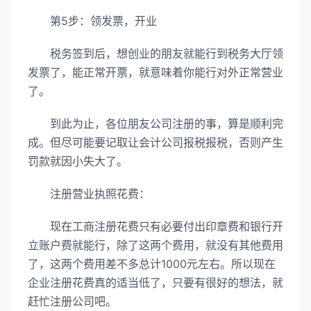
第5步：领发票，开业
税务签到后，想创业的朋友就能行到税务大厅领
发票了，能正常开票，就意味着你能行对外正常营业
了。
到此为止，各位朋友公司注册的事，算是顺利完
成。但尽可能要记取让会计公司报税报税，否则产生
罚款就因小失大了。
注册营业执照花费：
现在工商注册花费只有必要付出印章费和银行开
立账户费就能行，除了这两个费用，就没有其他费用
了，这两个费用差不多总计1000元左右。所以现在
企业注册花费真的适当低了，只要有很好的想法，就
赶忙注册公司吧。