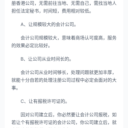
册香港公司，无需前往当地、无需自己，需找当地人
担任法定秘书，时间短，费用相对较低。
A、让规模较大的会计公司。
会计公司规模较大，意味着商场认可度高，服务
的效果必定比较好。
B、让公司从业时间长的。
会计公司从业时间够长，处理问题就更加丰厚，
就能十分自若的处理注册公司过程中必定会面对的大
事。
C、让有报税许可证的。
因对公司建立后，你必然要让会计公司报税，如
若让个有报税许可证的会计公司，你公司建立后，就