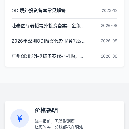
ODI境外投资备案常见解答
2023-12
赴泰医疗器械境外投资备案，金兔国际全链路ODI备案代办指南
2026-08
2026年深圳ODI备案代办服务怎么选？资质、时效与保障评估指南
2026-08
广州ODI境外投资备案代办机构，企业出海必看｜广州市金兔国际商务咨询有限公司
2026-08
价格透明
统一报价，无隐形消费
让您的每一分钱都花在明处