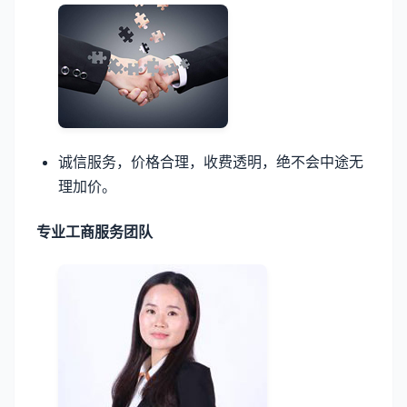
诚信服务，价格合理，收费透明，绝不会中途无
理加价。
专业工商服务团队