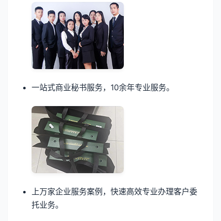
一站式商业秘书服务，10余年专业服务。
上万家企业服务案例，快速高效专业办理客户委
托业务。