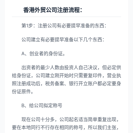
香港外贸公司注册流程：
第1步：注册公司有必要提早准备的东西：
公司建立有必要提早准备以下几个东西：
A、创业者的身份证。
出资者的最少人数由投资人自己决议，但必定供
给身份证，公司建立刚开始时只需要复印件，营业执
照注册成功后，税务备案、银行开立账户都必定要身
份证原件。
B、给公司拟定称号
现在公司十分多，公司起名适当简单重复出现，
要在本地同行不行存在相同的称号，所以我们主张，