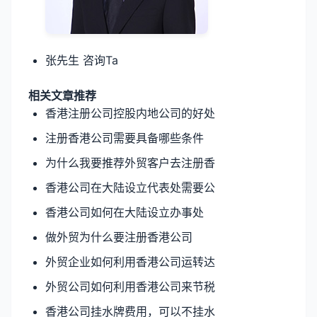
张先生 咨询Ta
相关文章推荐
香港注册公司控股内地公司的好处
注册香港公司需要具备哪些条件
为什么我要推荐外贸客户去注册香
香港公司在大陆设立代表处需要公
香港公司如何在大陆设立办事处
做外贸为什么要注册香港公司
外贸企业如何利用香港公司运转达
外贸公司如何利用香港公司来节税
香港公司挂水牌费用，可以不挂水