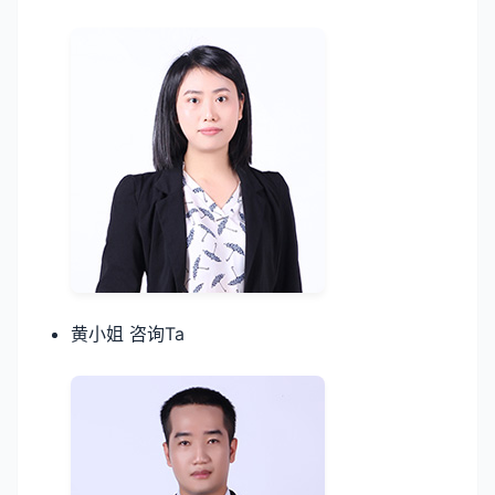
黄小姐 咨询Ta