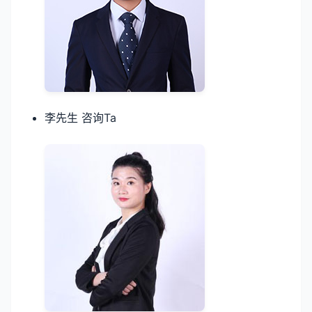
李先生 咨询Ta