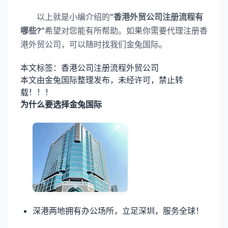
以上就是小编介绍的
“香港外贸公司注册流程有
哪些?”
希望对您能有所帮助。如果你需要代理注册香
港外贸公司，可以随时找我们金兔国际。
本文标签：香港公司注册流程外贸公司
本文由金兔国际整理发布，未经许可，禁止转
载！！！
为什么要选择金兔国际
深港两地拥有办公场所，立足深圳，服务全球！