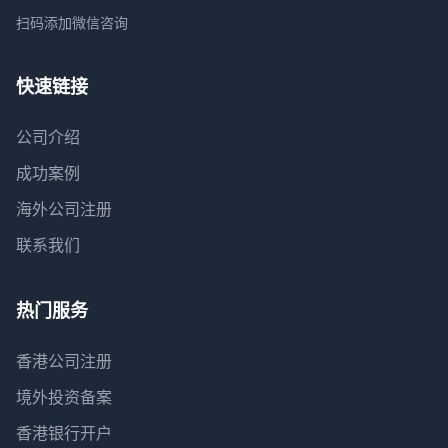
扫码添加微信咨询
快速链接
公司介绍
成功案例
海外公司注册
联系我们
热门服务
香港公司注册
境外投资备案
香港银行开户