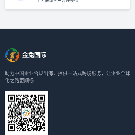
全面保障客户合理权益
金兔国际
助力中国企业合规出海，提供一站式跨境服务，让企业全球
化之路更顺畅