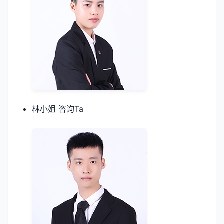
林小姐 咨询Ta