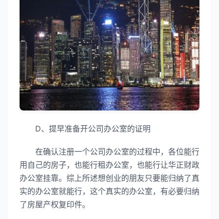
D、提早准备开公司办公室的证明
在确认注册一个公司办公室的过程中，各位能行
用自己的房子，也能行租办公室，也能行让华正财政
办公室挂靠。综上所述想创业的朋友只要能归纳了真
实的办公室就能行，这个真实的办公室，有必要归纳
了房屋产权复印件。