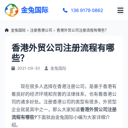
金兔国际
136 9179 0862
金兔国际
注册香港公司
香港外贸公司注册流程有哪些？
>
>
香港外贸公司注册流程有哪
些？
2021-09-30
金兔国际
现在很多人选择在香港注册公司，是基于香港有
着良好的经济环境和完善的法律体系，也有着香港公
司的诸多好处。注册香港公司的类型有很多，外贸型
企业就是其中之一，那么大家知道
香港外贸公司注册
流程有哪些?
下面就由金兔国际小编为大家详细介
绍。