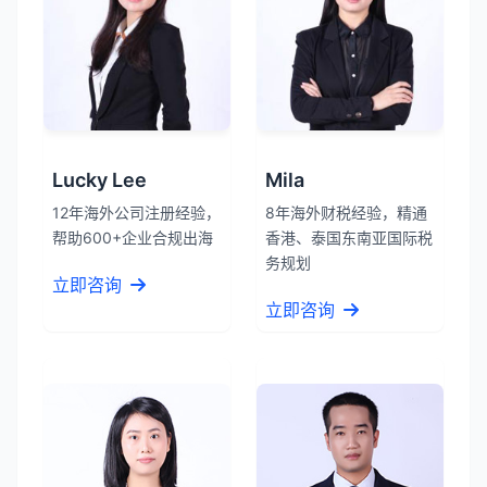
Lucky Lee
Mila
12年海外公司注册经验，
8年海外财税经验，精通
帮助600+企业合规出海
香港、泰国东南亚国际税
务规划
立即咨询
立即咨询