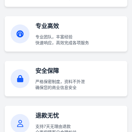
专业高效
专业团队，丰富经验
快速响应，高效完成各项服务
安全保障
严格保密制度，资料不外泄
确保您的商业信息安全
退款无忧
支持7天无理由退款