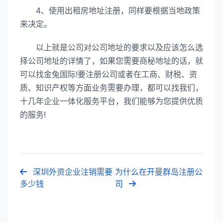
4、使用出租房地址注册，同样要根据当地政策
来决定。
以上就是公司对公司地址的要求以及应该怎么选
择公司地址的详情了，如果您需要商秘地址的话，就
可以找金兔国际!要注册公司或者在工商、财税、资
质、知识产权等方面业务需要办理，都可以找我们，
十几年企业一体化服务平台，我们能够为您提供优质
的服务!
深圳外资企业注销需要
为什么在开曼群岛注册公
多少钱
司