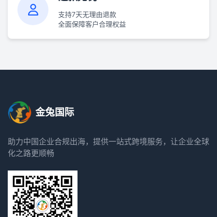
支持7天无理由退款
全面保障客户合理权益
金兔国际
助力中国企业合规出海，提供一站式跨境服务，让企业全球
化之路更顺畅