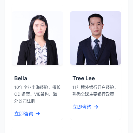
Bella
Tree Lee
10年企业出海经验，擅长
11年境外银行开户经验，
ODI备案、VIE架构、海
熟悉全球主要银行政策
外公司注册
立即咨询
立即咨询