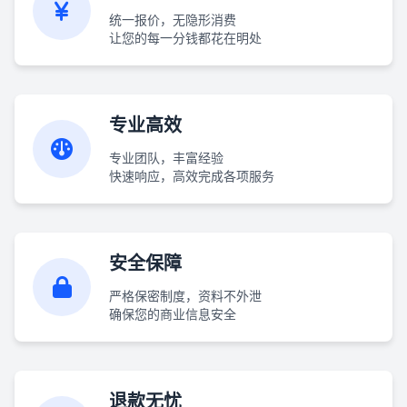
统一报价，无隐形消费
让您的每一分钱都花在明处
专业高效
专业团队，丰富经验
快速响应，高效完成各项服务
安全保障
严格保密制度，资料不外泄
确保您的商业信息安全
退款无忧