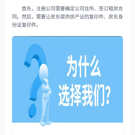
首先，注册公司需要确定公司住所、签订租房合
同。然后，需要让房东提供房产证的复印件、房东身
份证复印件。