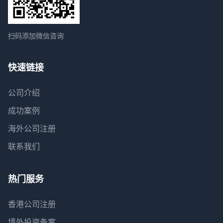
扫码添加微信咨询
快速链接
公司介绍
成功案例
海外公司注册
联系我们
热门服务
香港公司注册
境外投资备案