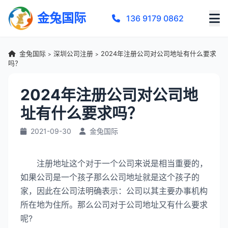
金兔国际
136 9179 0862
金兔国际
深圳公司注册
2024年注册公司对公司地址有什么要求
>
>
吗？
2024年注册公司对公司地
址有什么要求吗？
2021-09-30
金兔国际
注册地址这个对于一个公司来说是相当重要的，
如果公司是一个孩子那么公司地址就是这个孩子的
家，因此在公司法明确表示：公司以其主要办事机构
所在地为住所。那么公司对于公司地址又有什么要求
呢?