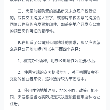
三、房屋为新购置的商品房又未办理产权登记
的，应提交由购房人签字，或购房单位盖章的购房合
同复印件及购房发票复印件、加盖房地产开发商公章
的预售房许可证的复印件。
现在知道了公司对公司地址的要求，那又应该怎
么选择公司地址呢?可以有下面四个选择：
1、租赁办公场地，用办公地址作为注册地址。
2、使用合规的商务秘书地址，对于初期资金不
充裕的创业者来说，这种选择较为节省成本。
3、使用住宅地址注册，地区不同，政策可能不
同，需要根据当地实际规定来决定能否使用这种地址
注册。