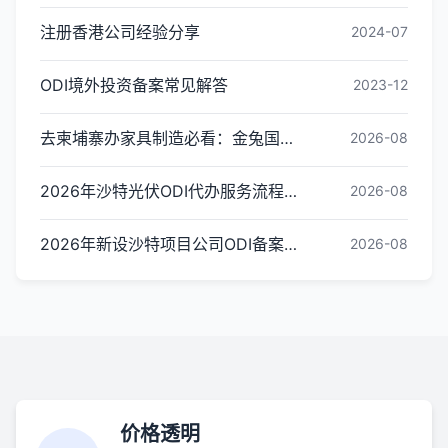
注册香港公司经验分享
2024-07
ODI境外投资备案常见解答
2023-12
去柬埔寨办家具制造必看：金兔国际ODI备案代办服务机构甄选全攻略
2026-08
2026年沙特光伏ODI代办服务流程怎么走：从材料准备到备案完成的操作步骤
2026-08
2026年新设沙特项目公司ODI备案代办怎么选？靠谱机构推荐与评估标准
2026-08
价格透明