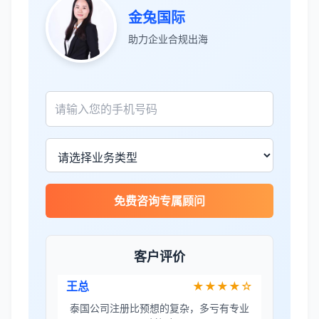
金兔国际
张先生
★★★★★
助力企业合规出海
服务专业高效，一周就完成了泰国公司注
册！
James Wilson
★★★★★
金兔国际帮我们完成了泰国建厂的所有法
律手续，非常专业。
免费咨询专属顾问
王总
★★★★☆
泰国公司注册比预想的复杂，多亏有专业
团队协助。
客户评价
Sophie Martin
★★★★★
BOI申请非常顺利，节省了大量时间和成