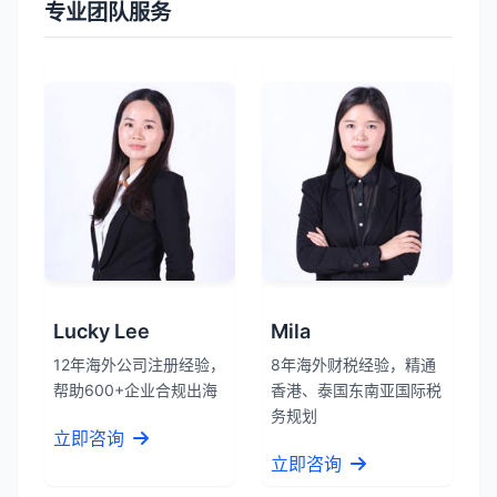
专业团队服务
Lucky Lee
Mila
12年海外公司注册经验，
8年海外财税经验，精通
帮助600+企业合规出海
香港、泰国东南亚国际税
务规划
立即咨询
立即咨询