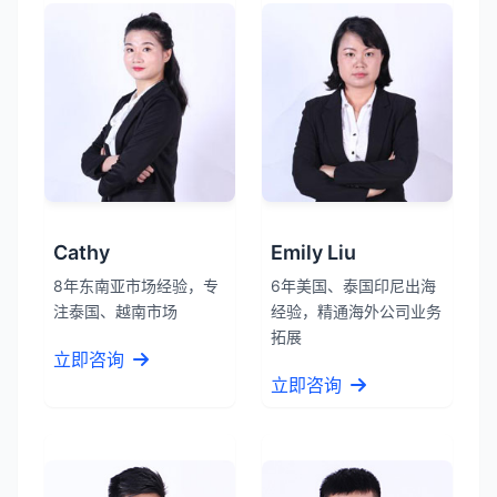
Cathy
Emily Liu
8年东南亚市场经验，专
6年美国、泰国印尼出海
注泰国、越南市场
经验，精通海外公司业务
拓展
立即咨询
立即咨询