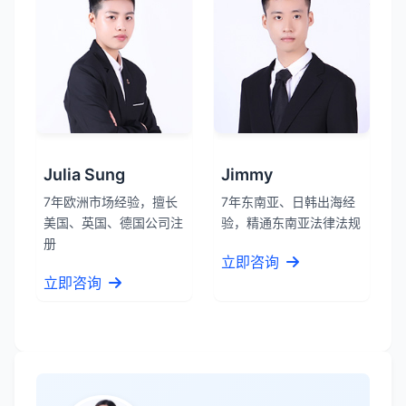
Julia Sung
Jimmy
7年欧洲市场经验，擅长
7年东南亚、日韩出海经
美国、英国、德国公司注
验，精通东南亚法律法规
册
立即咨询
立即咨询