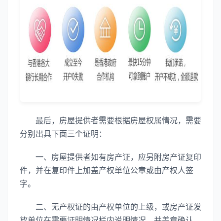
最后，房屋提供者需要根据房屋权属情况，需要
分别出具下面三个证明：
一、房屋提供者如有房产证，应另附房产证复印
件，并在复印件上加盖产权单位公章或由产权人签
字。
二、无产权证的由产权单位的上级，或房产证发
放单位在需要证明情况栏内说明情况，并盖章确认。