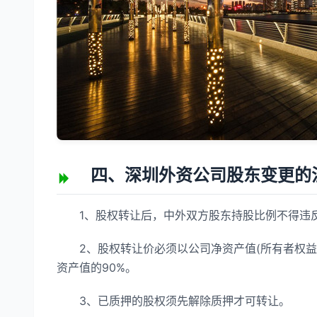
四、深圳外资公司股东变更的
1、股权转让后，中外双方股东持股比例不得违反
2、股权转让价必须以公司净资产值(所有者权益
资产值的90%。
3、已质押的股权须先解除质押才可转让。