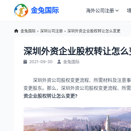
金兔国际
海外公司注册
金兔国际
深圳公司注册
深圳外资企业股权转让怎么变更
>
>
深圳外资企业股权转让怎么
2021-09-30
金兔国际
深圳外资公司股权变更流程、所需材料及注意事项
变更股东。那么，深圳外资公司股权变更流程、所需
资企业股权转让怎么变更?