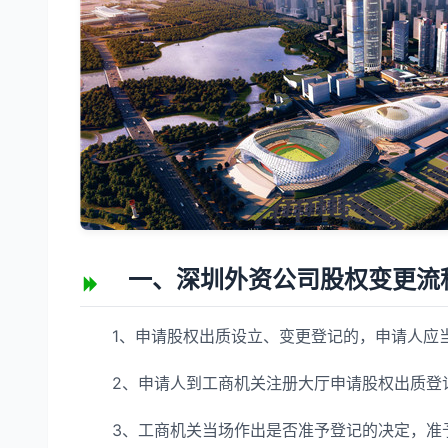
一、深圳外资公司股权变更流
1、申请股权出质设立、变更登记的，申请人应当
2、申请人到工商机关注册大厅申请股权出质登记
3、工商机关当场作出是否准予登记的决定，准予