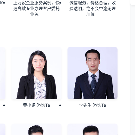
0
上万家企业服务案例，快
诚信服务，价格合理，收
速高效专业办理客户委托
费透明，绝不会中途无理
业务。
加价。
黄小姐 咨询Ta
李先生 咨询Ta