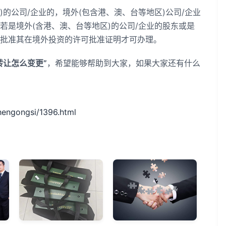
公司/企业的，境外(包含港、澳、台等地区)公司/企业
若是境外(含港、澳、台等地区)的公司/企业的股东或是
局批准其在境外投资的许可批准证明才可办理。
转让怎么变更”
，希望能够帮助到大家，如果大家还有什么
ngongsi/1396.html