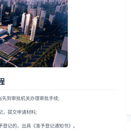
程
先到审批机关办理审批手续;
，提交申请材料;
登记的，出具《准予登记通知书》。