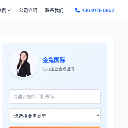
案例
公司介绍
联系我们
136 9179 0862
金兔国际
助力企业合规出海
张先生
★★★★★
服务专业高效，一周就完成了泰国公司注
册！