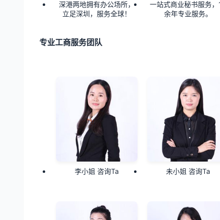
深港两地拥有办公场所，
一站式商业秘书服务，1
立足深圳，服务全球！
余年专业服务。
专业工商服务团队
李小姐 咨询Ta
未小姐 咨询Ta