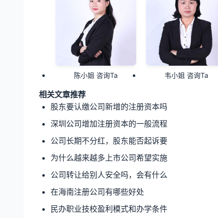
陈小姐 咨询Ta
韦小姐 咨询Ta
相关文章推荐
股东要认缴公司新增的注册资本吗
深圳公司增加注册资本的一般流程
公司长期不分红，股东能否起诉要
为什么越来越多上市公司希望实施
公司转让给别人安全吗，会有什么
在海南注册公司有哪些好处
民办职业技校盈利模式和办学条件