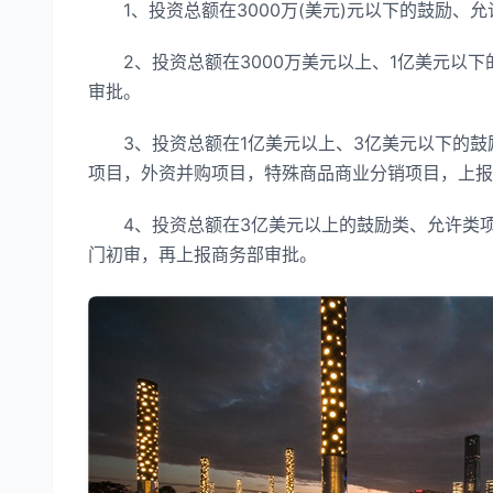
1、投资总额在3000万(美元)元以下的鼓励、
2、投资总额在3000万美元以上、1亿美元以下
审批。
3、投资总额在1亿美元以上、3亿美元以下的鼓励
项目，外资并购项目，特殊商品商业分销项目，上报
4、投资总额在3亿美元以上的鼓励类、允许类项目
门初审，再上报商务部审批。