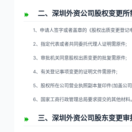
二、深圳外资公司股权变更所
1、申请人签字或者盖章的《股权出质变更登记申
2、指定代表或者共同委托代理人证明需原件;
3、审批机关同意股权出质变更的批复需原件;
4、有关登记事项变更的证明文件需原件;
5、股权所在公司营业执照副本复印件(加盖公司印
6、国家工商行政管理总局要求提交的其他材料
三、深圳外资公司股东变更审