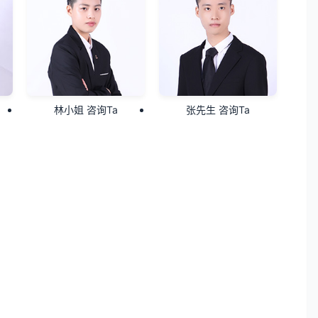
林小姐 咨询Ta
张先生 咨询Ta