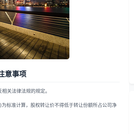
注意事项
相关法律法规的规定。
)为标准计算，股权转让价不得低于转让份额所占公司净