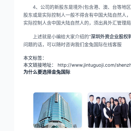
4、公司的新股东是境外(包含港、澳、台等地区)的
股东或是实际控制人一般不得含有中国大陆自然人，
实际控制人含中国大陆自然人的，须出具外汇管理
上述就是小编给大家介绍的“
深圳外资企业股权
问题的话，可以随时咨询我们金兔国际在线客服
本文标签：
本文链接地址： http://www.jintuguoji.com/shenzhe
为什么要选择金兔国际