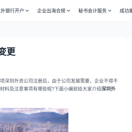
境外银行开户
企业出海合规
秘书会计服务
成功
变更
深圳外资公司注册后，由于公司发展需要，企业不得不
材料及注意事项有哪些呢?下面小编就给大家介绍
深圳外