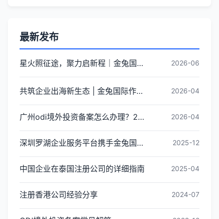
最新发布
星火照征途，聚力启新程｜金兔国际井冈山红色研学团建圆满收官
2026-06
共筑企业出海新生态 | 金兔国际作为代表单位亮相宝安区出海服务中心揭牌仪式
2026-04
广州odi境外投资备案怎么办理？2026年最新流程详解
2026-04
深圳罗湖企业服务平台携手金兔国际ODI备案专家,共建跨境出海全链条服务新生态
2025-12
中国企业在泰国注册公司的详细指南
2025-04
注册香港公司经验分享
2024-07