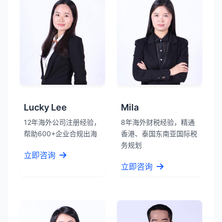
Lucky Lee
Mila
12年海外公司注册经验，
8年海外财税经验，精通
帮助600+企业合规出海
香港、泰国东南亚国际税
务规划
立即咨询
立即咨询