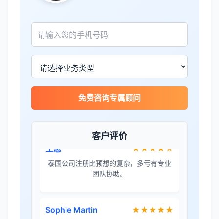
James Wilson
★★★★★
金兔国际帮我们完成了泰国建厂的所有法
律手续，非常专业。
王总
★★★★☆
免费咨询专属顾问
泰国公司注册比预想的复杂，多亏有专业
团队协助。
客户评价
Sophie Martin
★★★★★
BOI申请非常顺利，节省了大量时间和成
本。
李女士
★★★★★