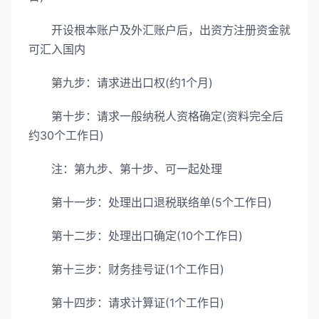
开设根本账户及外汇账户后，出资方注册资金就
可汇入国内
第九步：请求进出口权(约1个月)
第十步：请求一般纳税人资格确定(资料完全后
约30个工作日)
注：第九步、第十步、可一起处理
第十一步：处理出口退税联络单(5个工作日)
第十二步：处理出口确定(10个工作日)
第十三步：财务挂号证(1个工作日)
第十四步：请求计算证(1个工作日)