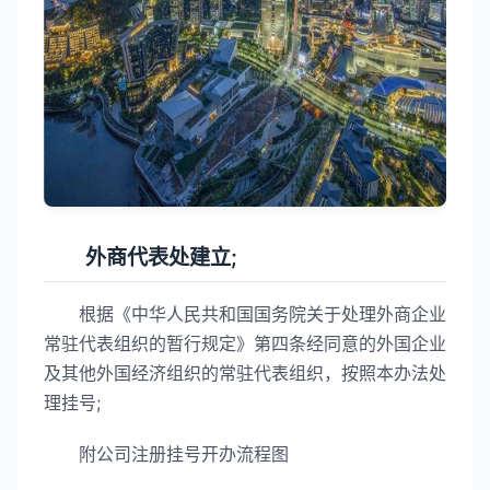
外商代表处建立;
根据《中华人民共和国国务院关于处理外商企业
常驻代表组织的暂行规定》第四条经同意的外国企业
及其他外国经济组织的常驻代表组织，按照本办法处
理挂号;
附公司注册挂号开办流程图