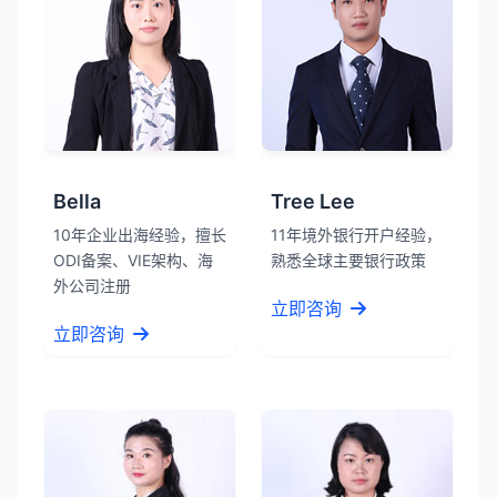
Bella
Tree Lee
10年企业出海经验，擅长
11年境外银行开户经验，
ODI备案、VIE架构、海
熟悉全球主要银行政策
外公司注册
立即咨询
立即咨询