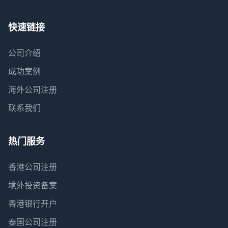
快速链接
公司介绍
成功案例
海外公司注册
联系我们
热门服务
香港公司注册
境外投资备案
香港银行开户
泰国公司注册