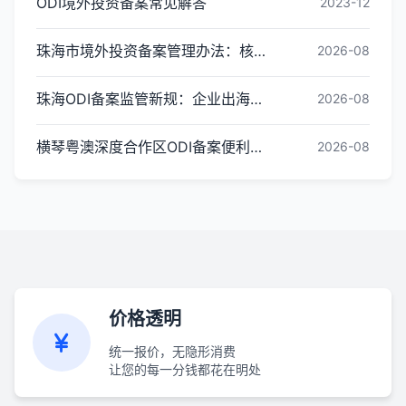
ODI境外投资备案常见解答
2023-12
珠海市境外投资备案管理办法：核心内容与办理指引
2026-08
珠海ODI备案监管新规：企业出海投资合规红线梳理
2026-08
横琴粤澳深度合作区ODI备案便利化政策全解读
2026-08
价格透明
统一报价，无隐形消费
让您的每一分钱都花在明处