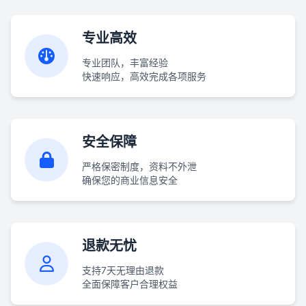
专业高效
专业团队，丰富经验
快速响应，高效完成各项服务
安全保障
严格保密制度，资料不外泄
确保您的商业信息安全
退款无忧
支持7天无理由退款
全面保障客户合理权益