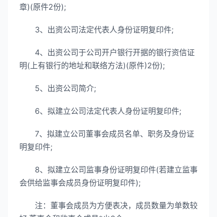
章)(原件2份);
3、出资公司法定代表人身份证明复印件;
4、出资公司于公司开户银行开据的银行资信证
明(上有银行的地址和联络方法)(原件)2份);
5、出资公司简介;
6、拟建立公司法定代表人身份证明复印件;
7、拟建立公司董事会成员名单、职务及身份证
明复印件;
8、拟建立公司监事身份证明复印件(若建立监事
会供给监事会成员身份证明复印件);
注：董事会成员为方便表决，成员数量为单数较