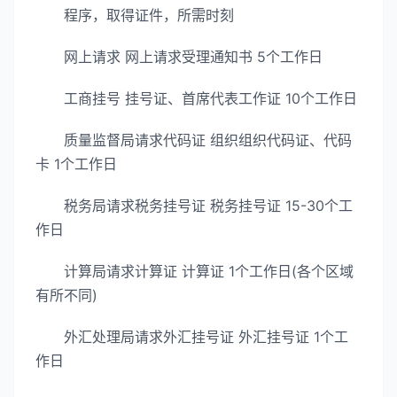
程序，取得证件，所需时刻
网上请求 网上请求受理通知书 5个工作日
工商挂号 挂号证、首席代表工作证 10个工作日
质量监督局请求代码证 组织组织代码证、代码
卡 1个工作日
税务局请求税务挂号证 税务挂号证 15-30个工
作日
计算局请求计算证 计算证 1个工作日(各个区域
有所不同)
外汇处理局请求外汇挂号证 外汇挂号证 1个工
作日