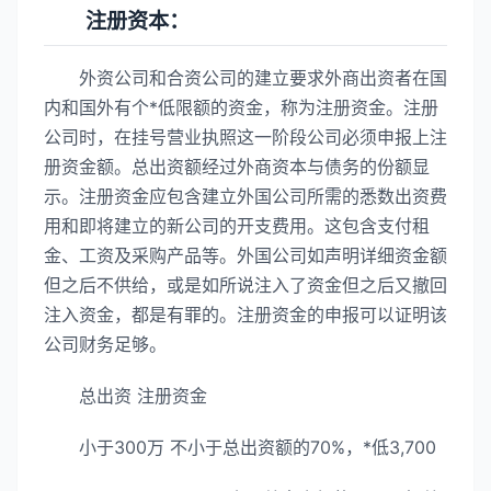
注册资本：
外资公司和合资公司的建立要求外商出资者在国
内和国外有个*低限额的资金，称为注册资金。注册
公司时，在挂号营业执照这一阶段公司必须申报上注
册资金额。总出资额经过外商资本与债务的份额显
示。注册资金应包含建立外国公司所需的悉数出资费
用和即将建立的新公司的开支费用。这包含支付租
金、工资及采购产品等。外国公司如声明详细资金额
但之后不供给，或是如所说注入了资金但之后又撤回
注入资金，都是有罪的。注册资金的申报可以证明该
公司财务足够。
总出资 注册资金
小于300万 不小于总出资额的70%，*低3,700