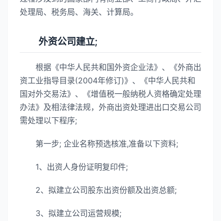
处理局、税务局、海关、计算局。
外资公司建立;
根据《中华人民共和国外资企业法》、《外商出
资工业指导目录(2004年修订)》、《中华人民共和
国对外交易法》、《增值税一般纳税人资格确定处理
办法》及相法律法规，外商出资处理进出口交易公司
需处理以下程序;
第一步; 企业名称预选核准,准备以下资料;
1、出资人身份证明复印件;
2、拟建立公司股东出资份额及出资总额;
3、拟建立公司运营规模;