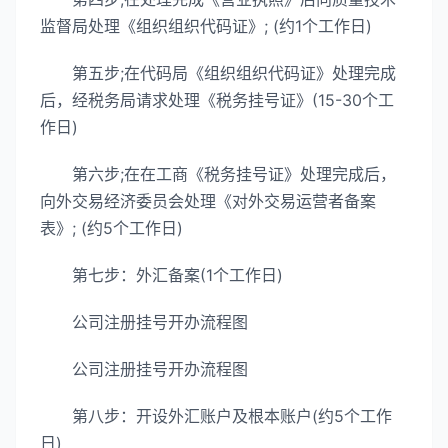
监督局处理《组织组织代码证》; (约1个工作日)
第五步;在代码局《组织组织代码证》处理完成
后，经税务局请求处理《税务挂号证》(15-30个工
作日)
第六步;在在工商《税务挂号证》处理完成后，
向外交易经济委员会处理《对外交易运营者备案
表》; (约5个工作日)
第七步：外汇备案(1个工作日)
公司注册挂号开办流程图
公司注册挂号开办流程图
第八步：开设外汇账户及根本账户(约5个工作
日)