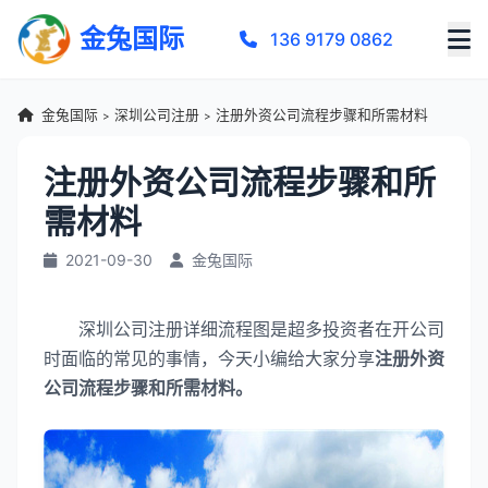
金兔国际
136 9179 0862
金兔国际
深圳公司注册
注册外资公司流程步骤和所需材料
>
>
注册外资公司流程步骤和所
需材料
2021-09-30
金兔国际
深圳公司注册详细流程图是超多投资者在开公司
时面临的常见的事情，今天小编给大家分享
注册外资
公司流程步骤和所需材料。