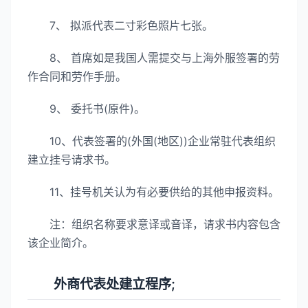
7、 拟派代表二寸彩色照片七张。
8、 首席如是我国人需提交与上海外服签署的劳
作合同和劳作手册。
9、 委托书(原件)。
10、代表签署的(外国(地区))企业常驻代表组织
建立挂号请求书。
11、挂号机关认为有必要供给的其他申报资料。
注：组织名称要求意译或音译，请求书内容包含
该企业简介。
外商代表处建立程序;