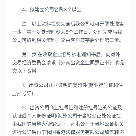
4、拟建立公司名称3个以上;
注：以上资料提交完全后我公司就可开端处理第
一步，第一步处理时刻为5个工作日，处理完成后我
公司可编制相关资料，交由客户签字后处理第二步。
第二步;在收取企业名称核准通知书后，向对外
交易经济委员会请求《外商出资企业同意证书》请提
交以下资料;
1、出资公司开业证明的复印件(商业挂号证和注
册挂号证);
2、出资公司商业挂号证和注册挂号证的公证及
认证或个人身份证明(海外公司于当地公证处公证在
由我国驻当地大使馆认证，香港公司于当地公证机关
进行公证后再于我国香港法律服务有限公司加盖转递