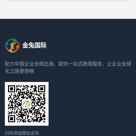
金兔国际
助力中国企业合规出海，提供一站式跨境服务，让企业全球
化之路更顺畅
扫码添加微信咨询