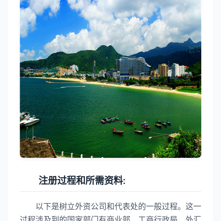
注册过程和所需资料:
以下是树立外资公司和代表处的一般过程。这一
过程涉及到的国家部门有商业部、工商行政局、外汇