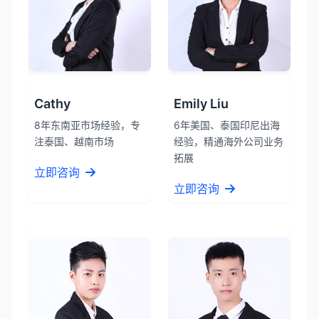
Cathy
Emily Liu
8年东南亚市场经验，专
6年美国、泰国印尼出海
注泰国、越南市场
经验，精通海外公司业务
拓展
立即咨询
立即咨询