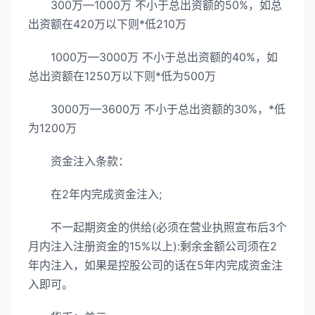
300万—1000万 不小于总出资额的50%，如总
出资额在420万以下则*低210万
1000万—3000万 不小于总出资额的40%，如
总出资额在1250万以下则*低为500万
3000万—3600万 不小于总出资额的30%，*低
为1200万
资金注入条款：
在2年内完成资金注入;
不一起期资金的供给(必须在营业执照宣布后3个
月内注入注册资金的15%以上):剩余金额公司须在2
年内注入，如果是控股公司的话在5年内完成资金注
入即可。