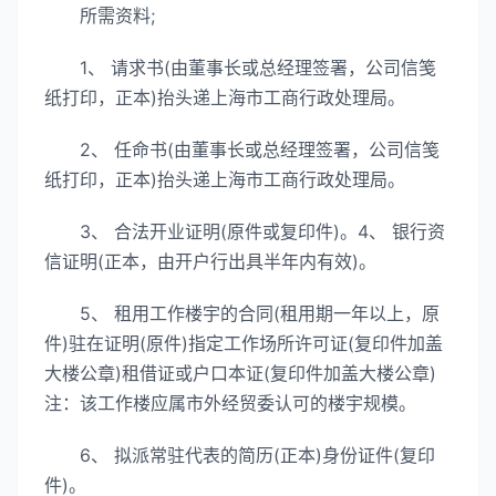
所需资料;
1、 请求书(由董事长或总经理签署，公司信笺
纸打印，正本)抬头递上海市工商行政处理局。
2、 任命书(由董事长或总经理签署，公司信笺
纸打印，正本)抬头递上海市工商行政处理局。
3、 合法开业证明(原件或复印件)。4、 银行资
信证明(正本，由开户行出具半年内有效)。
5、 租用工作楼宇的合同(租用期一年以上，原
件)驻在证明(原件)指定工作场所许可证(复印件加盖
大楼公章)租借证或户口本证(复印件加盖大楼公章)
注：该工作楼应属市外经贸委认可的楼宇规模。
6、 拟派常驻代表的简历(正本)身份证件(复印
件)。