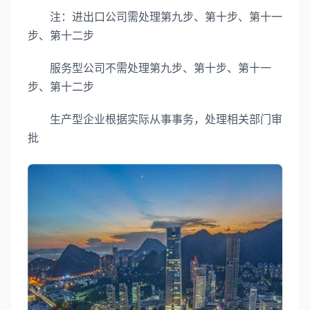
注：进出口公司需处理第九步、第十步、第十一
步、第十二步
服务型公司不需处理第九步、第十步、第十一
步、第十二步
生产型企业根据实际从事事务，处理相关部门审
批