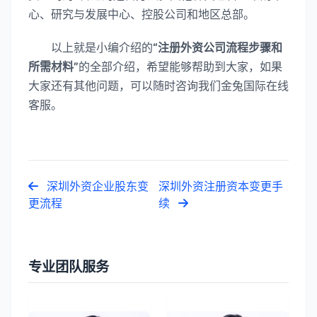
心、研究与发展中心、控股公司和地区总部。
以上就是小编介绍的
“注册外资公司流程步骤和
所需材料”
的全部介绍，希望能够帮助到大家，如果
大家还有其他问题，可以随时咨询我们金兔国际在线
客服。
深圳外资企业股东变
深圳外资注册资本变更手
更流程
续
专业团队服务