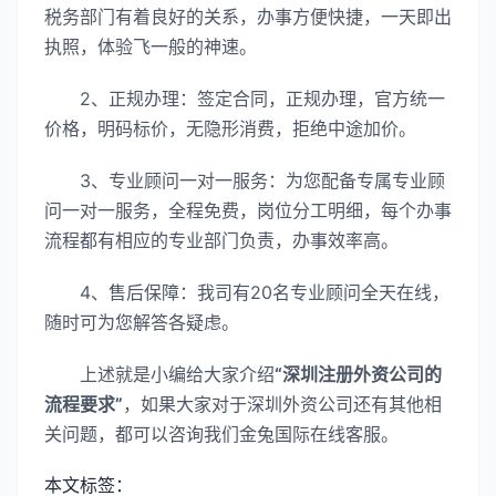
税务部门有着良好的关系，办事方便快捷，一天即出
执照，体验飞一般的神速。
2、正规办理：签定合同，正规办理，官方统一
价格，明码标价，无隐形消费，拒绝中途加价。
3、专业顾问一对一服务：为您配备专属专业顾
问一对一服务，全程免费，岗位分工明细，每个办事
流程都有相应的专业部门负责，办事效率高。
4、售后保障：我司有20名专业顾问全天在线，
随时可为您解答各疑虑。
上述就是小编给大家介绍
“深圳注册外资公司的
流程要求”
，如果大家对于深圳外资公司还有其他相
关问题，都可以咨询我们金兔国际在线客服。
本文标签：