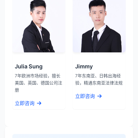
Julia Sung
Jimmy
7年欧洲市场经验，擅长
7年东南亚、日韩出海经
美国、英国、德国公司注
验，精通东南亚法律法规
册
立即咨询
立即咨询