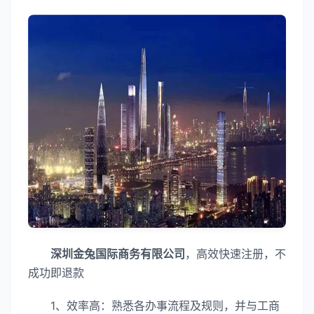
深圳金兔国际商务有限公司
，高效快速注册，不
成功即退款
1、效率高：熟悉各办事流程及规则，并与工商