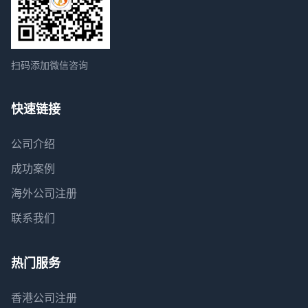
扫码添加微信咨询
快速链接
公司介绍
成功案例
海外公司注册
联系我们
热门服务
香港公司注册