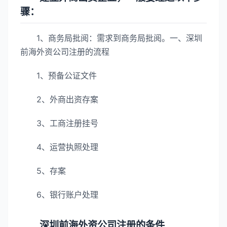
骤：
1、商务局批阅：需求到商务局批阅。一、深圳
前海外资公司注册的流程
1、预备公证文件
2、外商出资存案
3、工商注册挂号
4、运营执照处理
5、存案
6、银行账户处理
深圳前海外资公司注册的条件