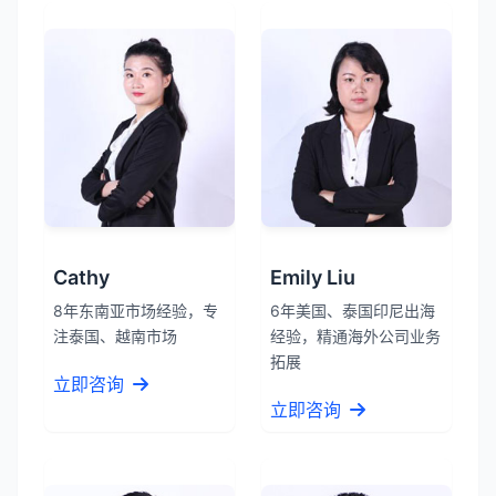
Cathy
Emily Liu
8年东南亚市场经验，专
6年美国、泰国印尼出海
注泰国、越南市场
经验，精通海外公司业务
拓展
立即咨询
立即咨询