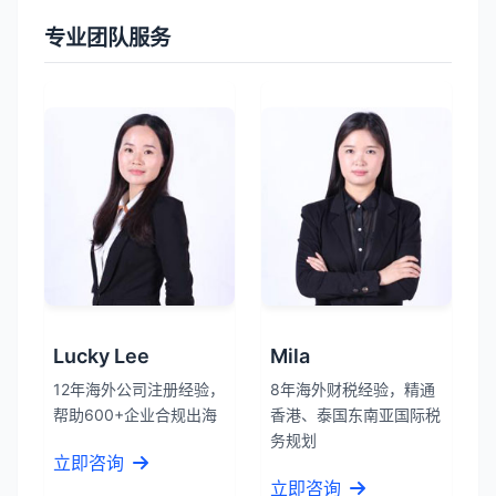
专业团队服务
Lucky Lee
Mila
12年海外公司注册经验，
8年海外财税经验，精通
帮助600+企业合规出海
香港、泰国东南亚国际税
务规划
立即咨询
立即咨询