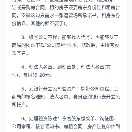
证或是购房合同，租的房子还要房东身份证和租房合
同，安徽这边只需求一张运营场所承诺书，和房东身
份信息，其他的都不要了)。
3、编写公司章程：能够找人代写，也能够从工
商局的网站下载“公司章程”样本，修改后，由所有股
东签名。
4、刻法人名章：到刻章处，刻法人名章(方
型)，费用15-20元。
5、到银行开立公司验资户：携带公司章程、工
商局的核名通知、法人名章、身份证到银行去开立公
司帐户。
6、处理验资陈述：拿着股东缴款单、询征函、
公司章程、核名通知书、房租合同、房产证复印件到