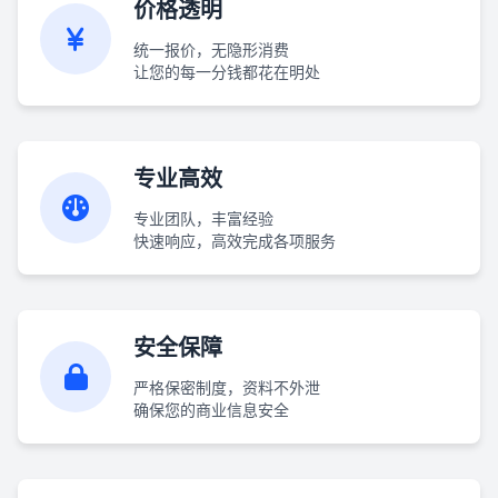
价格透明
统一报价，无隐形消费
让您的每一分钱都花在明处
专业高效
专业团队，丰富经验
快速响应，高效完成各项服务
安全保障
严格保密制度，资料不外泄
确保您的商业信息安全