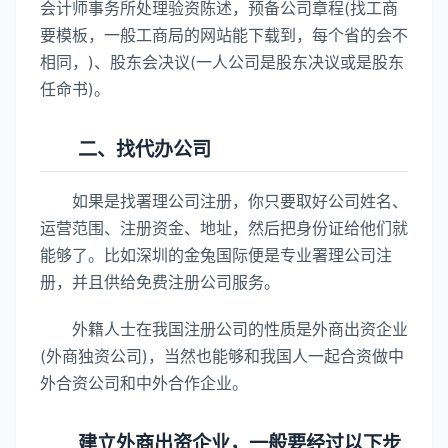
会计师事务所处理验资陈述，预备公司章程(找工商
要模板，一般工商局的网站能下载到，每个省的会不
相同，)、股东会决议(一人公司是股东决议或是股东
任命书)。
二、找代办公司
如果是找署理公司注册，你只要取好公司姓名、
运营范围、注册资金、地址，然后把身份证给他们就
能够了。比如深圳的金兔国际便是专业署理公司注
册，并且供给免费注册公司服务。
外籍人士在我国注册公司的性质是外商出资企业
(外商独资公司)，当然也能够和我国人一起合资做中
外合资公司和中外合作企业。
建立外商出资企业，一般要经过以下步