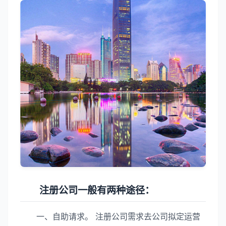
注册公司一般有两种途径：
一、自助请求。 注册公司需求去公司拟定运营