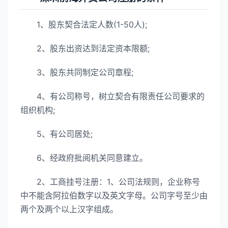
1、股东契合法定人数(1-50人);
2、股东出资达到法定资本限额;
3、股东共同制定公司章程;
4、有公司称号，树立契合有限责任公司要求的
组织机构;
5、有公司居处;
6、经政府批阅机关同意建立。
2、工商挂号注册：1、公司法规则，企业称号
中不能含阿拉伯数字以及英文字母。公司字号至少由
两个及两个以上汉字组成。