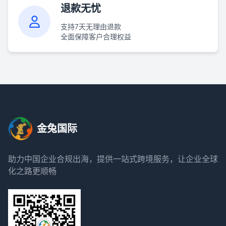
退款无忧
支持7天无理由退款
全面保障客户合理权益
金兔国际
助力中国企业合规出海，提供一站式跨境服务，让企业全球
化之路更顺畅