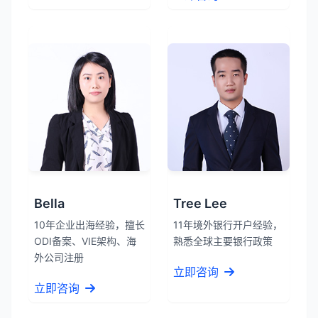
Bella
Tree Lee
10年企业出海经验，擅长
11年境外银行开户经验，
ODI备案、VIE架构、海
熟悉全球主要银行政策
外公司注册
立即咨询
立即咨询