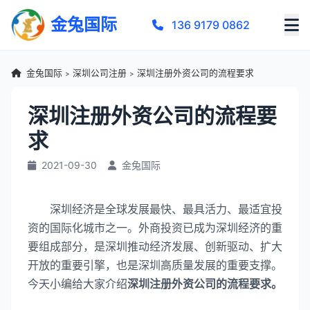
金兔国际
136 9179 0862
金兔国际
深圳公司注册
深圳注册外资公司的流程要求
>
>
深圳注册外资公司的流程要
求
2021-09-30
金兔国际
深圳经济是全球发展最快、最具活力、最适宜投
资的国际化城市之一。外商投资已成为深圳经济的重
要组成部分，是深圳推动经济发展、创新驱动、扩大
开放的重要引擎，也是深圳高质量发展的重要支撑。
今天小编给大家介绍
深圳注册外资公司的流程要求。