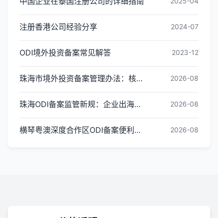
中国企业在泰国注册公司的详细指南
2025-04
注册香港公司经验分享
2024-07
ODI境外投资备案常见解答
2023-12
珠海市境外投资备案管理办法：核心内容与办理指引
2026-08
珠海ODI备案监管新规：企业出海投资合规红线梳理
2026-08
横琴粤澳深度合作区ODI备案便利化政策全解读
2026-08