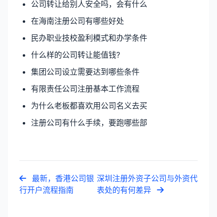
公司转让给别人安全吗，会有什么
在海南注册公司有哪些好处
民办职业技校盈利模式和办学条件
什么样的公司转让能值钱?
集团公司设立需要达到哪些条件
有限责任公司注册基本工作流程
为什么老板都喜欢用公司名义去买
注册公司有什么手续，要跑哪些部
最新，香港公司银
深圳注册外资子公司与外资代
行开户流程指南
表处的有何差异