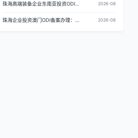
珠海高端装备企业东南亚投资ODI备案办理全指引
2026-08
珠海企业投资澳门ODI备案办理：常见问题解答
2026-08