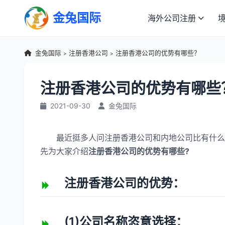
金兔国际
海外公司注册
金兔国际
注册香港公司
注册香港公司的优势有哪些？
>
>
注册香港公司的优势有哪些
2021-09-30
金兔国际
最近挺多人问注册香港公司和内地公司比有什么优
先为大家介绍
注册香港公司的优势有哪些?
注册香港公司的优势：
(1)公司名称恣意选择：