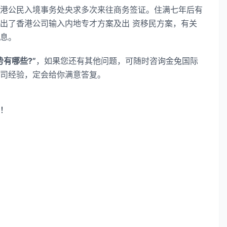
公民入境事务处央求多次来往商务签证。住满七年后有
出了香港公司输入内地专才方案及出 资移民方案，有关
息。
有哪些?”
，如果您还有其他问题，可随时咨询金兔国际
司经验，定会给你满意答复。
！