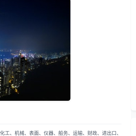
工、机械、表面、仪器、船务、运输、财政、进出口、