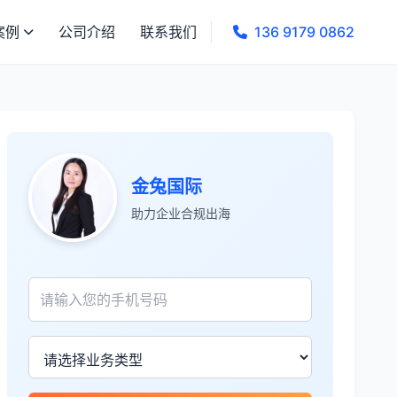
案例
公司介绍
联系我们
136 9179 0862
金兔国际
助力企业合规出海
张先生
★★★★★
服务专业高效，一周就完成了泰国公司注
册！