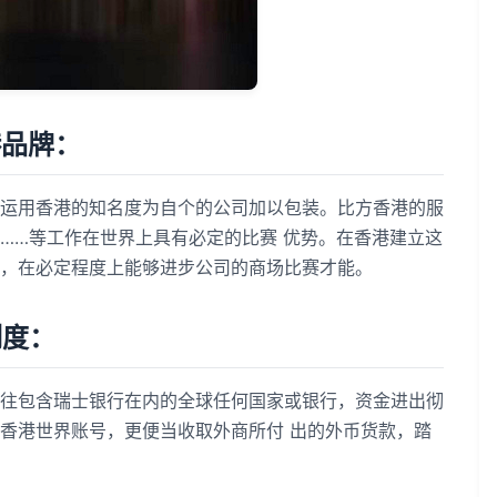
品牌：
用香港的知名度为自个的公司加以包装。比方香港的服
……等工作在世界上具有必定的比赛 优势。在香港建立这
，在必定程度上能够进步公司的商场比赛才能。
制度：
包含瑞士银行在内的全球任何国家或银行，资金进出彻
香港世界账号，更便当收取外商所付 出的外币货款，踏