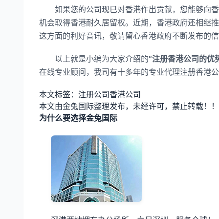
如果您的公司现已对香港作出贡献，您能够向香港
机会取得香港耐久居留权。近期，香港政府还相继推
这方面的利好音讯，敬请留心香港政府不断发布的信
以上就是小编为大家介绍的
“注册香港公司的优势
在线专业顾问，我司有十多年的专业代理注册香港公
本文标签：注册公司香港公司
本文由金兔国际整理发布，未经许可，禁止转载！！
为什么要选择金兔国际