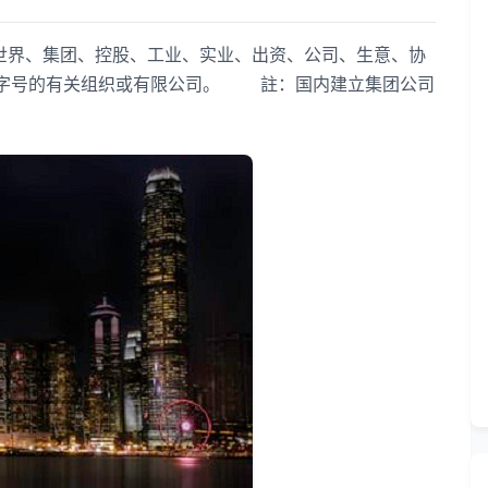
界、集团、控股、工业、实业、出资、公司、生意、协
等字号的有关组织或有限公司。 註：国内建立集团公司