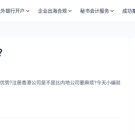
境外银行开户
企业出海合规
秘书会计服务
成功
？
势?注册香港公司是不是比内地公司要麻烦?今天小编就