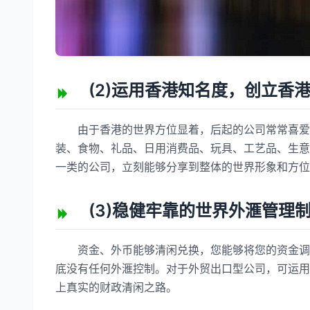
(2)运用香港知名度，创立香港
由于香港的世界方位显着，后起的公司常常喜爱运
装、食物、礼品、日用消费品、玩具、工艺品、生意
一类的公司，立刻能够分享到整体的世界形象和方位
(3)稳健牢靠的世界外滙管理
资金、外币能够清闲兑换，您能够将您的资金调往
底没有任何外滙控制。对于外贸出口型公司，可运用
上真实的财政清闲之路。