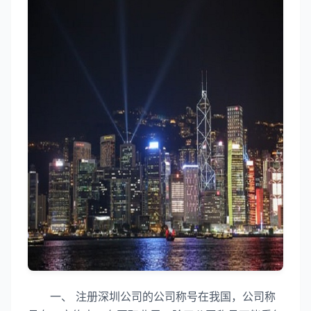
一、 注册深圳公司的公司称号在我国，公司称