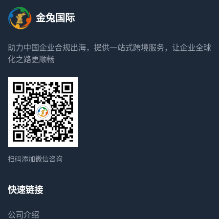
金兔国际
助力中国企业合规出海，提供一站式跨境服务，让企业全球
化之路更顺畅
扫码添加微信咨询
快速链接
公司介绍