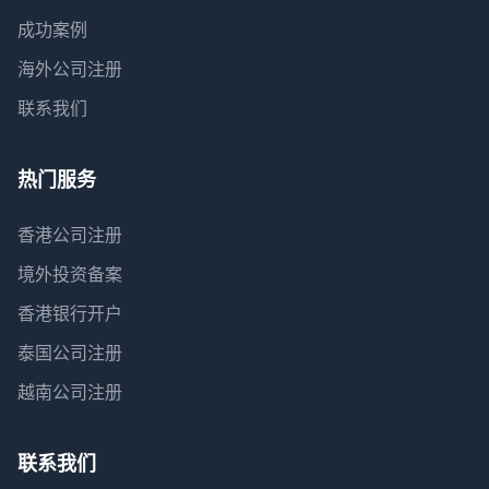
成功案例
海外公司注册
联系我们
热门服务
香港公司注册
境外投资备案
香港银行开户
泰国公司注册
越南公司注册
联系我们