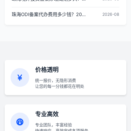
珠海ODI备案代办费用多少钱？2026最新收费标准
2026-08
价格透明
统一报价，无隐形消费
让您的每一分钱都花在明处
专业高效
专业团队，丰富经验
快速响应，高效完成各项服务