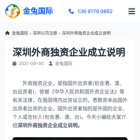
金兔国际
136 9179 0862
金兔国际
深圳公司注册
深圳外商独资企业成立说明
>
>
深圳外商独资企业成立说明
2021-09-30
金兔国际
外商独资企业，是指国外出资者(包含港、澳、
台出资者)，依据《中华人民共和国外资企业法》等
有关法律，在我国境内出资设立的，悉数资本由国外
出资者出资的企业。国外出资者指的是外国的企业、
个人或合伙人(包含港、澳、台)。今天小编给大家介
绍
深圳外商独资企业成立说明。