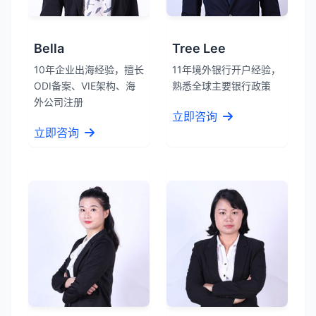
Bella
Tree Lee
10年企业出海经验，擅长
11年境外银行开户经验，
ODI备案、VIE架构、海
熟悉全球主要银行政策
外公司注册
立即咨询
立即咨询