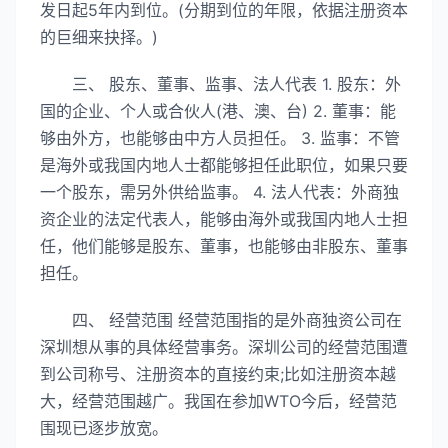
发日起5年内到位。(分期到位的年限，依据注册资本
的巨细来抉择。)
三、 股东、董事、监事、法人代表 1. 股东：外
国的企业、个人或合伙人(港、澳、台) 2. 董事：能
够由外方，也能够由中方人员担任。 3. 监事：不管
是海外或我国内地人士都能够担任此职位，如果只要
一个股东，需另外供给监事。 4. 法人代表：外商独
资企业的法定代表人，能够由海外或我国内地人士担
任，他们能够是股东、董事，也能够由非股东、董事
担任。
四、 经营范围 经营范围指的是外商独资公司在
深圳想从事的具体经营事务。深圳公司的经营范围遭
到公司称号、注册资本的直接约束;比如注册资本越
大，经营范围越广。我国在参加WTO今后，经营范
围现已逐步放宽。