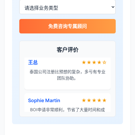
律手续，非常专业。
王总
★★★★☆
免费咨询专属顾问
泰国公司注册比预想的复杂，多亏有专业
团队协助。
客户评价
Sophie Martin
★★★★★
BOI申请非常顺利，节省了大量时间和成
本。
李女士
★★★★★
境外投资备案流程清晰，顾问非常耐心解
答所有问题。