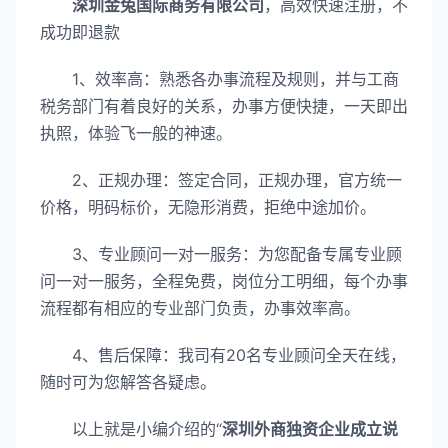
深圳金兔国际商务有限公司
，高效快速注册，不
成功即退款
1、效率高：熟悉各办事流程及规则，并与工商
税务部门有着良好的关系，办事方便快捷，一天即出
执照，体验飞一般的神速。
2、正规办理：签定合同，正规办理，官方统一
价格，明码标价，无隐形消费，拒绝中途加价。
3、专业顾问一对一服务：为您配备专属专业顾
问一对一服务，全程免费，岗位分工明细，每个办事
流程都有相应的专业部门负责，办事效率高。
4、售后保障：我司有20名专业顾问全天在线，
随时可为您解答各疑虑。
以上就是小编介绍的“
深圳外商独资企业成立说