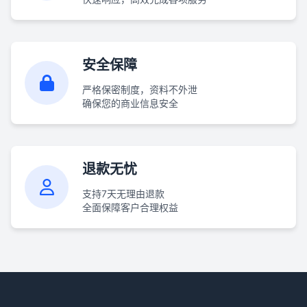
安全保障
严格保密制度，资料不外泄
确保您的商业信息安全
退款无忧
支持7天无理由退款
全面保障客户合理权益