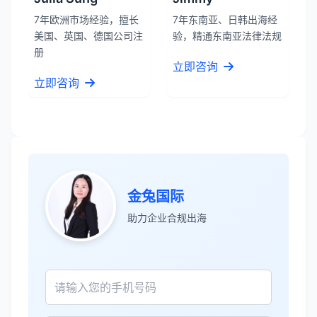
7年欧洲市场经验，擅长
7年东南亚、日韩出海经
美国、英国、德国公司注
验，精通东南亚法律法规
册
立即咨询
立即咨询
金兔国际
张先生
★★★★★
助力企业合规出海
服务专业高效，一周就完成了泰国公司注
册！
James Wilson
★★★★★
金兔国际帮我们完成了泰国建厂的所有法