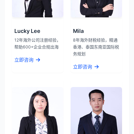
Lucky Lee
Mila
12年海外公司注册经验，
8年海外财税经验，精通
帮助600+企业合规出海
香港、泰国东南亚国际税
务规划
立即咨询
立即咨询