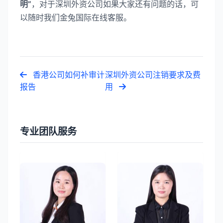
明”
，对于深圳外资公司如果大家还有问题的话，可
以随时我们金兔国际在线客服。
香港公司如何补审计
深圳外资公司注销要求及费
报告
用
专业团队服务