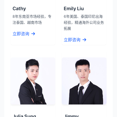
Cathy
Emily Liu
8年东南亚市场经验，专
6年美国、泰国印尼出海
注泰国、越南市场
经验，精通海外公司业务
拓展
立即咨询
立即咨询
Julia Sung
Jimmy