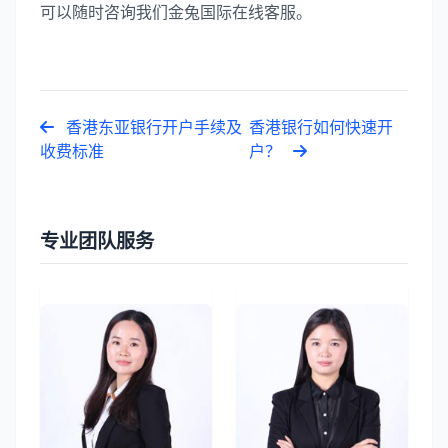
可以随时咨询我们金兔国际在线客服。
香港东亚银行开户手续及
香港银行如何快速开
收费标准
户？
专业团队服务