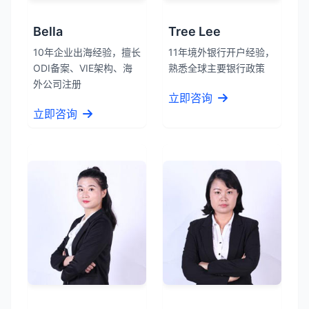
Bella
Tree Lee
10年企业出海经验，擅长
11年境外银行开户经验，
ODI备案、VIE架构、海
熟悉全球主要银行政策
外公司注册
立即咨询
立即咨询