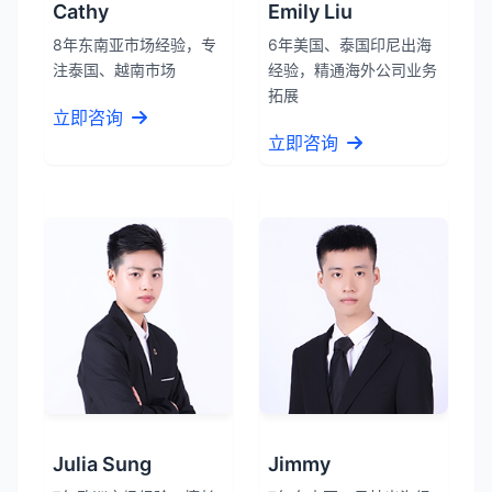
Cathy
Emily Liu
8年东南亚市场经验，专
6年美国、泰国印尼出海
注泰国、越南市场
经验，精通海外公司业务
拓展
立即咨询
立即咨询
Julia Sung
Jimmy
张先生
★★★★★