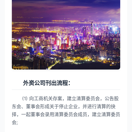
外资公司刊出流程：
(1) 向工商机关存案，建立清算委员会，公告股
东会、董事会形成关于停止企业，并进行清算的抉
择，一起董事会录用清算委员会成员，建立清算委员
会;