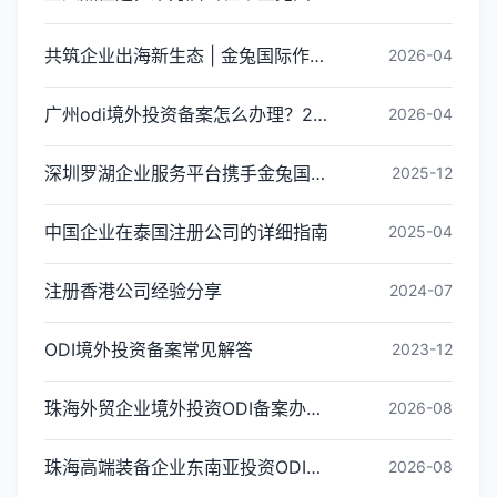
共筑企业出海新生态 | 金兔国际作为代表单位亮相宝安区出海服务中心揭牌仪式
2026-04
广州odi境外投资备案怎么办理？2026年最新流程详解
2026-04
深圳罗湖企业服务平台携手金兔国际ODI备案专家,共建跨境出海全链条服务新生态
2025-12
中国企业在泰国注册公司的详细指南
2025-04
注册香港公司经验分享
2024-07
ODI境外投资备案常见解答
2023-12
珠海外贸企业境外投资ODI备案办理条件与流程
2026-08
珠海高端装备企业东南亚投资ODI备案办理全指引
2026-08