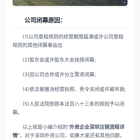
公司闭幕原因：
(1)公司章程规则的经营期限届满或许公司章程
规则的其他闭幕事由出
(2)股东会或许股东大会抉择闭幕;
(3)因公司合并或许分立需求闭幕;
(4)依法被撤消经营执照、责令关闭或许被吊销;
(5)人民法院依照本法百八十三条的规则予以闭
幕。
以上就是小编介绍的“
外资企业深圳注销流程详
情”
，对于深圳外资公司，如果大家还有其他问题，