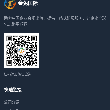
金兔国际
助力中国企业合规出海，提供一站式跨境服务，让企业全球
化之路更顺畅
扫码添加微信咨询
快速链接
公司介绍