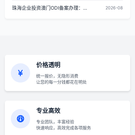
珠海企业投资澳门ODI备案办理：常见问题解答
2026-08
价格透明
统一报价，无隐形消费
让您的每一分钱都花在明处
专业高效
专业团队，丰富经验
快速响应，高效完成各项服务