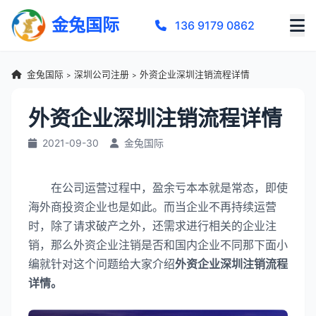
金兔国际
136 9179 0862
金兔国际
深圳公司注册
外资企业深圳注销流程详情
>
>
外资企业深圳注销流程详情
2021-09-30
金兔国际
在公司运营过程中，盈余亏本本就是常态，即使
海外商投资企业也是如此。而当企业不再持续运营
时，除了请求破产之外，还需求进行相关的企业注
销，那么外资企业注销是否和国内企业不同那下面小
编就针对这个问题给大家介绍
外资企业深圳注销流程
详情。