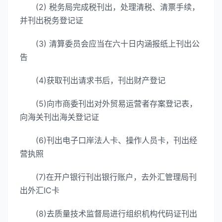
(2) 税务局完成税刊出，处理清税、清票手续，
并刊出税务登记证
(3) 清算委员会应当在六十日内涵报纸上刊出公
告
(4)获取刊出请求书后，刊出财产登记
(5)向市商委刊出对外贸易运营者存案登记表，
向海关刊出海关登记证
(6)刊出电子口岸法人卡、操作人员卡，刊出经
营执照
(7)在开户银行刊出银行账户，去外汇管理局刊
出外汇IC卡
(8)去质量技术监督局进行组织机构代码证刊出