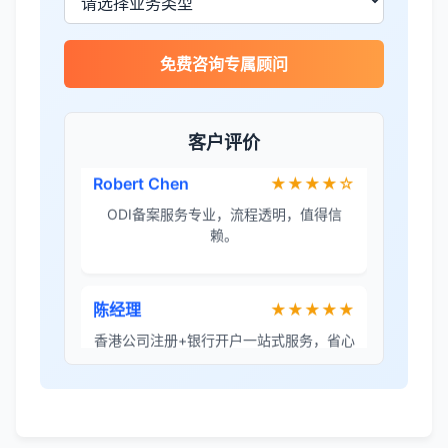
李女士
★★★★★
免费咨询专属顾问
境外投资备案流程清晰，顾问非常耐心解
答所有问题。
客户评价
Robert Chen
★★★★☆
ODI备案服务专业，流程透明，值得信
赖。
陈经理
★★★★★
香港公司注册+银行开户一站式服务，省心
省力！
Emma Zhang
★★★★★