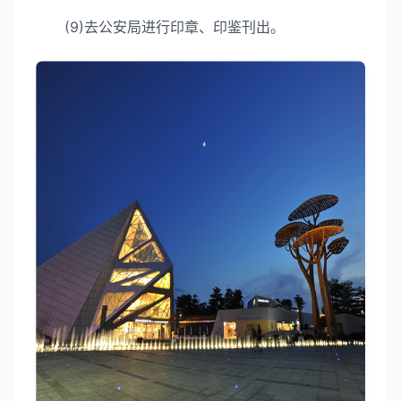
(9)去公安局进行印章、印鉴刊出。