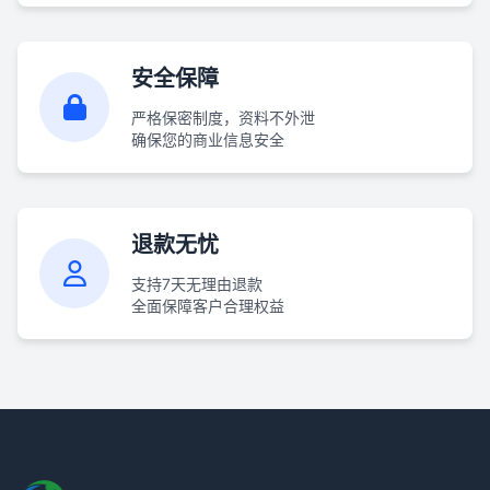
安全保障
严格保密制度，资料不外泄
确保您的商业信息安全
退款无忧
支持7天无理由退款
全面保障客户合理权益