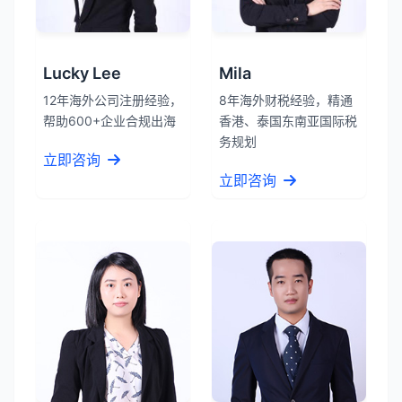
Lucky Lee
Mila
12年海外公司注册经验，
8年海外财税经验，精通
帮助600+企业合规出海
香港、泰国东南亚国际税
务规划
立即咨询
立即咨询