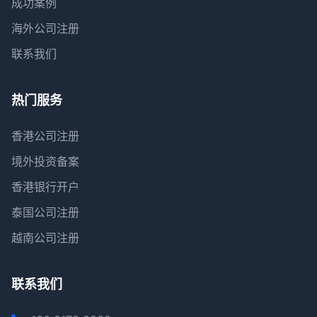
成功案例
海外公司注册
联系我们
热门服务
香港公司注册
境外投资备案
香港银行开户
泰国公司注册
越南公司注册
联系我们