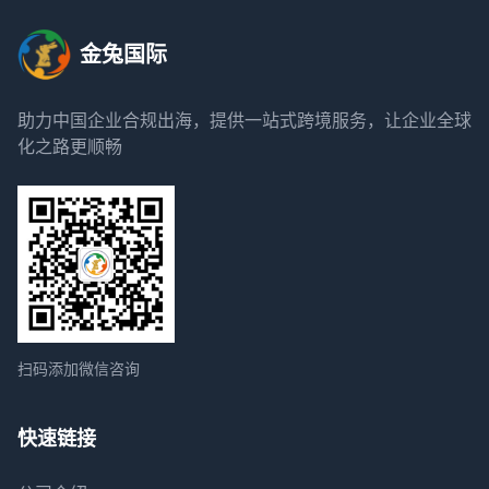
金兔国际
助力中国企业合规出海，提供一站式跨境服务，让企业全球
化之路更顺畅
扫码添加微信咨询
快速链接