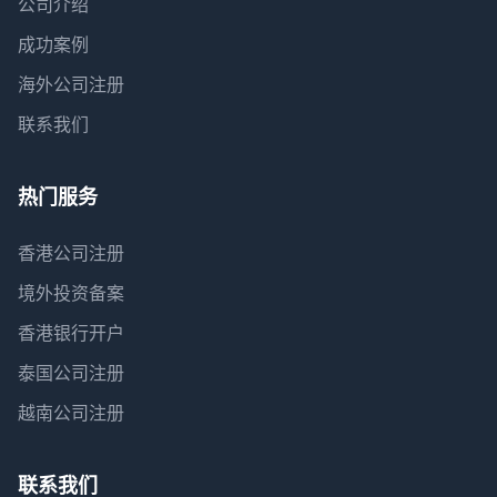
公司介绍
成功案例
海外公司注册
联系我们
热门服务
香港公司注册
境外投资备案
香港银行开户
泰国公司注册
越南公司注册
联系我们