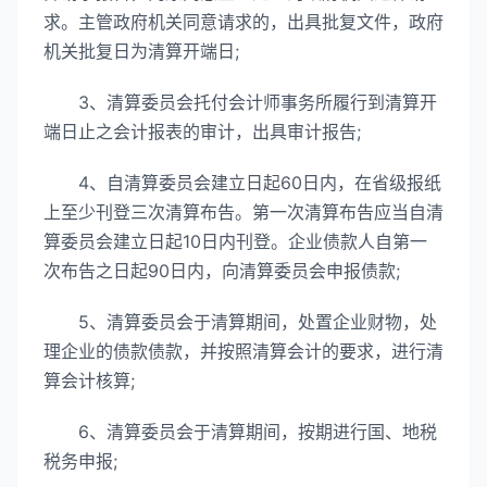
求。主管政府机关同意请求的，出具批复文件，政府
机关批复日为清算开端日;
3、清算委员会托付会计师事务所履行到清算开
端日止之会计报表的审计，出具审计报告;
4、自清算委员会建立日起60日内，在省级报纸
上至少刊登三次清算布告。第一次清算布告应当自清
算委员会建立日起10日内刊登。企业债款人自第一
次布告之日起90日内，向清算委员会申报债款;
5、清算委员会于清算期间，处置企业财物，处
理企业的债款债款，并按照清算会计的要求，进行清
算会计核算;
6、清算委员会于清算期间，按期进行国、地税
税务申报;