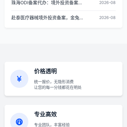
珠海ODI备案代办：境外投资备案全流程一站式服务
2026-08
赴泰医疗器械境外投资备案，金兔国际全链路ODI备案代办指南
2026-08
价格透明
统一报价，无隐形消费
让您的每一分钱都花在明处
专业高效
专业团队，丰富经验