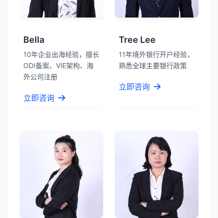
Bella
Tree Lee
10年企业出海经验，擅长
11年境外银行开户经验，
ODI备案、VIE架构、海
熟悉全球主要银行政策
外公司注册
立即咨询
立即咨询