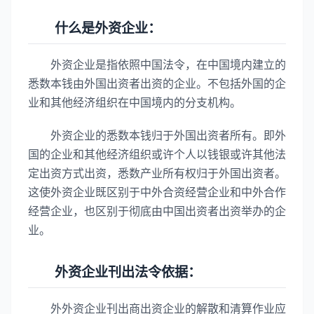
什么是外资企业：
外资企业是指依照中国法令，在中国境内建立的
悉数本钱由外国出资者出资的企业。不包括外国的企
业和其他经济组织在中国境内的分支机构。
外资企业的悉数本钱归于外国出资者所有。即外
国的企业和其他经济组织或许个人以钱银或许其他法
定出资方式出资，悉数产业所有权归于外国出资者。
这使外资企业既区别于中外合资经营企业和中外合作
经营企业，也区别于彻底由中国出资者出资举办的企
业。
外资企业刊出法令依据：
外外资企业刊出商出资企业的解散和清算作业应