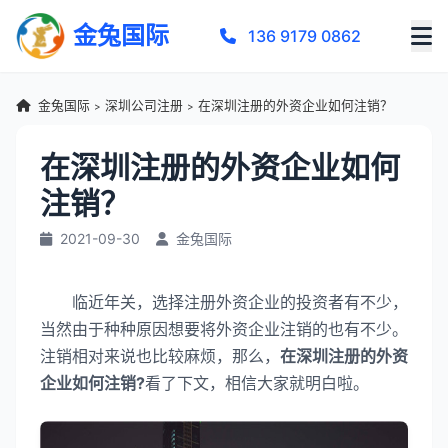
金兔国际
136 9179 0862
金兔国际
深圳公司注册
在深圳注册的外资企业如何注销？
>
>
在深圳注册的外资企业如何
注销？
2021-09-30
金兔国际
临近年关，选择注册外资企业的投资者有不少，
当然由于种种原因想要将外资企业注销的也有不少。
注销相对来说也比较麻烦，那么，
在深圳注册的外资
企业如何注销?
看了下文，相信大家就明白啦。