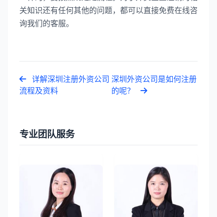
关知识还有任何其他的问题，都可以直接免费在线咨
询我们的客服。
详解深圳注册外资公司
深圳外资公司是如何注册
流程及资料
的呢？
专业团队服务