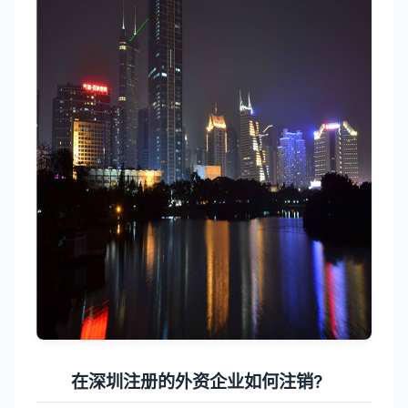
在深圳注册的外资企业如何注销?