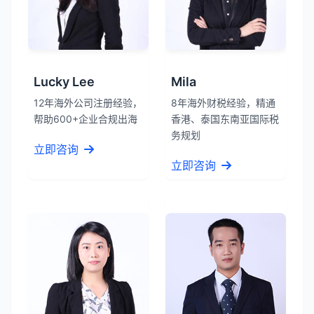
Lucky Lee
Mila
12年海外公司注册经验，
8年海外财税经验，精通
帮助600+企业合规出海
香港、泰国东南亚国际税
务规划
立即咨询
立即咨询