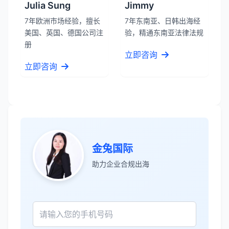
Julia Sung
Jimmy
7年欧洲市场经验，擅长
7年东南亚、日韩出海经
美国、英国、德国公司注
验，精通东南亚法律法规
册
立即咨询
立即咨询
金兔国际
张先生
★★★★★
助力企业合规出海
服务专业高效，一周就完成了泰国公司注
册！
James Wilson
★★★★★