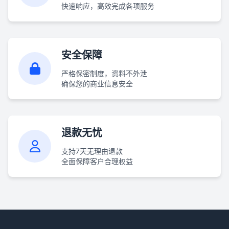
快速响应，高效完成各项服务
安全保障
严格保密制度，资料不外泄
确保您的商业信息安全
退款无忧
支持7天无理由退款
全面保障客户合理权益