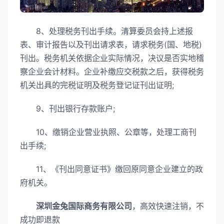
8、处理税务刊出手续。清算委员会持上述报
表、审计报告以及刊出请求表，请求税务(国、地税)
刊出。税务机关依据企业实际情况，决议是否实地稽
察企业会计材料。企业补缴应交税款之后，获得税务
机关出具的完税证明及税务登记证刊出证明;
9、刊出银行存款账户;
10、缴销企业营业执照、公章等，处理工商刊
出手续;
11、《刊出同意证书》缴回原同意企业建立的政
府机关。
深圳金兔国际商务有限公司
，高效快速注销，不
成功即退款