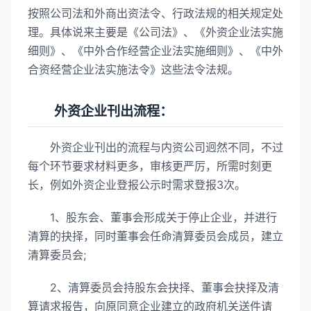
按照公司法和外商出资法令、行政法规的相关规定处
理。具体说来主要是《公司法》、《外资企业法实施
细则》、《中外合作经营企业法实施细则》、《中外
合资经营企业法实施法令》这些法令法规。
外资企业刊出流程：
外资企业刊出的流程与内资公司迥然不同，不过
每个环节要求材料更多，审核更严厉，所需时刻更
长，例如外资企业登报公示时需求登报3次。
1、股东会、董事会形成关于停止企业，并进行
清算的抉择，同时董事会任命清算委员会成员，建立
清算委员会;
2、清算委员会持股东会抉择、董事会抉择及清
算请求报告，向原同意企业建立的政府机关送件请