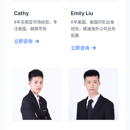
Cathy
Emily Liu
8年东南亚市场经验，专
6年美国、泰国印尼出海
注泰国、越南市场
经验，精通海外公司业务
拓展
立即咨询
立即咨询