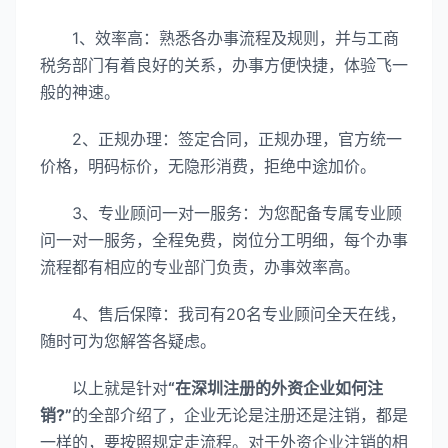
1、效率高：熟悉各办事流程及规则，并与工商
税务部门有着良好的关系，办事方便快捷，体验飞一
般的神速。
2、正规办理：签定合同，正规办理，官方统一
价格，明码标价，无隐形消费，拒绝中途加价。
3、专业顾问一对一服务：为您配备专属专业顾
问一对一服务，全程免费，岗位分工明细，每个办事
流程都有相应的专业部门负责，办事效率高。
4、售后保障：我司有20名专业顾问全天在线，
随时可为您解答各疑虑。
以上就是针对
“在深圳注册的外资企业如何注
销?”
的全部介绍了，企业无论是注册还是注销，都是
一样的，要按照规定走流程。对于外资企业注销的相