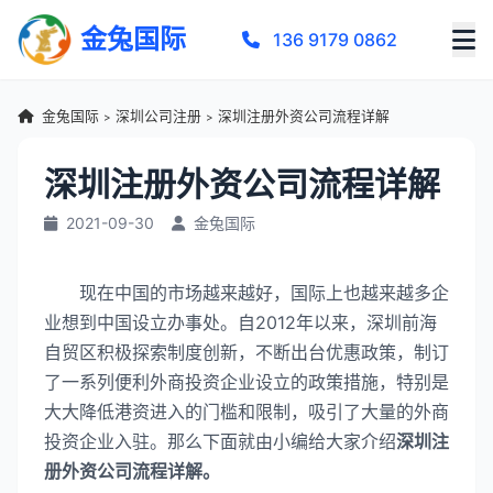
金兔国际
136 9179 0862
金兔国际
深圳公司注册
深圳注册外资公司流程详解
>
>
深圳注册外资公司流程详解
2021-09-30
金兔国际
现在中国的市场越来越好，国际上也越来越多企
业想到中国设立办事处。自2012年以来，深圳前海
自贸区积极探索制度创新，不断出台优惠政策，制订
了一系列便利外商投资企业设立的政策措施，特别是
大大降低港资进入的门槛和限制，吸引了大量的外商
投资企业入驻。那么下面就由小编给大家介绍
深圳注
册外资公司流程详解。