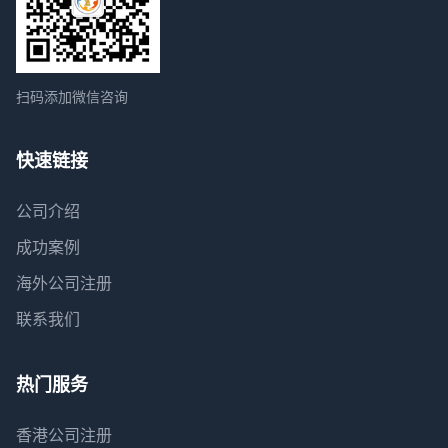
扫码添加微信咨询
快速链接
公司介绍
成功案例
海外公司注册
联系我们
热门服务
香港公司注册