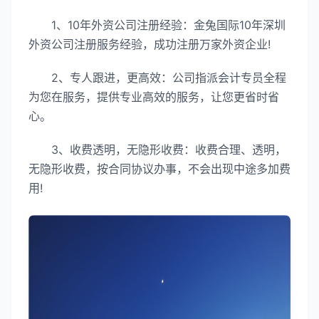
1、10年外资公司注册经验：金兔国际10年深圳
外资公司注册服务经验，成功注册万家外资企业!
2、专人跟进，更高效：公司指派会计专员全程
为您在服务，提供专业高效的服务，让您更省时省
心。
3、收费透明，无隐形收费：收费合理、透明，
无隐形收费，按合同协议办事，不会出现中途多加费
用!