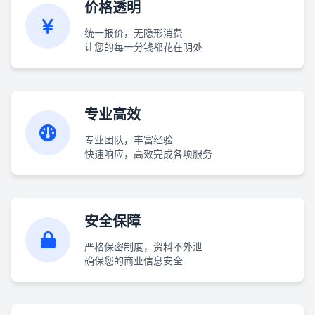
价格透明
统一报价，无隐形消费
让您的每一分钱都花在明处
专业高效
专业团队，丰富经验
快速响应，高效完成各项服务
安全保障
严格保密制度，资料不外泄
确保您的商业信息安全