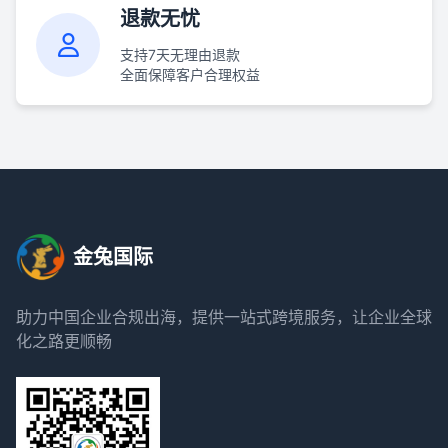
退款无忧
支持7天无理由退款
全面保障客户合理权益
金兔国际
助力中国企业合规出海，提供一站式跨境服务，让企业全球
化之路更顺畅