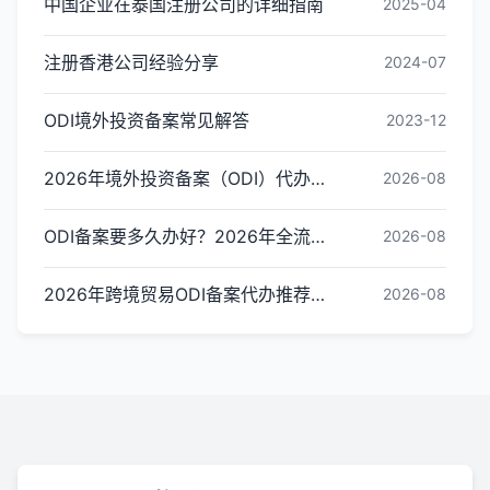
中国企业在泰国注册公司的详细指南
2025-04
注册香港公司经验分享
2024-07
ODI境外投资备案常见解答
2023-12
2026年境外投资备案（ODI）代办收费标准与影响因素解析
2026-08
ODI备案要多久办好？2026年全流程时间拆解与加速审批指南
2026-08
2026年跨境贸易ODI备案代办推荐与核心选择标准指南
2026-08