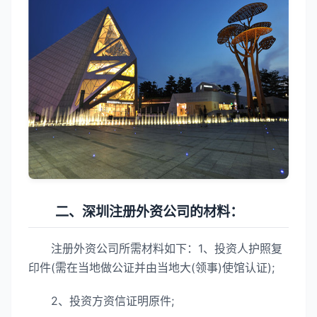
二、深圳注册外资公司的材料：
注册外资公司所需材料如下：1、投资人护照复
印件(需在当地做公证并由当地大(领事)使馆认证);
2、投资方资信证明原件;