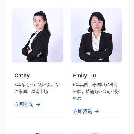
Cathy
Emily Liu
8年东南亚市场经验，专
6年美国、泰国印尼出海
注泰国、越南市场
经验，精通海外公司业务
拓展
立即咨询
立即咨询