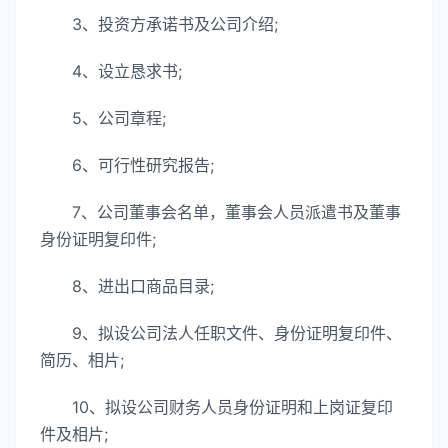
3、投资方承诺书及公司介绍;
4、设立恳求书;
5、公司章程;
6、可行性研究报告;
7、公司董事会名单，董事会人员派遣书及董事
身份证明复印件;
8、进出口商品目录;
9、拟设公司法人任职文件、身份证明复印件、
简历、相片;
10、拟设公司财务人员身份证明和上岗证复印
件及相片;