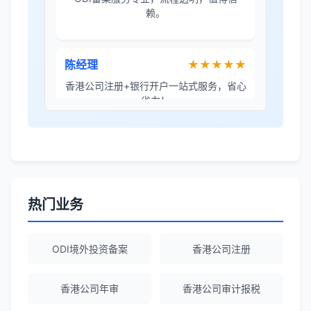
赖。
陈经理
★★★★★
香港公司注册+银行开户一站式服务，省心
省力！
Emma Zhang
★★★★★
海外公司注册服务非常专业，顾问响应迅
速。
热门业务
赵女士
★★★★★
ODI境外投资备案
香港公司注册
越南公司注册全程指导，文件准备非常专
业。
香港公司年审
香港公司审计报税