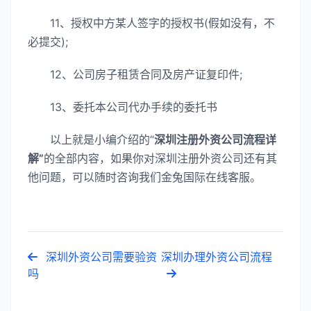
11、授权中方某人签字的授权书(假如没有，不
必提交);
12、公司房子租赁合同及房产证复印件;
13、委托本公司代办手续的委托书
以上就是小编介绍的“
深圳注册外资公司流程详
解”
的全部内容，如果你对深圳注册外资公司还有其
他问题，可以随时咨询我们金兔国际在线客服。
深圳外资公司需要验资
深圳办理外资公司流程
吗