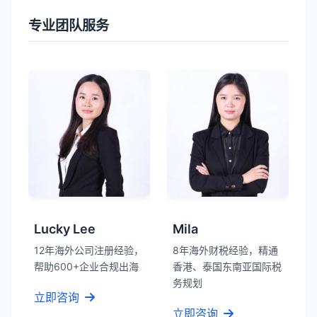
专业团队服务
Lucky Lee
Mila
12年海外公司注册经验，
8年海外财税经验，精通
帮助600+企业合规出海
香港、泰国东南亚国际税
务规划
立即咨询
立即咨询