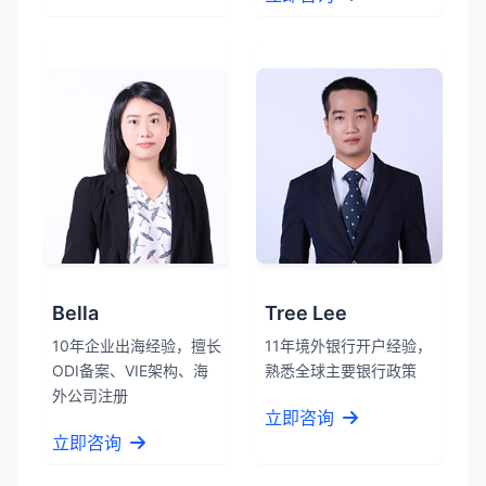
Bella
Tree Lee
10年企业出海经验，擅长
11年境外银行开户经验，
ODI备案、VIE架构、海
熟悉全球主要银行政策
外公司注册
立即咨询
立即咨询