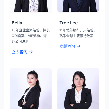
Bella
Tree Lee
10年企业出海经验，擅长
11年境外银行开户经验，
ODI备案、VIE架构、海
熟悉全球主要银行政策
外公司注册
立即咨询
立即咨询