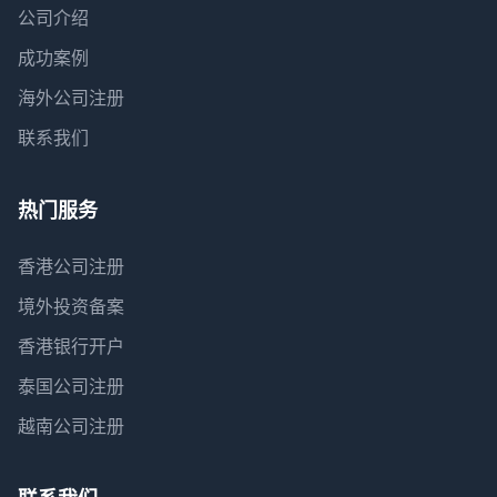
公司介绍
成功案例
海外公司注册
联系我们
热门服务
香港公司注册
境外投资备案
香港银行开户
泰国公司注册
越南公司注册