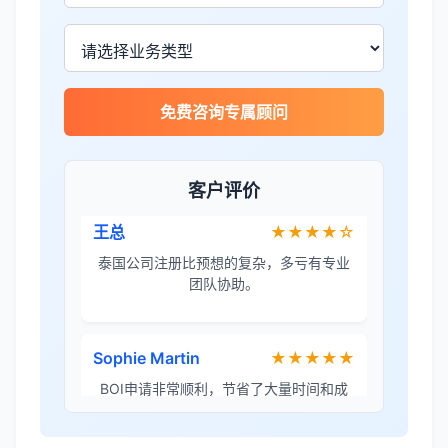
服务专业高效，一周就完成了泰国公司注
册！
James Wilson
★★★★★
免费咨询专属顾问
金兔国际帮我们完成了泰国建厂的所有法
律手续，非常专业。
客户评价
王总
★★★★☆
泰国公司注册比预想的复杂，多亏有专业
团队协助。
Sophie Martin
★★★★★
BOI申请非常顺利，节省了大量时间和成
本。