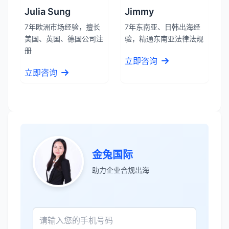
Julia Sung
Jimmy
7年欧洲市场经验，擅长
7年东南亚、日韩出海经
美国、英国、德国公司注
验，精通东南亚法律法规
册
立即咨询
立即咨询
金兔国际
助力企业合规出海
张先生
★★★★★