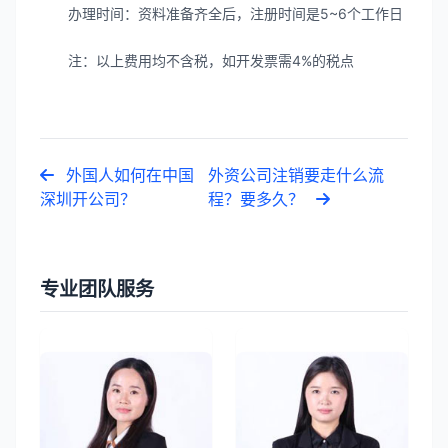
办理时间：资料准备齐全后，注册时间是5~6个工作日
注：以上费用均不含税，如开发票需4%的税点
外国人如何在中国
外资公司注销要走什么流
深圳开公司？
程？要多久？
专业团队服务