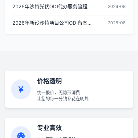
2026年沙特光伏ODI代办服务流程怎么走：从材料准备到备案完成的操作步骤
2026-08
2026年新设沙特项目公司ODI备案代办怎么选？靠谱机构推荐与评估标准
2026-08
价格透明
统一报价，无隐形消费
让您的每一分钱都花在明处
专业高效