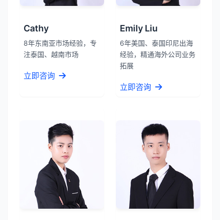
Cathy
Emily Liu
8年东南亚市场经验，专
6年美国、泰国印尼出海
注泰国、越南市场
经验，精通海外公司业务
拓展
立即咨询
立即咨询