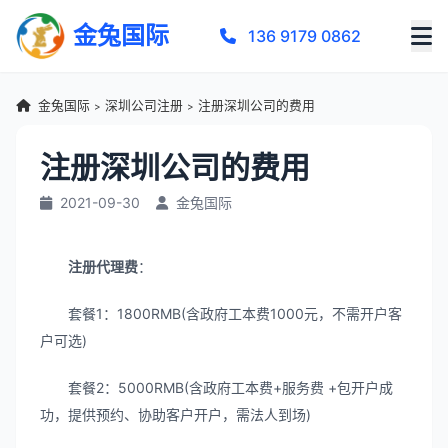
金兔国际
136 9179 0862
金兔国际
深圳公司注册
注册深圳公司的费用
>
>
注册深圳公司的费用
2021-09-30
金兔国际
注册代理费
：
套餐1：1800RMB(含政府工本费1000元，不需开户客
户可选)
套餐2：5000RMB(含政府工本费+服务费 +包开户成
功，提供预约、协助客户开户，需法人到场)