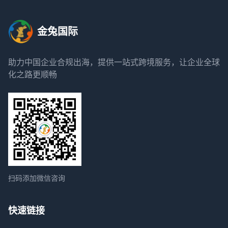
金兔国际
助力中国企业合规出海，提供一站式跨境服务，让企业全球
化之路更顺畅
扫码添加微信咨询
快速链接