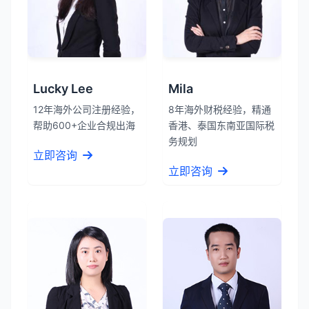
Lucky Lee
Mila
12年海外公司注册经验，
8年海外财税经验，精通
帮助600+企业合规出海
香港、泰国东南亚国际税
务规划
立即咨询
立即咨询