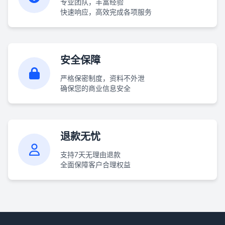
专业团队，丰富经验
快速响应，高效完成各项服务
安全保障
严格保密制度，资料不外泄
确保您的商业信息安全
退款无忧
支持7天无理由退款
全面保障客户合理权益