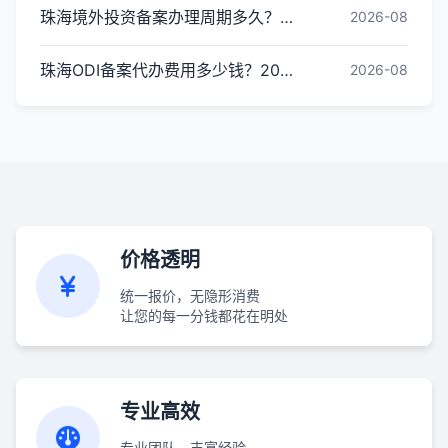
珠海境外投资备案办理周期多久？ODI备案下证时间
2026-08
珠海ODI备案代办费用多少钱？2026最新收费标准
2026-08
价格透明
统一报价，无隐形消费
让您的每一分钱都花在明处
专业高效
专业团队，丰富经验