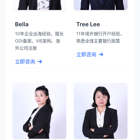
Bella
Tree Lee
10年企业出海经验，擅长
11年境外银行开户经验，
ODI备案、VIE架构、海
熟悉全球主要银行政策
外公司注册
立即咨询
立即咨询