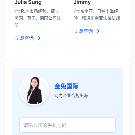
Julia Sung
Jimmy
7年欧洲市场经验，擅长
7年东南亚、日韩出海经
美国、英国、德国公司注
验，精通东南亚法律法规
册
立即咨询
立即咨询
张先生
★★★★★
金兔国际
服务专业高效，一周就完成了泰国公司注
助力企业合规出海
册！
James Wilson
★★★★★
金兔国际帮我们完成了泰国建厂的所有法