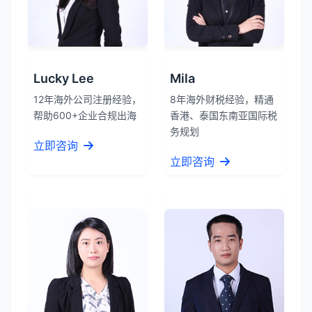
Lucky Lee
Mila
12年海外公司注册经验，
8年海外财税经验，精通
帮助600+企业合规出海
香港、泰国东南亚国际税
务规划
立即咨询
立即咨询