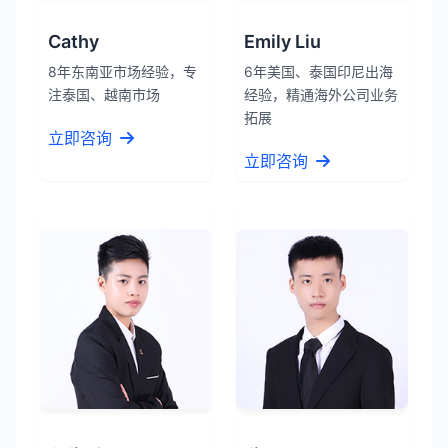
Cathy
Emily Liu
8年东南亚市场经验，专
6年美国、泰国印尼出海
注泰国、越南市场
经验，精通海外公司业务
拓展
立即咨询
立即咨询