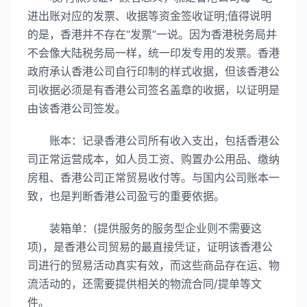
进出账对应的发票、收据等资金签收证明;值得说明
的是，香港并不存在“发票”一说。因为香港税务局并
不会像大陆税务局一样，统一印发专用的发票。香港
政府承认香港公司自行印制的样式收据，但该香港公
司收据必须是有香港公司签名盖章的收据，以证明是
由该香港公司签发。
账本：记录香港公司所有收入支出，包括香港公
司正常运营成本，如人员工资、购置办公用品、缴纳
房租、香港公司正常贸易收付等。与国内公司账本一
致，也是判断香港公司盈亏的重要依据。
装箱单：(提供服务的服务型企业则不需要这
项)，是香港公司贸易的最直接凭证，证明该香港公
司进行的贸易活动真实有效，而这些商品存在运、物
流活动的，还需要提供相关的物流合同/提单等文
件。