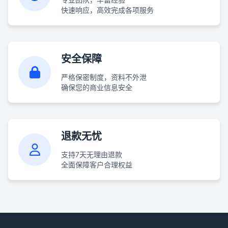
快速响应，高效完成各项服务
安全保障
严格保密制度，资料不外泄
确保您的商业信息安全
退款无忧
支持7天无理由退款
全面保障客户合理权益