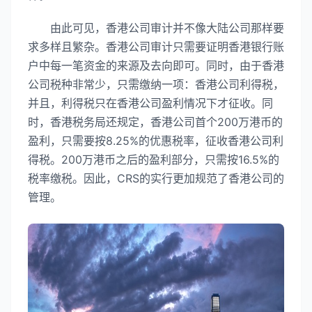
由此可见，香港公司审计并不像大陆公司那样要
求多样且繁杂。香港公司审计只需要证明香港银行账
户中每一笔资金的来源及去向即可。同时，由于香港
公司税种非常少，只需缴纳一项：香港公司利得税，
并且，利得税只在香港公司盈利情况下才征收。同
时，香港税务局还规定，香港公司首个200万港币的
盈利，只需要按8.25%的优惠税率，征收香港公司利
得税。200万港币之后的盈利部分，只需按16.5%的
税率缴税。因此，CRS的实行更加规范了香港公司的
管理。