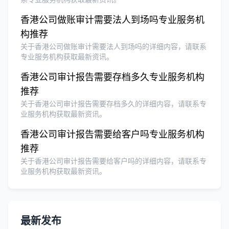
香港公司做账审计需要法人到场吗专业服务机
构推荐
关于香港公司做账审计需要法人到场吗的详细内容，请联系
专业服务机构获取最新资讯。
香港公司审计报告需要存档多久专业服务机构
推荐
关于香港公司审计报告需要存档多久的详细内容，请联系专
业服务机构获取最新资讯。
香港公司审计报告需要给客户吗专业服务机构
推荐
关于香港公司审计报告需要给客户吗的详细内容，请联系专
业服务机构获取最新资讯。
最新发布