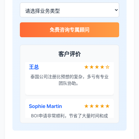
律手续，非常专业。
王总
★★★★☆
免费咨询专属顾问
泰国公司注册比预想的复杂，多亏有专业
团队协助。
客户评价
Sophie Martin
★★★★★
BOI申请非常顺利，节省了大量时间和成
本。
李女士
★★★★★
境外投资备案流程清晰，顾问非常耐心解
答所有问题。