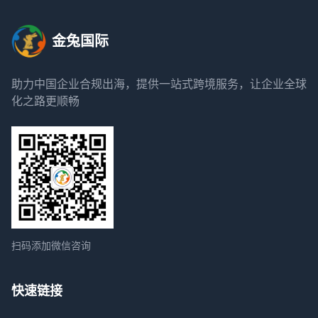
金兔国际
助力中国企业合规出海，提供一站式跨境服务，让企业全球
化之路更顺畅
扫码添加微信咨询
快速链接