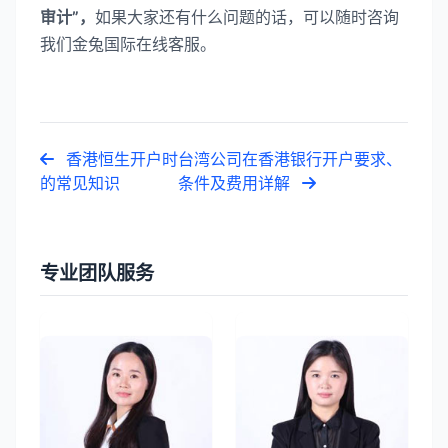
审计”，
如果大家还有什么问题的话，可以随时咨询
我们金兔国际在线客服。
香港恒生开户时
台湾公司在香港银行开户要求、
的常见知识
条件及费用详解
专业团队服务