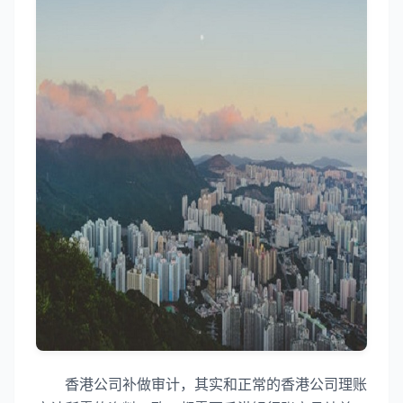
香港公司补做审计，其实和正常的香港公司理账