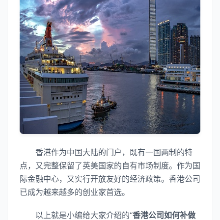
香港作为中国大陆的门户，既有一国两制的特
点，又完整保留了英美国家的自有市场制度。作为国
际金融中心，又实行开放友好的经济政策。香港公司
已成为越来越多的创业家首选。
以上就是小编给大家介绍的“
香港公司如何补做