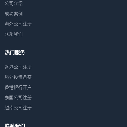
公司介绍
成功案例
海外公司注册
联系我们
热门服务
香港公司注册
境外投资备案
香港银行开户
泰国公司注册
越南公司注册
联系我们