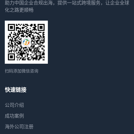
助力中国企业合规出海，提供一站式跨境服务，让企业全球
化之路更顺畅
扫码添加微信咨询
快速链接
公司介绍
成功案例
海外公司注册