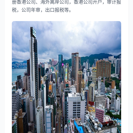
册香港公司、海外离岸公司，香港公司开户，审计报
税，公司年审，出口报税等。