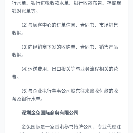
行水单、银行进帐收款水单、银行收款布告、存储现
钱对账单等。
(2)与顾客中心的订单信息、合同书、市场销售
收据。
(3)向经销商下发的收购单、合同书、销售产品
收据。
(4)运送费用、出口报关等与业务流程相关的花
费。
(5)与企业执行董事公司股东往来账收付款的收
条及银行水单。
深圳金兔国际商务有限公司
金兔国际是一家香港秘书持牌公司，专业代理注