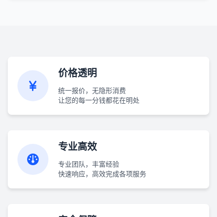
价格透明
统一报价，无隐形消费
让您的每一分钱都花在明处
专业高效
专业团队，丰富经验
快速响应，高效完成各项服务