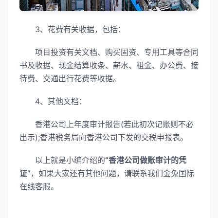
3、花费有关收据，包括：
项目投资有关文档、购买固资、专用工具等合同
书及收据、现金结算收条、薪水、租金、办公费、接
待费、交通出行花费等收据。
4、其他文档：
香港公司上年度审计报告(若此初次记账则不必
出示);香港税务局向香港公司下发的交税申报表。
以上就是小编介绍的
“香港公司做账审计的凭
证”
，如果大家还有其他问题，请联系我们金兔国际
在线客服。