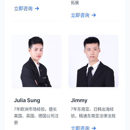
拓展
立即咨询
立即咨询
Julia Sung
Jimmy
7年欧洲市场经验，擅长
7年东南亚、日韩出海经
美国、英国、德国公司注
验，精通东南亚法律法规
册
立即咨询