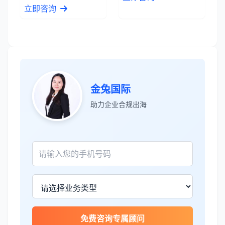
立即咨询
张先生
★★★★★
金兔国际
服务专业高效，一周就完成了泰国公司注
助力企业合规出海
册！
James Wilson
★★★★★
金兔国际帮我们完成了泰国建厂的所有法
律手续，非常专业。
王总
★★★★☆
免费咨询专属顾问