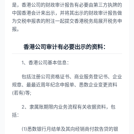
是，香港公司的财政审计报告有必要由第三方执牌的
中国香港会计来出示，并将其出示的财政审计报告做
为交税申报表的附注一起提交香港税务局展开税务申
报。
香港公司审计有必要出示的资料：
1、香港公司基本信息：
包括注册公司资格证书、商业服务登记书、企业
规章、最最近周年纪念申报单、悉数企业变更资料
(若有)等;
2、隶属账期限内业务流程有关收据资料，包
括：
(1)悉数银行月结单及其向经销商付款告贷的银