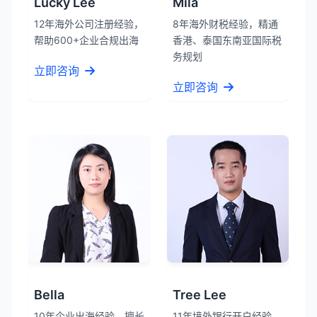
Lucky Lee
Mila
12年海外公司注册经验，
8年海外财税经验，精通
帮助600+企业合规出海
香港、泰国东南亚国际税
务规划
立即咨询
立即咨询
Bella
Tree Lee
10年企业出海经验，擅长
11年境外银行开户经验，