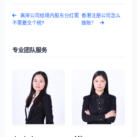
离岸公司给境内股东分红需
香港注册公司怎么
不需要交个税?
做账？
专业团队服务