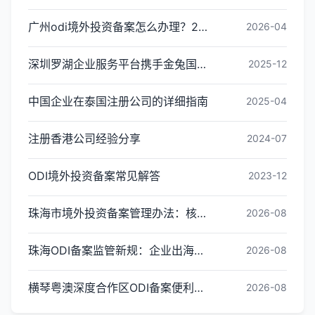
广州odi境外投资备案怎么办理？2026年最新流程详解
2026-04
深圳罗湖企业服务平台携手金兔国际ODI备案专家,共建跨境出海全链条服务新生态
2025-12
中国企业在泰国注册公司的详细指南
2025-04
注册香港公司经验分享
2024-07
ODI境外投资备案常见解答
2023-12
珠海市境外投资备案管理办法：核心内容与办理指引
2026-08
珠海ODI备案监管新规：企业出海投资合规红线梳理
2026-08
横琴粤澳深度合作区ODI备案便利化政策全解读
2026-08