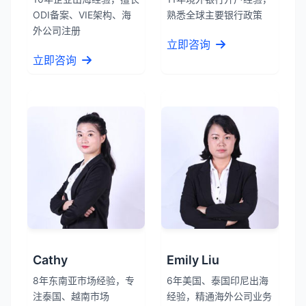
ODI备案、VIE架构、海
熟悉全球主要银行政策
外公司注册
立即咨询
立即咨询
Cathy
Emily Liu
8年东南亚市场经验，专
6年美国、泰国印尼出海
注泰国、越南市场
经验，精通海外公司业务