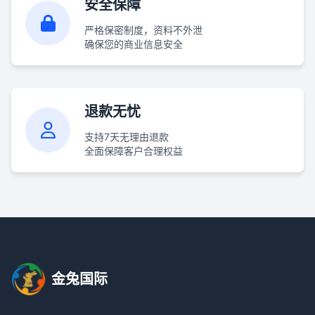
安全保障
严格保密制度，资料不外泄
确保您的商业信息安全
退款无忧
支持7天无理由退款
全面保障客户合理权益
金兔国际