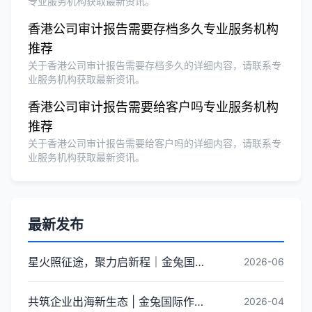
专业服务机构获取最新资讯。
香港公司审计报告需要存档多久专业服务机构
推荐
关于香港公司审计报告需要存档多久的详细内容，请联系专
业服务机构获取最新资讯。
香港公司审计报告需要给客户吗专业服务机构
推荐
关于香港公司审计报告需要给客户吗的详细内容，请联系专
业服务机构获取最新资讯。
最新发布
星火照征途，聚力启新程｜金兔国际井冈山红色研学团建圆满收官
2026-06
共筑企业出海新生态 | 金兔国际作为代表单位亮相宝安区出海服务中心揭牌仪式
2026-04