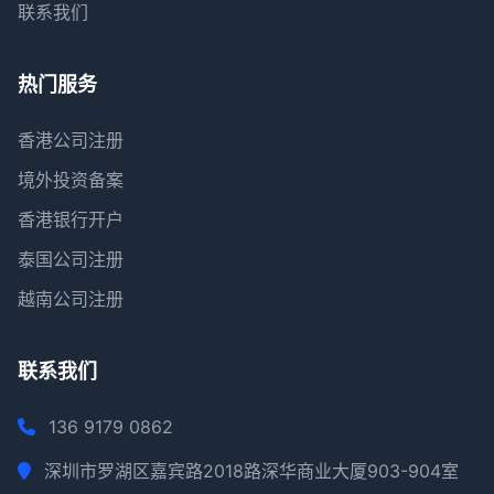
联系我们
热门服务
香港公司注册
境外投资备案
香港银行开户
泰国公司注册
越南公司注册
联系我们
136 9179 0862
深圳市罗湖区嘉宾路2018路深华商业大厦903-904室